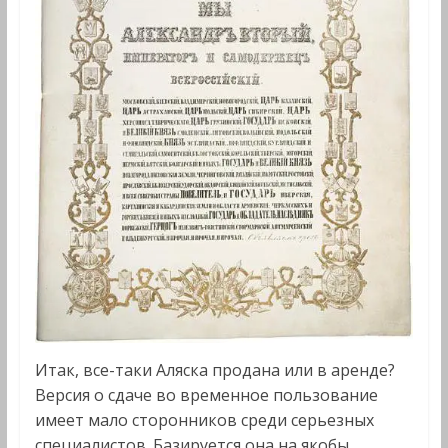
Итак, все-таки Аляска продана или в аренде?
Версия о сдаче во временное пользование
имеет мало сторонников среди серьезных
специалистов. Базируется она на якобы