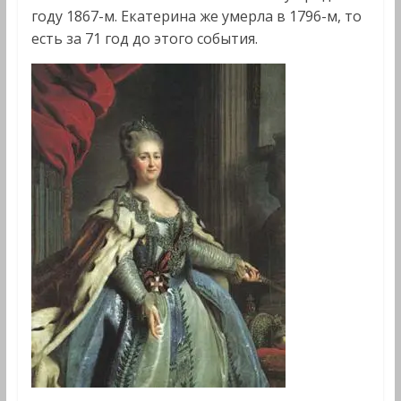
году 1867-м. Екатерина же умерла в 1796-м, то
есть за 71 год до этого события.