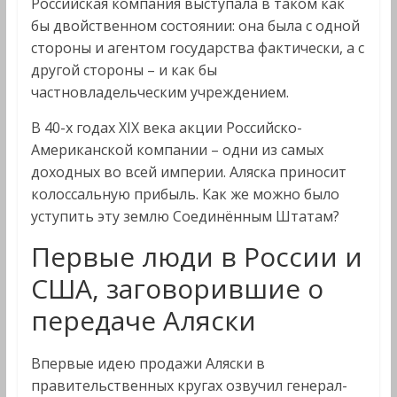
Российская компания выступала в таком как
бы двойственном состоянии: она была с одной
стороны и агентом государства фактически, а с
другой стороны – и как бы
частновладельческим учреждением.
В 40-х годах XIX века акции Российско-
Американской компании – одни из самых
доходных во всей империи. Аляска приносит
колоссальную прибыль. Как же можно было
уступить эту землю Соединённым Штатам?
Первые люди в России и
США, заговорившие о
передаче Аляски
Впервые идею продажи Аляски в
правительственных кругах озвучил генерал-