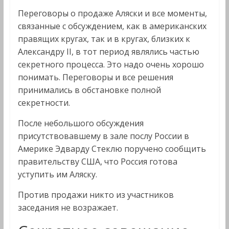
Переговоры о продаже Аляски и все моменты,
связанные с обсуждением, как в американских
правящих кругах, так и в кругах, близких к
Александру II, в тот период являлись частью
секретного процесса. Это надо очень хорошо
понимать. Переговоры и все решения
принимались в обстановке полной
секретности.
После небольшого обсуждения
присутствовавшему в зале послу России в
Америке Эдварду Стеклю поручено сообщить
правительству США, что Россия готова
уступить им Аляску.
Против продажи никто из участников
заседания не возражает.