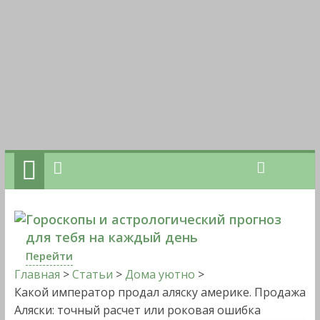
Гороскопы и астрологический прогноз
для тебя на каждый день
Перейти
Главная
>
Статьи
>
Дома уютно
>
Какой император продал аляску америке. Продажа
Аляски: точный расчет или роковая ошибка