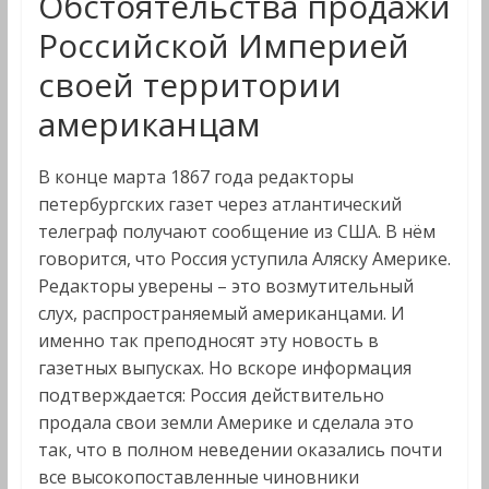
Обстоятельства продажи
Российской Империей
своей территории
американцам
В конце марта 1867 года редакторы
петербургских газет через атлантический
телеграф получают сообщение из США. В нём
говорится, что Россия уступила Аляску Америке.
Редакторы уверены – это возмутительный
слух, распространяемый американцами. И
именно так преподносят эту новость в
газетных выпусках. Но вскоре информация
подтверждается: Россия действительно
продала свои земли Америке и сделала это
так, что в полном неведении оказались почти
все высокопоставленные чиновники