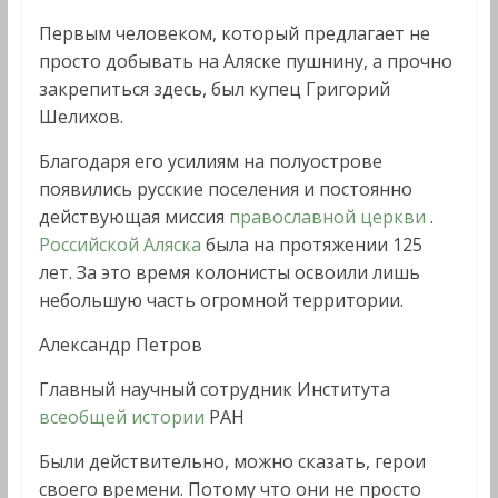
Первым человеком, который предлагает не
просто добывать на Аляске пушнину, а прочно
закрепиться здесь, был купец Григорий
Шелихов.
Благодаря его усилиям на полуострове
появились русские поселения и постоянно
действующая миссия
православной церкви
.
Российской Аляска
была на протяжении 125
лет. За это время колонисты освоили лишь
небольшую часть огромной территории.
Александр Петров
Главный научный сотрудник Института
всеобщей истории
РАН
Были действительно, можно сказать, герои
своего времени. Потому что они не просто