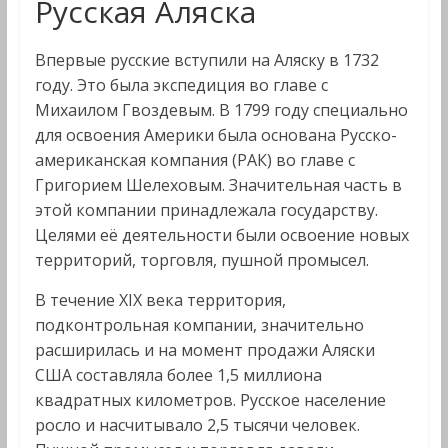
Русская Аляска
Впервые русские вступили на Аляску в 1732
году. Это была экспедиция во главе с
Михаилом Гвоздевым. В 1799 году специально
для освоения Америки была основана Русско-
американская компания (РАК) во главе с
Григорием Шелеховым. Значительная часть в
этой компании принадлежала государству.
Целями её деятельности были освоение новых
территорий, торговля, пушной промысел.
В течение XIX века территория,
подконтрольная компании, значительно
расширилась и на момент продажи Аляски
США составляла более 1,5 миллиона
квадратных километров. Русское население
росло и насчитывало 2,5 тысячи человек.