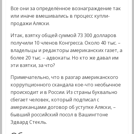
Все они за определённое вознаграждение так
или иначе вмешивались в процесс купли-
продажи Аляски.
Итак, взятку общей суммой 73 300 долларов
получили 10 членов Конгресса. Около 40 тыс. –
владельцы и редакторы американских газет, а
более 20 тыс. – адвокаты. Но кто же давал им
эти взятки, за что?
Примечательно, что в разгар американского
коррупционного скандала кое-что необычное
происходит и в России. Из страны буквально
сбегает человек, который подписал с
американцами договор об уступке Аляски, –
бывший российский посол в Вашингтоне
Эдвард Стекль.