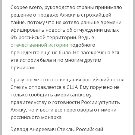
Скорее всего, руководство страны принимало
решение о продаже Аляски в строжайшей
тайне, потому что не хотело раньше времени
афишировать новость об отчуждении целых
6% российской территории. Ведь в
отечественной истории
подобного
прецедента ещё не было. Но засекречена вся
эта история была и по многим другим
причинам.
Сразу после этого совещания российский посол
Стекль отправляется в США. Ему поручено не
только сообщить американскому
правительству о готовности России уступить
Аляску, но и вести все переговоры от имени
российского монарха.
Эдвард Андреевич Стекль. Российский