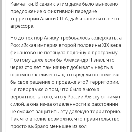
Камчатки. В связи с этим даже было вынесено
предложение о фиктивной передаче
территории Аляски США, дабы защитить её от
агрессора.
Но до тех пор Аляску требовалось содержать, а
Российская империя второй половины XIX века
финансово не потянула подобную программу.
Поэтому даже если бы Александр II знал, что
через сто лет там начнут добывать нефть в
огромных количествах, то вряд ли он поменял
бы свое решение о продаже этой территории.
Не говоря уже о том, что была высока
вероятность того, что у России Аляску отнимут
силой, а она из-за отдаленности в расстоянии
не сможет защитить эту далекую территорию.
Так что вполне возможно, что правительство
просто выбрало меньшее из зол.