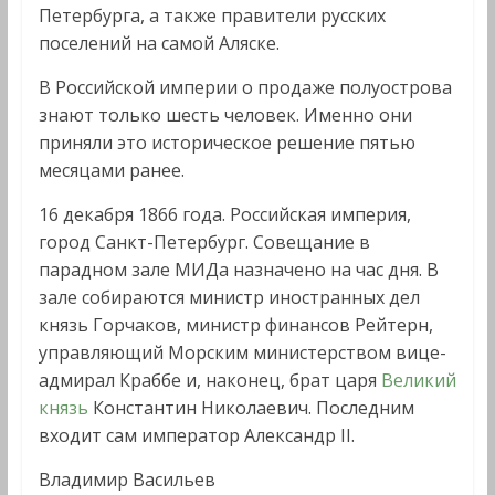
Петербурга, а также правители русских
поселений на самой Аляске.
В Российской империи о продаже полуострова
знают только шесть человек. Именно они
приняли это историческое решение пятью
месяцами ранее.
16 декабря 1866 года. Российская империя,
город Санкт-Петербург. Совещание в
парадном зале МИДа назначено на час дня. В
зале собираются министр иностранных дел
князь Горчаков, министр финансов Рейтерн,
управляющий Морским министерством вице-
адмирал Краббе и, наконец, брат царя
Великий
князь
Константин Николаевич. Последним
входит сам император Александр II.
Владимир Васильев