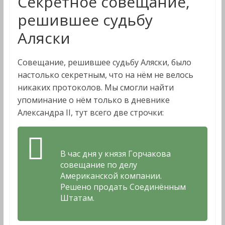
Секретное совещание,
решившее судьбу
Аляски
Совещание, решившее судьбу Аляски, было
настолько секретным, что на нём не велось
никаких протоколов. Мы смогли найти
упоминание о нём только в дневнике
Александра II, тут всего две строчки:
В час дня у князя Горчакова
совещание по делу
Американской компании.
Решено продать Соединённым
Штатам.