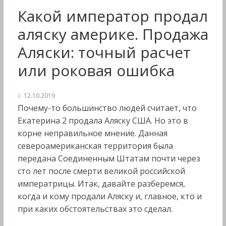
Какой император продал
аляску америке. Продажа
Аляски: точный расчет
или роковая ошибка
12.10.2019
Почему-то большинство людей считает, что
Екатерина 2 продала Аляску США. Но это в
корне неправильное мнение. Данная
североамериканская территория была
передана Соединенным Штатам почти через
сто лет после смерти великой российской
императрицы. Итак, давайте разберемся,
когда и кому продали Аляску и, главное, кто и
при каких обстоятельствах это сделал.