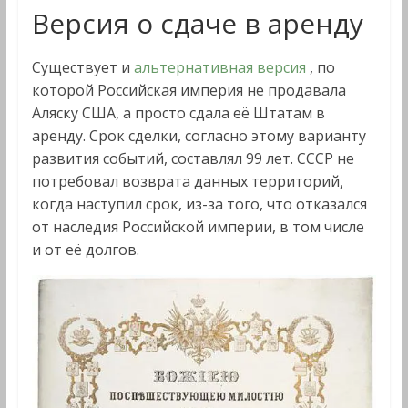
Версия о сдаче в аренду
Существует и
альтернативная версия
, по
которой Российская империя не продавала
Аляску США, а просто сдала её Штатам в
аренду. Срок сделки, согласно этому варианту
развития событий, составлял 99 лет. СССР не
потребовал возврата данных территорий,
когда наступил срок, из-за того, что отказался
от наследия Российской империи, в том числе
и от её долгов.