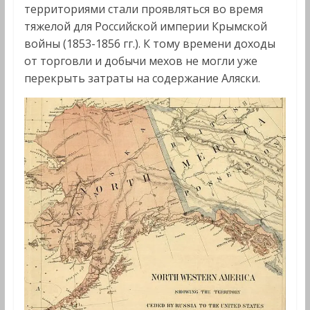
территориями стали проявляться во время
тяжелой для Российской империи Крымской
войны (1853-1856 гг.). К тому времени доходы
от торговли и добычи мехов не могли уже
перекрыть затраты на содержание Аляски.