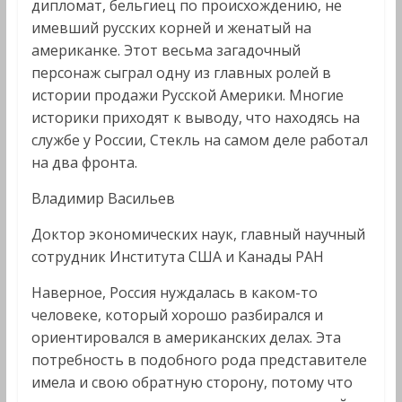
дипломат, бельгиец по происхождению, не
имевший русских корней и женатый на
американке. Этот весьма загадочный
персонаж сыграл одну из главных ролей в
истории продажи Русской Америки. Многие
историки приходят к выводу, что находясь на
службе у России, Стекль на самом деле работал
на два фронта.
Владимир Васильев
Доктор экономических наук, главный научный
сотрудник Института США и Канады РАН
Наверное, Россия нуждалась в каком-то
человеке, который хорошо разбирался и
ориентировался в американских делах. Эта
потребность в подобного рода представителе
имела и свою обратную сторону, потому что