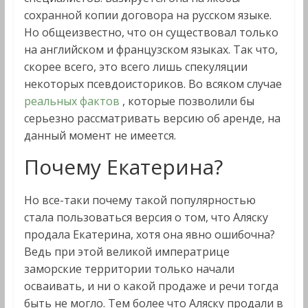
сохранной копии договора на русском языке.
Но общеизвестно, что он существовал только
на английском и французском языках. Так что,
скорее всего, это всего лишь спекуляции
некоторых псевдоисториков. Во всяком случае
реальных фактов
, которые позволили бы
серьезно рассматривать версию об аренде, на
данный момент не имеется.
Почему Екатерина?
Но все-таки почему такой популярностью
стала пользоваться версия о том, что Аляску
продала Екатерина, хотя она явно ошибочна?
Ведь при этой великой императрице
заморские территории только начали
осваивать, и ни о какой продаже и речи тогда
быть не могло. Тем более что Аляску продали в