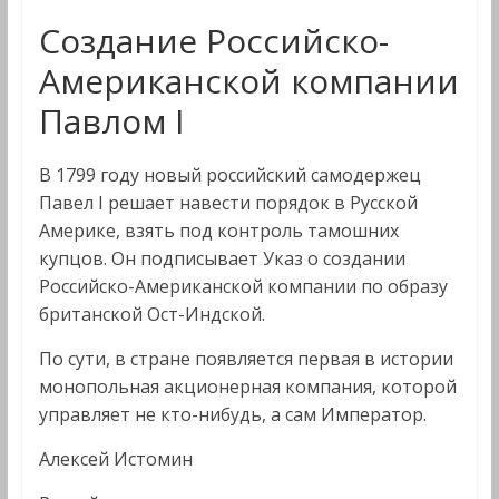
Создание Российско-
Американской компании
Павлом I
В 1799 году новый российский самодержец
Павел I решает навести порядок в Русской
Америке, взять под контроль тамошних
купцов. Он подписывает Указ о создании
Российско-Американской компании по образу
британской Ост-Индской.
По сути, в стране появляется первая в истории
монопольная акционерная компания, которой
управляет не кто-нибудь, а сам Император.
Алексей Истомин