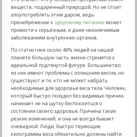
веществ, подаренный природой. Но не стоит
злоупотреблять этим даром, ведь
пренебрежение к
здоровому питанию
может
привести к серьёзным, и даже неизлечимым
заболеваниям внутренних органов.
По статистике около 40% людей на нашей
планете большую часть жизни стремятся к
идеальной подтянутой фигуре. Большинство
из них имеют проблемы с излишним весом, но
существуют и те, кто не может набрать
необходимые для здоровья веса тела. Человек,
который быстро похудел без видимых причин,
начинает не на шутку беспокоиться о
состоянии своего здоровья. Причина таких
резких изменений, и она не всегда бывает
очевидной. Люди, быстро теряющие
килограммы веса обязательно должны найти