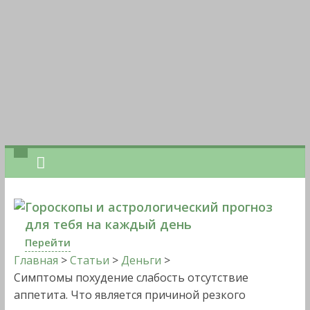
Гороскопы и астрологический прогноз
для тебя на каждый день
Перейти
Главная
>
Статьи
>
Деньги
>
Симптомы похудение слабость отсутствие
аппетита. Что является причиной резкого