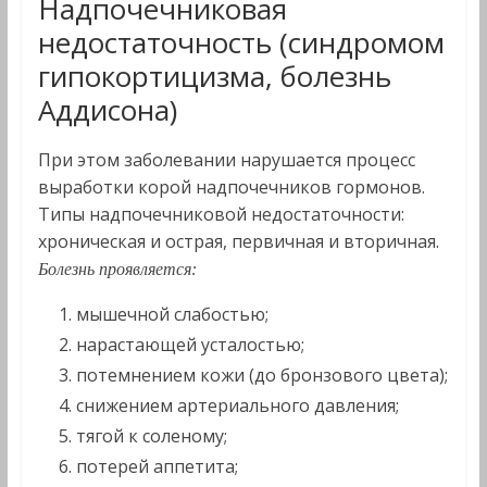
Надпочечниковая
недостаточность (синдромом
гипокортицизма, болезнь
Аддисона)
При этом заболевании нарушается процесс
выработки корой надпочечников гормонов.
Типы надпочечниковой недостаточности:
хроническая и острая, первичная и вторичная.
Болезнь проявляется:
мышечной слабостью;
нарастающей усталостью;
потемнением кожи (до бронзового цвета);
снижением артериального давления;
тягой к соленому;
потерей аппетита;