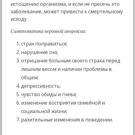
истощению организма, и если не пресечь это
заболевание, может привести к смертельному
исходу.
Симптоматика неровной анорексии:
страх поправиться;
нарушение сна;
отрицание больным своего страха перед
лишним весом и наличии проблемы в
общем;
депрессивность;
чувство обиды и гнева;
изменение восприятия семейной и
социальной жизни;
разительные изменения в поведении.