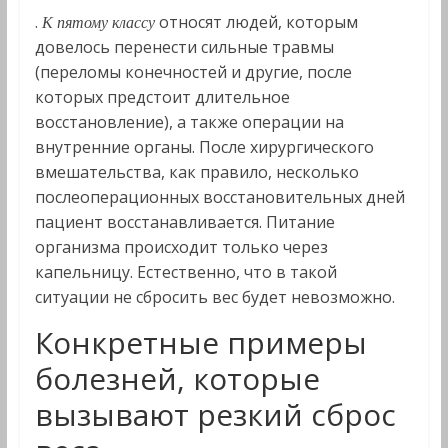
.
относят людей, которым
К пятому классу
довелось перенести сильные травмы
(переломы конечностей и другие, после
которых предстоит длительное
восстановление), а также операции на
внутренние органы. После хирургического
вмешательства, как правило, несколько
послеоперационных восстановительных дней
пациент восстанавливается. Питание
организма происходит только через
капельницу. Естественно, что в такой
ситуации не сбросить вес будет невозможно.
Конкретные примеры
болезней, которые
вызывают резкий сброс