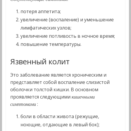
потеря аппетита;
увеличение (воспаление) и уменьшение
лимфатических узлов;
увеличение потливость в ночное время;
повышение температуры.
Язвенный колит
Это заболевание является хроническим и
представляет собой воспаление слизистой
оболочки толстой кишки. В основном
проявляется следующими
кишечными
:
симптомами
боли в области живота (режущие,
ноющие, отдающие в левый бок);