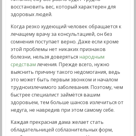
восстановить вес, который характерен для
здоровых людей.
Когда резко худеющий человек обращается к
лечащему врачу за консультацией, он без
сомнения поступает верно. Даже если кроме
этой проблемы нет никаких признаков
болезни, нельзя доверяться
народным
средствам
лечения. Прежде всего, нужно
выяснить причину такого недомогания, ведь
это может быть первым звонком и началом
трудноизлечимого заболевания. Поэтому, чем
быстрее специалист займётся вашим
здоровьем, тем больше шансов излечиться от
недуга, не навредив при этом самому себе.
Каждая прекрасная дама желает стать
обладательницей соблазнительных форм,