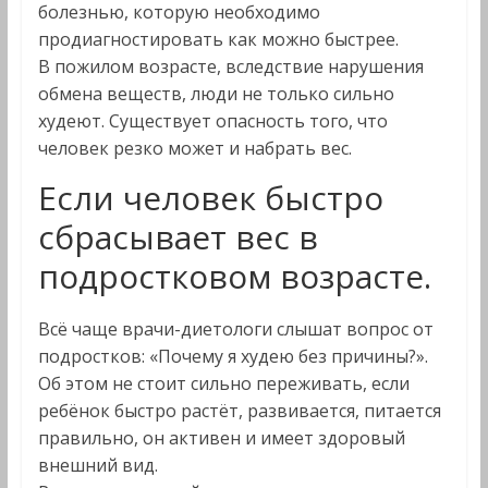
болезнью, которую необходимо
продиагностировать как можно быстрее.
В пожилом возрасте, вследствие нарушения
обмена веществ, люди не только сильно
худеют. Существует опасность того, что
человек резко может и набрать вес.
Если человек быстро
сбрасывает вес в
подростковом возрасте.
Всё чаще врачи-диетологи слышат вопрос от
подростков: «Почему я худею без причины?».
Об этом не стоит сильно переживать, если
ребёнок быстро растёт, развивается, питается
правильно, он активен и имеет здоровый
внешний вид.