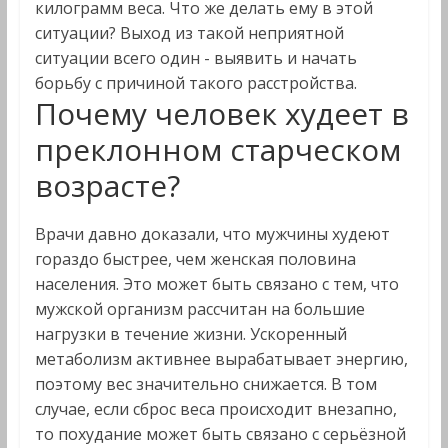
килограмм веса. Что же делать ему в этой
ситуации? Выход из такой неприятной
ситуации всего один - выявить и начать
борьбу с причиной такого расстройства.
Почему человек худеет в
преклонном старческом
возрасте?
Врачи давно доказали, что мужчины худеют
гораздо быстрее, чем женская половина
населения. Это может быть связано с тем, что
мужской организм рассчитан на большие
нагрузки в течение жизни. Ускоренный
метаболизм активнее вырабатывает энергию,
поэтому вес значительно снижается. В том
случае, если сброс веса происходит внезапно,
то похудание может быть связано с серьёзной