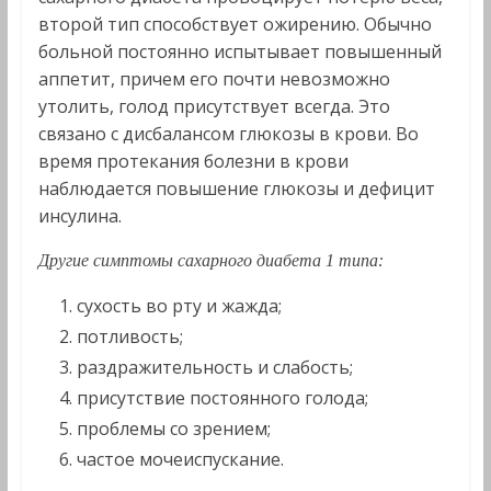
второй тип способствует ожирению. Обычно
больной постоянно испытывает повышенный
аппетит, причем его почти невозможно
утолить, голод присутствует всегда. Это
связано с дисбалансом глюкозы в крови. Во
время протекания болезни в крови
наблюдается повышение глюкозы и дефицит
инсулина.
Другие симптомы сахарного диабета 1 типа:
сухость во рту и жажда;
потливость;
раздражительность и слабость;
присутствие постоянного голода;
проблемы со зрением;
частое мочеиспускание.