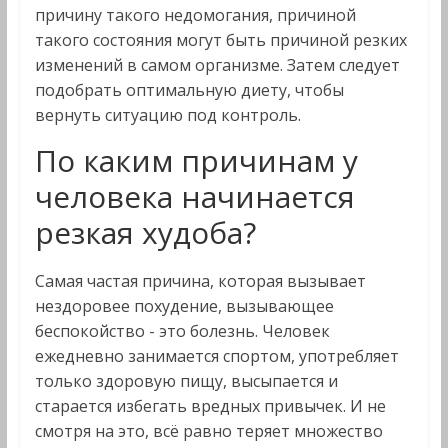
причину такого недомогания, причиной
такого состояния могут быть причиной резких
изменений в самом организме. Затем следует
подобрать оптимальную диету, чтобы
вернуть ситуацию под контроль.
По каким причинам у
человека начинается
резкая худоба?
Самая частая причина, которая вызывает
нездоровее похудение, вызывающее
беспокойство - это болезнь. Человек
ежедневно занимается спортом, употребляет
только здоровую пищу, высыпается и
старается избегать вредных привычек. И не
смотря на это, всё равно теряет множество