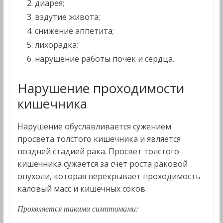
диарея;
вздутие живота;
снижение аппетита;
лихорадка;
нарушение работы почек и сердца.
Нарушение проходимости
кишечника
Нарушение обуславливается сужением
просвета толстого кишечника и является
поздней стадией рака. Просвет толстого
кишечника сужается за счет роста раковой
опухоли, которая перекрывает проходимость
каловый масс и кишечных соков.
Проявляется такими симптомами: