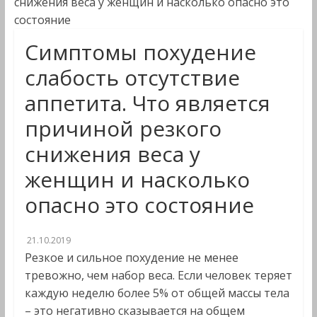
снижения веса у женщин и насколько опасно это
состояние
Симптомы похудение
слабость отсутствие
аппетита. Что является
причиной резкого
снижения веса у
женщин и насколько
опасно это состояние
21.10.2019
Резкое и сильное похудение не менее
тревожно, чем набор веса. Если человек теряет
каждую неделю более 5% от общей массы тела
– это негативно сказывается на общем