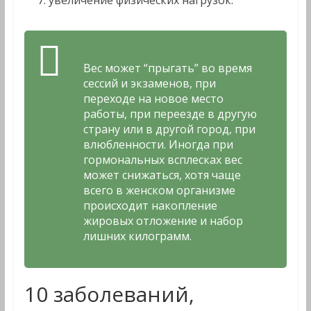
увеличение физических нагрузок.
Вес может “прыгать” во время
сессий и экзаменов, при
переходе на новое место
работы, при переезде в другую
страну или в другой город, при
влюбленности. Иногда при
гормональных всплесках вес
может снижаться, хотя чаще
всего в женском организме
происходит накопление
жировых отложение и набор
лишних килограмм.
10 заболеваний,