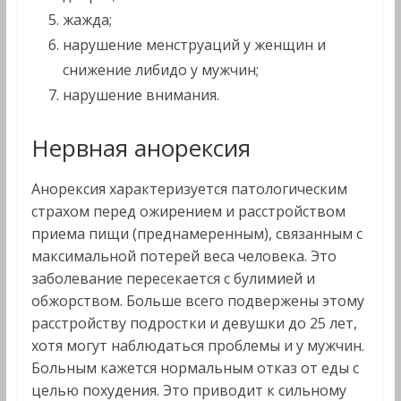
жажда;
нарушение менструаций у женщин и
снижение либидо у мужчин;
нарушение внимания.
Нервная анорексия
Анорексия характеризуется патологическим
страхом перед ожирением и расстройством
приема пищи (преднамеренным), связанным с
максимальной потерей веса человека. Это
заболевание пересекается с булимией и
обжорством. Больше всего подвержены этому
расстройству подростки и девушки до 25 лет,
хотя могут наблюдаться проблемы и у мужчин.
Больным кажется нормальным отказ от еды с
целью похудения. Это приводит к сильному