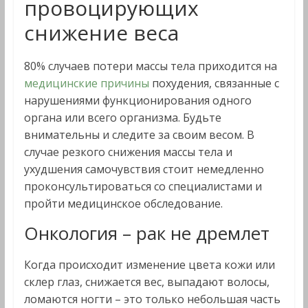
провоцирующих
снижение веса
80% случаев потери массы тела приходится на
медицинские причины
похудения, связанные с
нарушениями функционирования одного
органа или всего организма. Будьте
внимательны и следите за своим весом. В
случае резкого снижения массы тела и
ухудшения самочувствия стоит немедленно
проконсультироваться со специалистами и
пройти медицинское обследование.
Онкология – рак не дремлет
Когда происходит изменение цвета кожи или
склер глаз, снижается вес, выпадают волосы,
ломаются ногти – это только небольшая часть