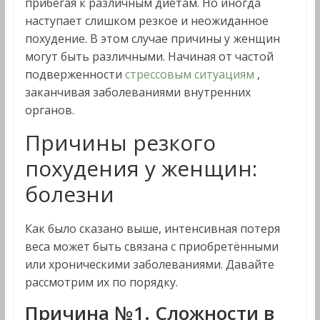
прибегая к различным диетам. Но иногда
наступает слишком резкое и неожиданное
похудение. В этом случае причины у женщин
могут быть различными. Начиная от частой
подверженности
стрессовым ситуациям
,
заканчивая заболеваниями внутренних
органов.
Причины резкого
похудения у женщин:
болезни
Как было сказано выше, интенсивная потеря
веса может быть связана с приобретёнными
или хроническими заболеваниями. Давайте
рассмотрим их по порядку.
Причина №1. Сложности в