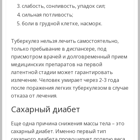
слабость, сонливость, упадок сил;
сильная потливость;
боли в грудной клетке, насморк.
Туберкулез нельзя лечить самостоятельно,
только пребывание в диспансере, под
присмотром врачей и долговременный прием
медицинских препаратов на первой
латентной стадии может гарантировать
излечение. Человек умирает через 2-3 года
после поражения легких туберкулезом в случае
отказа от лечения.
Сахарный диабет
Еще одна причина снижения массы тела – это
сахарный диабет. Именно первый тип
сахарного диабета провоцирует потерю веса,