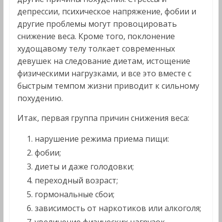
депрессии, психическое напряжение, фобии и
другие проблемы могут провоцировать
снижение веса. Кроме того, поклонение
худощавому телу толкает современных
девушек на следование диетам, истощение
физическими нагрузками, и все это вместе с
быстрым темпом жизни приводит к сильному
похудению.
Итак, первая группа причин снижения веса:
нарушение режима приема пищи:
фобии;
диеты и даже голодовки;
переходный возраст;
гормональные сбои;
зависимость от наркотиков или алкоголя;