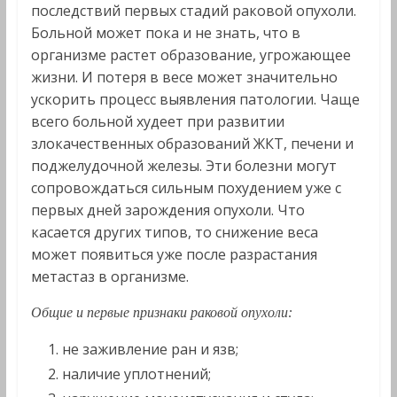
последствий первых стадий раковой опухоли.
Больной может пока и не знать, что в
организме растет образование, угрожающее
жизни. И потеря в весе может значительно
ускорить процесс выявления патологии. Чаще
всего больной худеет при развитии
злокачественных образований ЖКТ, печени и
поджелудочной железы. Эти болезни могут
сопровождаться сильным похудением уже с
первых дней зарождения опухоли. Что
касается других типов, то снижение веса
может появиться уже после разрастания
метастаз в организме.
Общие и первые признаки раковой опухоли:
не заживление ран и язв;
наличие уплотнений;