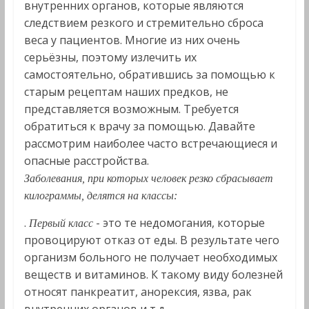
внутренних органов, которые являются
следствием резкого и стремительно сброса
веса у пациентов. Многие из них очень
серьёзны, поэтому излечить их
самостоятельно, обратившись за помощью к
старым рецептам наших предков, не
представляется возможным. Требуется
обратиться к врачу за помощью. Давайте
рассмотрим наиболее часто встречающиеся и
опасные расстройства.
Заболевания, при которых человек резко сбрасывает
килограммы, делятся на классы:
.
- это те недомогания, которые
Первый класс
провоцируют отказ от еды. В результате чего
организм больного не получает необходимых
веществ и витаминов. К такому виду болезней
относят панкреатит, анорексия, язва, рак