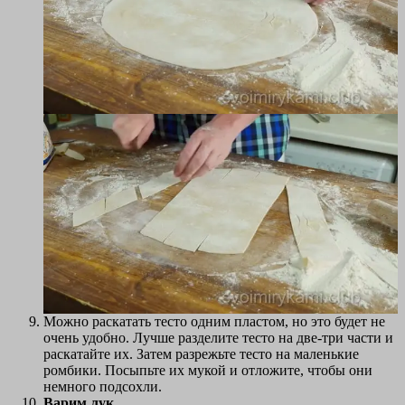
Можно раскатать тесто одним пластом, но это будет не
очень удобно. Лучше разделите тесто на две-три части и
раскатайте их. Затем разрежьте тесто на маленькие
ромбики. Посыпьте их мукой и отложите, чтобы они
немного подсохли.
Варим лук