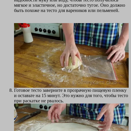
мягкое и эластичное, но достаточно тугое. Оно должно
быть похоже на тесто для вареников или пельменей.
Готовое тесто заверните в прозрачную пищевую пленку
и оставьте на 15 минут. Это нужно для того, чтобы тесто
при раскатке не рвалось.