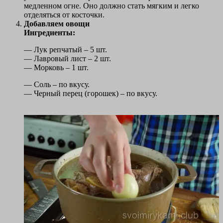
медленном огне. Оно должно стать мягким и легко
отделяться от косточки.
Добавляем овощи
Ингредиенты:
— Лук репчатый – 5 шт.
— Лавровый лист – 2 шт.
— Морковь – 1 шт.
— Соль – по вкусу.
— Черный перец (горошек) – по вкусу.