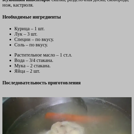
нож, кастрюля.
Необходимые ингредиенты
Курица – 1 шт.
Лук – 3 шт.
Специи – по вкусу.
Соль – по вкусу.
Растительное масло – 1 ст.л.
Вода – 3/4 стакана.
Мука – 2 стакана.
Яйца – 2 шт.
Последовательность приготовления