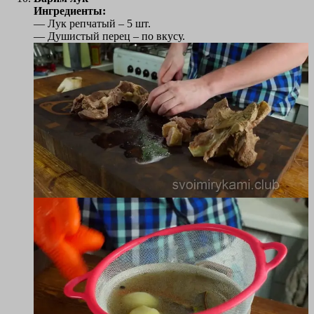
Ингредиенты:
— Лук репчатый – 5 шт.
— Душистый перец – по вкусу.