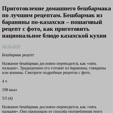
Приготовление домашнего бешбармака
по лучшим рецептам. Бешбармак из
баранины по-казахски – пошаговый
рецепт с фото, как приготовить
национальное блюдо казахской кухни
18.10.2019
Бешбармак рецепт
Название бешбармак дословно переводится, как «пять
пальцев». Традиционно его готовят из баранины, говядины
или конины. Смотрите подробные рецепты с фото.
4 ч
198 ккал
5/5 (4)
Название бешбармак дословно переводится, как «пять
пальцев». Оно произошло от способа употребления этого