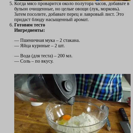
Когда мясо проварится около полутора часов, добавьте в
бульон очищенные, но целые овощи (лук, морковь).
Затем посолите, добавьте перец и лавровый лист. Это
придаст блюду насыщенный аромат.
Готовим тесто
Ингредиенты:
— Пшеничная мука – 2 стакана.
— Яйца куриные – 2 шт.
— Вода (для теста) – 200 мл.
— Соль – по вкусу.