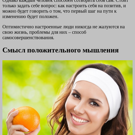
Однако каждый человек способен сотворить себя сам. Стоит
только задать себе вопрос: как настроить себя на позитив, и
можно будет говорить о том, что первый шаг на пути к
изменению будет положен.
Оптимистично настроенные люди никогда не жалуются на
свою жизнь, проблемы для них – способ
самосовершенствования.
Смысл положительного мышления