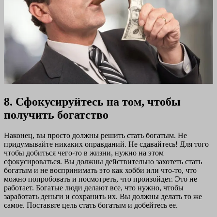
8. Сфокусируйтесь на том, чтобы
получить богатство
Наконец, вы просто должны решить стать богатым. Не
придумывайте никаких оправданий. Не сдавайтесь! Для того
чтобы добиться чего-то в жизни, нужно на этом
сфокусироваться. Вы должны действительно захотеть стать
богатым и не воспринимать это как хобби или что-то, что
можно попробовать и посмотреть, что произойдет. Это не
работает. Богатые люди делают все, что нужно, чтобы
заработать деньги и сохранить их. Вы должны делать то же
самое. Поставьте цель стать богатым и добейтесь ее.