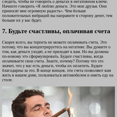
следить, чтобы не говорить о деньгах в негативном ключе.
Начните говорить «Я люблю деньги. Это мои друзья. Они
приносят мне огромную радость». Чем больше
положительных вибраций вы направите в сторону денег, тем
больше их у вас будет.
7. Будьте счастливы, оплачивая счета
Скорее всего, вы терпеть не можете оплачивать счета. Это
потому, что вы концентрируетесь на негативе. Вы думаете о
том, как деньги уходят, а не приходят к вам. Но вы должны
по-новому это сформулировать. Будьте счастливы, когда
оплачиваете свои счета. Знаете, почему? Потому что это
значит, что у вас есть деньги, чтобы их оплатить. Будьте
благодарны за это. В конце концов, эти счета позволяют вам
жить в вашем доме, пользоваться автомобилем и иметь еду на
столе.