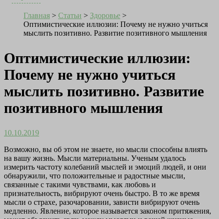
Главная
>
Статьи
>
Здоровье
>
Оптимистические иллюзии: Почему не нужно учиться
мыслить позитивно. Развитие позитивного мышления
Оптимистические иллюзии:
Почему не нужно учиться
мыслить позитивно. Развитие
позитивного мышления
10.10.2019
Возможно, вы об этом не знаете, но мысли способны влиять
на вашу жизнь. Мысли материальны. Ученым удалось
измерить частоту колебаний мыслей и эмоций людей, и они
обнаружили, что положительные и радостные мысли,
связанные с такими чувствами, как любовь и
признательность, вибрируют очень быстро. В то же время
мысли о страхе, разочаровании, зависти вибрируют очень
медленно. Явление, которое называется законом притяжения,