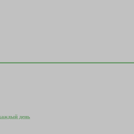
 каждый день