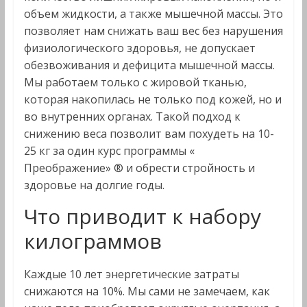
объем жидкости, а также мышечной массы. Это
позволяет нам снижать ваш вес без нарушения
физиологического здоровья, не допускает
обезвоживания и дефицита мышечной массы.
Мы работаем только с жировой тканью,
которая накопилась не только под кожей, но и
во внутренних органах. Такой подход к
снижению веса позволит вам похудеть на 10-
25 кг за один курс программы «
Преображение» ® и обрести стройность и
здоровье на долгие годы.
Что приводит к набору
килограммов
Каждые 10 лет энергетические затраты
снижаются на 10%. Мы сами не замечаем, как