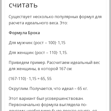
считать
Существует несколько популярных формул для
расчета идеального веса. Это:
Формула Брока
Для мужчин: (рост – 100)· 1,15
Для женщин: (рост – 110)· 1,15.
Приведем пример. Рассчитаем идеальный вес
для женщины, в которой 167 см:
(167-110) · 1,15 = 65, 55
Округлим. Получается, что идеал – 65 кг.
Этот вариант был усовершенствован.
Первоначально формула выглядела по-
другому: необходимо было просто отнять от