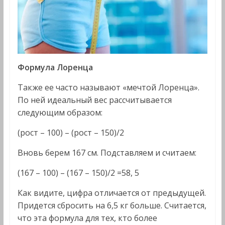
Формула Лоренца
Также ее часто называют «мечтой Лоренца».
По ней идеальный вес рассчитывается
следующим образом:
(рост – 100) – (рост – 150)/2
Вновь берем 167 см. Подставляем и считаем:
(167 – 100) – (167 – 150)/2 =58, 5
Как видите, цифра отличается от предыдущей.
Придется сбросить на 6,5 кг больше. Считается,
что эта формула для тех, кто более