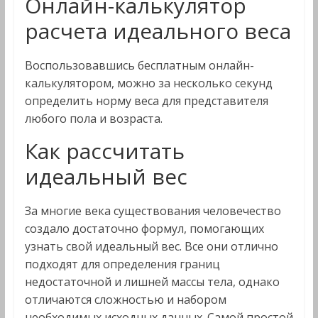
Онлайн-калькулятор
расчета идеального веса
Воспользовавшись бесплатным онлайн-
калькулятором, можно за несколько секунд
определить норму веса для представителя
любого пола и возраста.
Как рассчитать
идеальный вес
За многие века существования человечество
создало достаточно формул, помогающих
узнать свой идеальный вес. Все они отлично
подходят для определения границ
недостаточной и лишней массы тела, однако
отличаются сложностью и набором
необходимых исходных данных. Самой простой