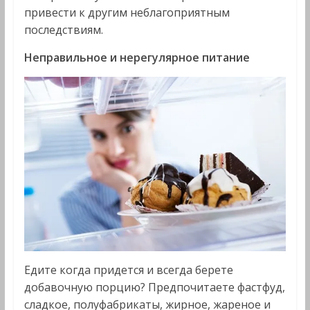
привести к другим неблагоприятным
последствиям.
Неправильное и нерегулярное питание
Едите когда придется и всегда берете
добавочную порцию? Предпочитаете фастфуд,
сладкое, полуфабрикаты, жирное, жареное и