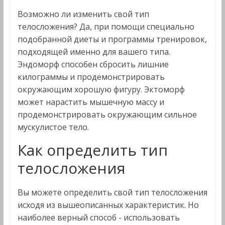
Возможно ли изменить свой тип
телосложения? Да, при помощи специально
подобранной диеты и программы тренировок,
подходящей именно для вашего типа.
Эндоморф способен сбросить лишние
килограммы и продемонстрировать
окружающим хорошую фигуру. Эктоморф
может нарастить мышечную массу и
продемонстрировать окружающим сильное
мускулистое тело.
Как определить тип
телосложения
Вы можете определить свой тип телосложения
исходя из вышеописанных характеристик. Но
наиболее верный способ - использовать