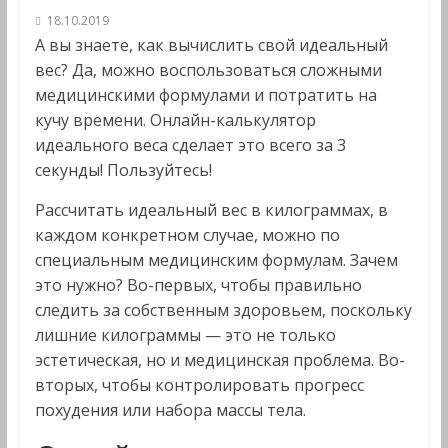
18.10.2019
А вы знаете, как вычислить свой идеальный
вес? Да, можно воспользоваться сложными
медицинскими формулами и потратить на
кучу времени. Онлайн-калькулятор
идеального веса сделает это всего за 3
секунды! Пользуйтесь!
Рассчитать идеальный вес в килограммах, в
каждом конкретном случае, можно по
специальным медицинским формулам. Зачем
это нужно? Во-первых, чтобы правильно
следить за собственным здоровьем, поскольку
лишние килограммы — это не только
эстетическая, но и медицинская проблема. Во-
вторых, чтобы контролировать прогресс
похудения или набора массы тела.