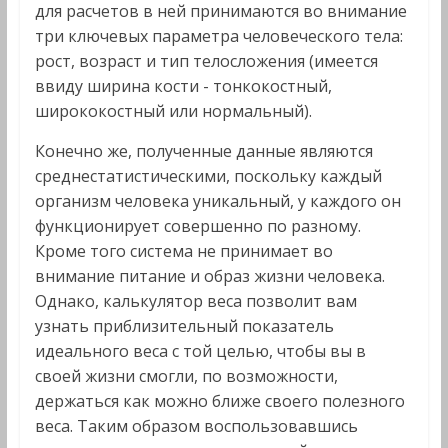
для расчетов в ней принимаются во внимание
три ключевых параметра человеческого тела:
рост, возраст и тип телосложения (имеется
ввиду ширина кости - тонкокостный,
ширококостный или нормальный).
Конечно же, полученные данные являются
среднестатистическими, поскольку каждый
организм человека уникальный, у каждого он
функционирует совершенно по разному.
Кроме того система не принимает во
внимание питание и образ жизни человека.
Однако, калькулятор веса позволит вам
узнать приблизительный показатель
идеального веса с той целью, чтобы вы в
своей жизни смогли, по возможности,
держаться как можно ближе своего полезного
веса. Таким образом воспользовавшись