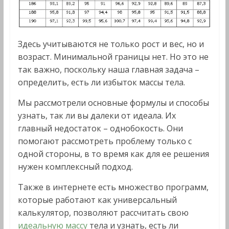
Здесь учитываются не только рост и вес, но и
возраст. Минимальной границы нет. Но это не
так важно, поскольку наша главная задача –
определить, есть ли избыток массы тела.
Мы рассмотрели основные формулы и способы
узнать, так ли вы далеки от идеала. Их
главный недостаток – однобокость. Они
помогают рассмотреть проблему только с
одной стороны, в то время как для ее решения
нужен комплексный подход.
Также в интернете есть множество программ,
которые работают как универсальный
калькулятор, позволяют рассчитать свою
идеальную массу
тела и узнать, есть ли