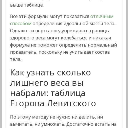
выше таблице.
Все эти формулы могут показаться
отличным
способом
определения идеальной массы тела.
Однако эксперты предупреждают: границы
здорового веса могут колебаться, и никакая
формула не поможет определить нормальный
показатель, поскольку не учитывает состав
тела.
Как узнать сколько
лишнего веса вы
набрали: таблица
Егорова-Левитского
По этому методу не нужно ни делить, ни
вычитать, ни умножать. Достаточно встать на