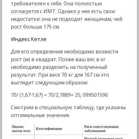
требователен к себе. Она полностью
согласуется с ИМТ. Однако у нее есть свои
недостатки: она не подходит женщинам, чей
рост больше 175 см.
Индекс Кетле
Для его определения необходимо возвести
рост (м) в квадрат. Позже ваш вес в кг
необходимо разделить на полученный
результат. При весе 70 кг для 167 см это
выглядит следующим образом:
70/ (1,67·1,67) = 70/2,7889= 25, 099501596
Смотрим в специальную таблицу, где указаны
оптимальные значения.