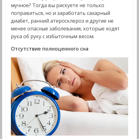
мучное? Тогда вы рискуете не только
поправиться, но и заработать сахарный
диабет, ранний атеросклероз и другие не
менее опасные заболевания, которые ходят
рука об руку с избыточным весом.
Отсутствие полноценного сна