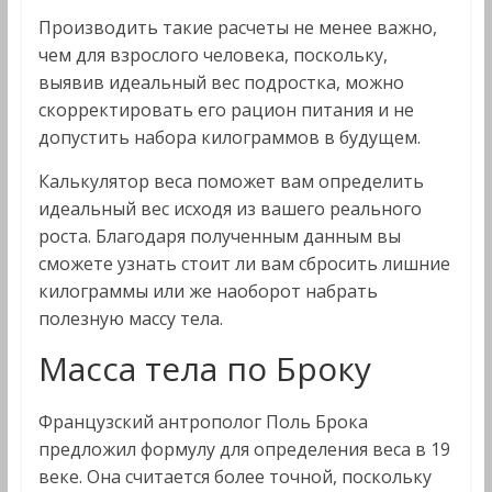
Производить такие расчеты не менее важно,
чем для взрослого человека, поскольку,
выявив идеальный вес подростка, можно
скорректировать его рацион питания и не
допустить набора килограммов в будущем.
Калькулятор веса поможет вам определить
идеальный вес исходя из вашего реального
роста. Благодаря полученным данным вы
сможете узнать стоит ли вам сбросить лишние
килограммы или же наоборот набрать
полезную массу тела.
Масса тела по Броку
Французский антрополог Поль Брока
предложил формулу для определения веса в 19
веке. Она считается более точной, поскольку