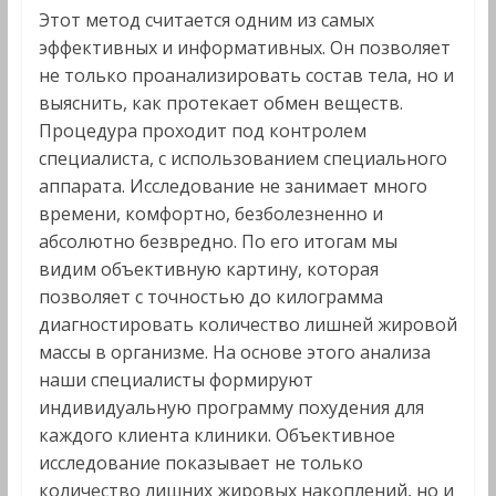
Этот метод считается одним из самых
эффективных и информативных. Он позволяет
не только проанализировать состав тела, но и
выяснить, как протекает обмен веществ.
Процедура проходит под контролем
специалиста, с использованием специального
аппарата. Исследование не занимает много
времени, комфортно, безболезненно и
абсолютно безвредно. По его итогам мы
видим объективную картину, которая
позволяет с точностью до килограмма
диагностировать количество лишней жировой
массы в организме. На основе этого анализа
наши специалисты формируют
индивидуальную программу похудения для
каждого клиента клиники. Объективное
исследование показывает не только
количество лишних жировых накоплений, но и