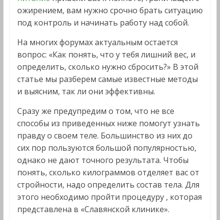
ожирением, вам нужно срочно брать ситуацию
под контроль и начинать работу над собой.
На многих форумах актуальным остается
вопрос: «Как понять, что у тебя лишний вес, и
определить, сколько нужно сбросить?» В этой
статье мы разберем самые известные методы
и выясним, так ли они эффективны.
Сразу же предупредим о том, что не все
способы из приведенных ниже помогут узнать
правду о своем теле. Большинство из них до
сих пор пользуются большой популярностью,
однако не дают точного результата. Чтобы
понять, сколько килограммов отделяет вас от
стройности, надо определить состав тела. Для
этого необходимо пройти процедуру , которая
представлена в «Славянской клинике».