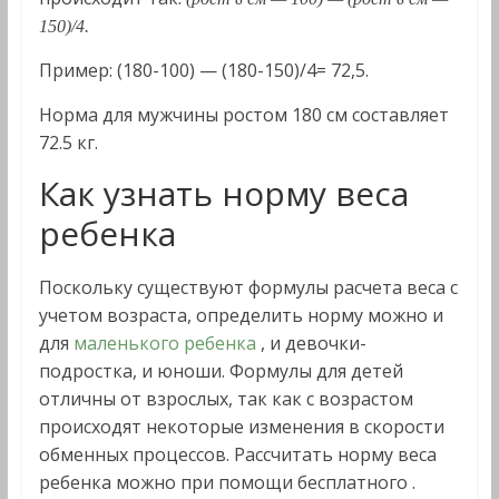
150)/4.
Пример: (180-100) — (180-150)/4= 72,5.
Норма для мужчины ростом 180 см составляет
72.5 кг.
Как узнать норму веса
ребенка
Поскольку существуют формулы расчета веса с
учетом возраста, определить норму можно и
для
маленького ребенка
, и девочки-
подростка, и юноши. Формулы для детей
отличны от взрослых, так как с возрастом
происходят некоторые изменения в скорости
обменных процессов. Рассчитать норму веса
ребенка можно при помощи бесплатного .