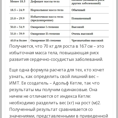
Получается, что 70 кг для роста в 167 см – это
избыточная масса тела, повышающая риск
развития сердечно-сосудистых заболеваний.
Еще одна формула расчета для тех, кто хочет
узнать, как определить свой лишний вес –
ИМТ. Ее создатель – Адольф Кетле, так что
результаты мы получим одинаковые. Она
ничем не отличается от индекса Кетле:
необходимо разделить вес (кг) на рост (м)2.
Полученный результат сравнивается со
значениями, представленными в приведенной