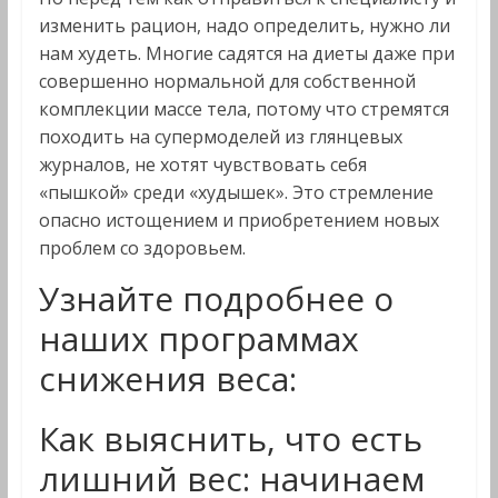
изменить рацион, надо определить, нужно ли
нам худеть. Многие садятся на диеты даже при
совершенно нормальной для собственной
комплекции массе тела, потому что стремятся
походить на супермоделей из глянцевых
журналов, не хотят чувствовать себя
«пышкой» среди «худышек». Это стремление
опасно истощением и приобретением новых
проблем со здоровьем.
Узнайте подробнее о
наших программах
снижения веса:
Как выяснить, что есть
лишний вес: начинаем