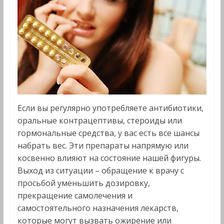
Если вы регулярно употребляете антибиотики,
оральные контрацептивы, стероиды или
гормональные средства, у вас есть все шансы
набрать вес. Эти препараты напрямую или
косвенно влияют на состояние нашей фигуры.
Выход из ситуации – обращение к врачу с
просьбой уменьшить дозировку,
прекращение самолечения и
самостоятельного назначения лекарств,
которые могут вызвать ожирение или