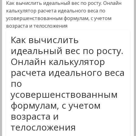
Как вычислить идеальный вес по росту. Онлайн
калькулятор расчета идеального веса по
усовершенствованным формулам, с учетом
возраста и телосложения
Как вычислить
идеальный вес по росту.
Онлайн калькулятор
расчета идеального веса
по
усовершенствованным
формулам, с учетом
возраста и
телосложения