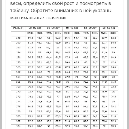
весы, определить свой рост и посмотреть в
таблицу. Обратите внимание: в ней указаны
максимальные значения.