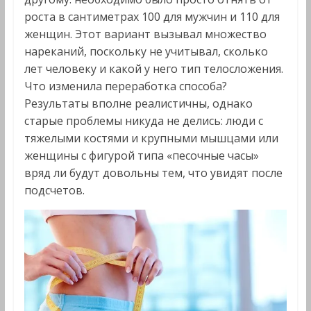
роста в сантиметрах 100 для мужчин и 110 для
женщин. Этот вариант вызывал множество
нареканий, поскольку не учитывал, сколько
лет человеку и какой у него тип телосложения.
Что изменила переработка способа?
Результаты вполне реалистичны, однако
старые проблемы никуда не делись: люди с
тяжелыми костями и крупными мышцами или
женщины с фигурой типа «песочные часы»
вряд ли будут довольны тем, что увидят после
подсчетов.