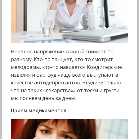
Нервное напряжение каждый снимает по-
разному. Кто-то танцует, кто-то смотрит
мелодрамы, кто-то наедается. Кондитерские
изделия и фастфуд чаще всего выступают в
качестве антидепрессантов. Неудивительно,
что на таких «лекарствах» от тоски и грусти,
мы полнеем день за днем.
Прием медикаментов