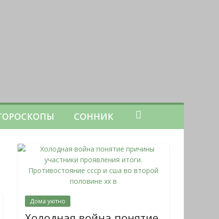
ГОРОСКОПЫ
СОННИК
Дома уютно
Холодная война понятие