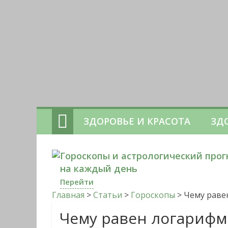
ЗДОРОВЬЕ И КРАСОТА
ЗД
Гороскопы и астрологический прог
на каждый день
Перейти
Главная
>
Статьи
>
Гороскопы
>
Чему раве
Чему равен логарифм