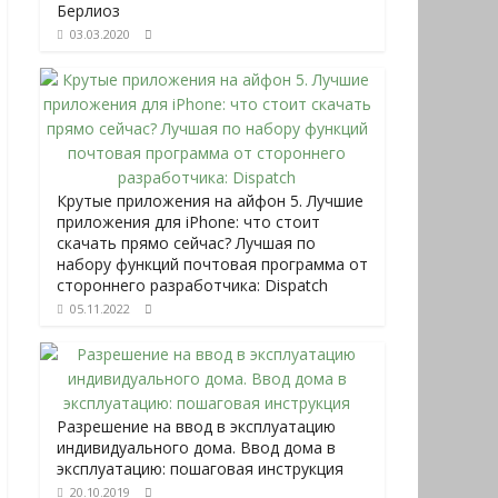
Берлиоз
03.03.2020
Крутые приложения на айфон 5. Лучшие
приложения для iPhone: что стоит
скачать прямо сейчас? Лучшая по
набору функций почтовая программа от
стороннего разработчика: Dispatch
05.11.2022
Разрешение на ввод в эксплуатацию
индивидуального дома. Ввод дома в
эксплуатацию: пошаговая инструкция
20.10.2019