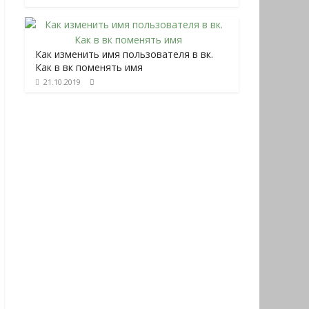
Как изменить имя пользователя в вк.
Как в вк поменять имя
21.10.2019