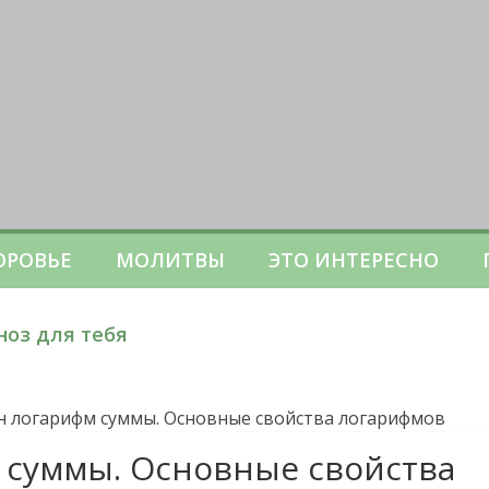
ОРОВЬЕ
МОЛИТВЫ
ЭТО ИНТЕРЕСНО
ноз для тебя
н логарифм суммы. Основные свойства логарифмов
 суммы. Основные свойства