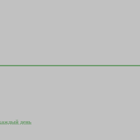
 каждый день