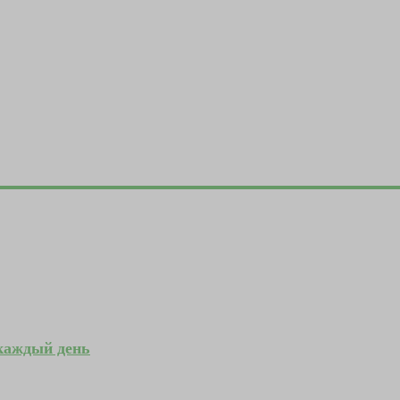
 каждый день