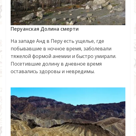
Перуанская Долина смерти
На западе Анд в Перу есть ущелье, где
побывавшие в ночное время, заболевали
тяжелой формой анемии и быстро умирали.
Посетившие долину в дневное время
оставались здоровы и невредимы.