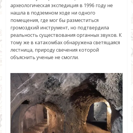
археологическая экспедиция в 1996 году не
нашла в подземном ходе ни одного
помещения, где мог бы разместиться
громоздкий инструмент, но подтвердила
реальность существования органных звуков. К
тому же в катакомбах обнаружена светящаяся
лестница, природу свечения которой
объяснить ученые не смогли.