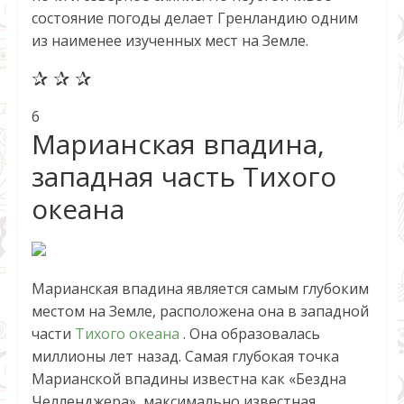
состояние погоды делает Гренландию одним
из наименее изученных мест на Земле.
✰ ✰ ✰
6
Марианская впадина,
западная часть Тихого
океана
Марианская впадина является самым глубоким
местом на Земле, расположена она в западной
части
Тихого океана
. Она образовалась
миллионы лет назад. Самая глубокая точка
Марианской впадины известна как «Бездна
Челленджера», максимально известная