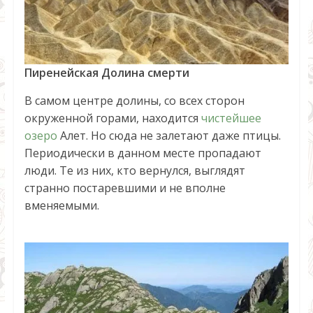
Пиренейская Долина смерти
В самом центре долины, со всех сторон
окруженной горами, находится
чистейшее
озеро
Алет. Но сюда не залетают даже птицы.
Периодически в данном месте пропадают
люди. Те из них, кто вернулся, выглядят
странно постаревшими и не вполне
вменяемыми.