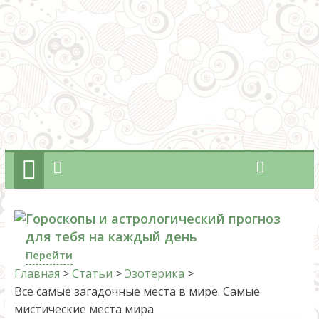
Гороскопы и астрологический прогноз
для тебя на каждый день
Перейти
Главная
>
Статьи
>
Эзотерика
>
Все самые загадочные места в мире. Самые
мистические места мира