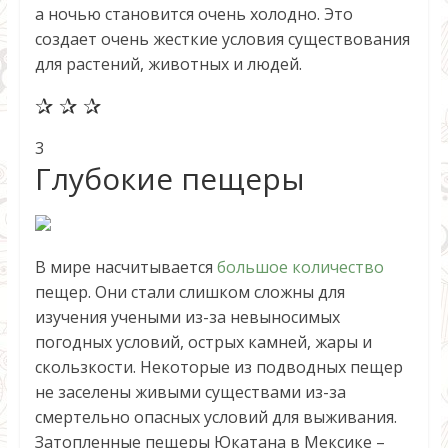
а ночью становится очень холодно. Это
создает очень жесткие условия существования
для растений, животных и людей.
✰ ✰ ✰
3
Глубокие пещеры
В мире насчитывается
большое количество
пещер. Они стали слишком сложны для
изучения учеными из-за невыносимых
погодных условий, острых камней, жары и
скользкости. Некоторые из подводных пещер
не заселены живыми существами из-за
смертельно опасных условий для выживания.
Затопленные пещеры Юкатана в Мексике –