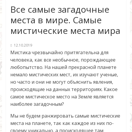
Все самые загадочные
места в мире. Самые
мистические места мира
12.10.2019
Мистика чрезвычайно притягательна для
человека, как все необычное, порождающее
любопытство. На нашей прекрасной планете
немало мистических мест, их изучают ученые,
но часто и они не могут объяснить явления,
происходящие на данных территориях. Какое
самое мистическое место на Земле является
наиболее загадочным?
Мы не будем ранжировать самые мистические
места на планете, так как каждое из них по-
своему уникально, а происходящее там