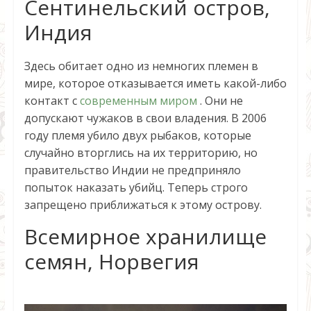
Сентинельский остров,
Индия
Здесь обитает одно из немногих племен в
мире, которое отказывается иметь какой-либо
контакт с
современным миром
. Они не
допускают чужаков в свои владения. В 2006
году племя убило двух рыбаков, которые
случайно вторглись на их территорию, но
правительство Индии не предприняло
попыток наказать убийц. Теперь строго
запрещено приближаться к этому острову.
Всемирное хранилище
семян, Норвегия