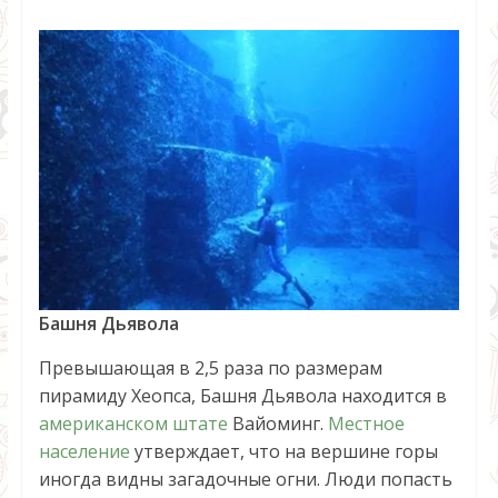
Башня Дьявола
Превышающая в 2,5 раза по размерам
пирамиду Хеопса, Башня Дьявола находится в
американском штате
Вайоминг.
Местное
население
утверждает, что на вершине горы
иногда видны загадочные огни. Люди попасть