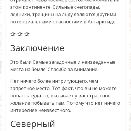
этом континенте. Сильные снегопады,
ледники, трещины на льду являются другими
потенциальными опасностями в Антарктиде.
✰ ✰ ✰
Заключение
Это были Самые загадочные и неизведанные
места на Земле. Спасибо за внимание.
Нет ничего более интригующего, чем
запретное место. Тот факт, что вы не можете
попасть куда-то, вызывает у вас страстное
желание побывать там. Потому что нет ничего
интереснее неизвестного.
Северный