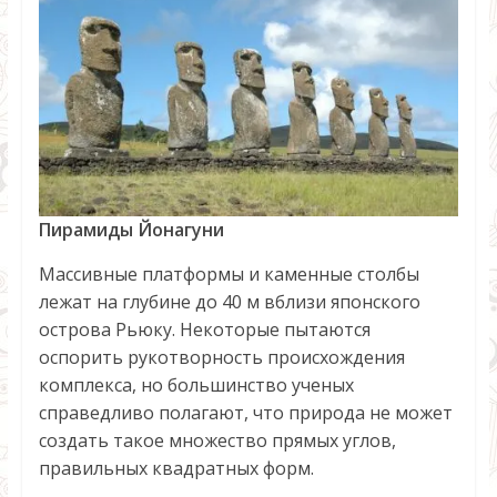
Пирамиды Йонагуни
Массивные платформы и каменные столбы
лежат на глубине до 40 м вблизи японского
острова Рьюку. Некоторые пытаются
оспорить рукотворность происхождения
комплекса, но большинство ученых
справедливо полагают, что природа не может
создать такое множество прямых углов,
правильных квадратных форм.