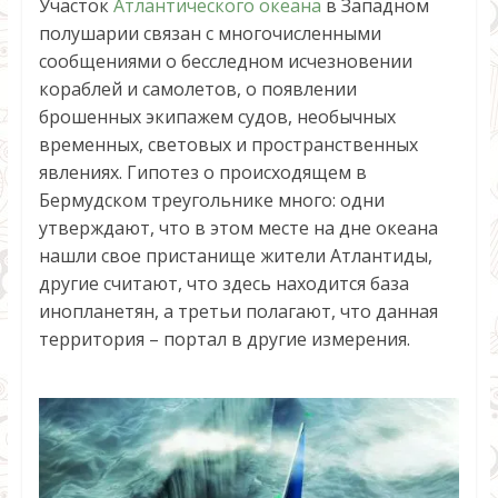
Участок
Атлантического океана
в Западном
полушарии связан с многочисленными
сообщениями о бесследном исчезновении
кораблей и самолетов, о появлении
брошенных экипажем судов, необычных
временных, световых и пространственных
явлениях. Гипотез о происходящем в
Бермудском треугольнике много: одни
утверждают, что в этом месте на дне океана
нашли свое пристанище жители Атлантиды,
другие считают, что здесь находится база
инопланетян, а третьи полагают, что данная
территория – портал в другие измерения.