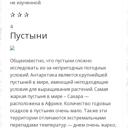
не изученной.
✰ ✰ ✰
4
Пустыни
Общеизвестно, что пустыни сложно
исследовать из-за непригодных погодных
условий. Антарктика является крупнейшей
пустыней в мире, имеющей неподходящие
условия для выращивания растений. Самая
жаркая пустыня в мире – Сахара —
расположена в Африке. Количество годовых
осадков в пустынях очень мало. Также эти
территории отличаются экстремальными
перепадами температур — днем очень жарко,