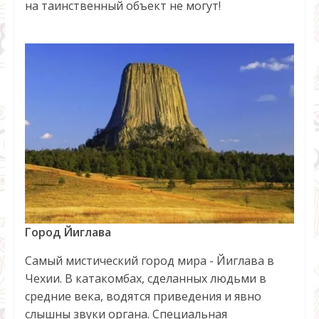
на таинственный объект не могут!
Город Йиглава
Самый мистический город мира - Йиглава в
Чехии. В катакомбах, сделанных людьми в
средние века, водятся приведения и явно
слышны звуки органа. Специальная