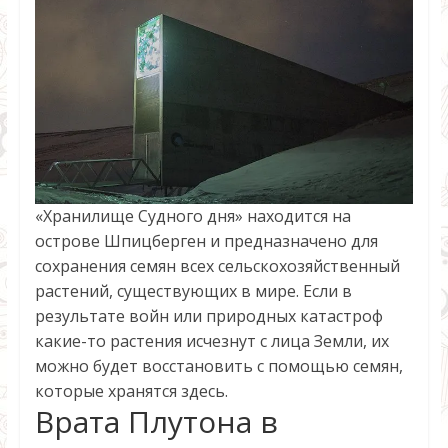
«Хранилище Судного дня» находится на
острове Шпицберген и предназначено для
сохранения семян всех сельскохозяйственный
растений, существующих в мире. Если в
результате войн или природных катастроф
какие-то растения исчезнут с лица Земли, их
можно будет восстановить с помощью семян,
которые хранятся здесь.
Врата Плутона в