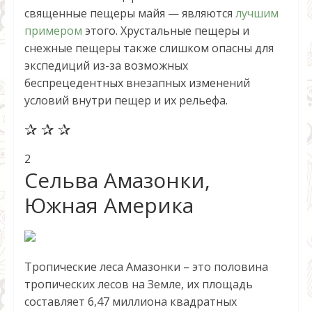
священные пещеры майя — являются
лучшим
примером
этого. Хрустальные пещеры и
снежные пещеры также слишком опасны для
экспедиций из-за возможных
беспрецедентных внезапных изменений
условий внутри пещер и их рельефа.
✰ ✰ ✰
2
Сельва Амазонки,
Южная Америка
Тропические леса Амазонки – это половина
тропических лесов на Земле, их площадь
составляет 6,47 миллиона квадратных