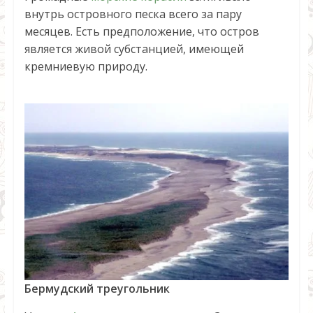
внутрь островного песка всего за пару
месяцев. Есть предположение, что остров
является живой субстанцией, имеющей
кремниевую природу.
Бермудский треугольник