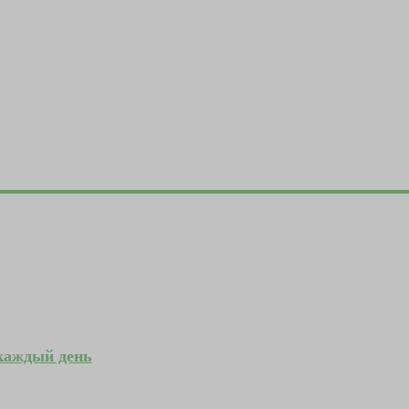
 каждый день