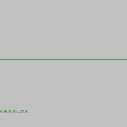
 каждый день