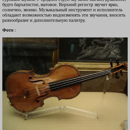
будто бархатистое, матовое. Верхний регистр звучит ярко,
солнечно, звонко. Музыкальный инструмент и исполнитель
обладают возможностью видоизменять эти звучания, вносить
разнообразие и дополнительную палитру.
Фото
: