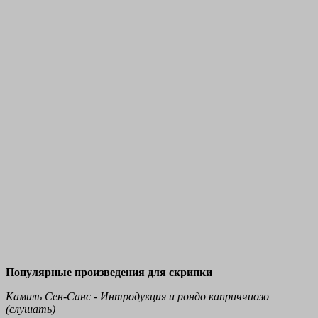
Популярные произведения для скрипки
Камиль Сен-Санс - Интродукция и рондо каприччиозо
(слушать)