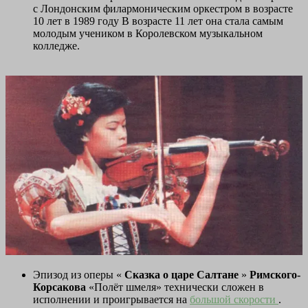
с Лондонским филармоническим оркестром в возрасте
10 лет в 1989 году В возрасте 11 лет она стала самым
молодым учеником в Королевском музыкальном
колледже.
Эпизод из оперы «
Сказка о царе Салтане
»
Римского-
Корсакова
«Полёт шмеля» технически сложен в
исполнении и проигрывается на
большой скорости
.