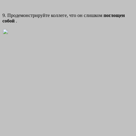
9. Продемонстрируйте коллеге, что он слишком
поглощен
собой
.