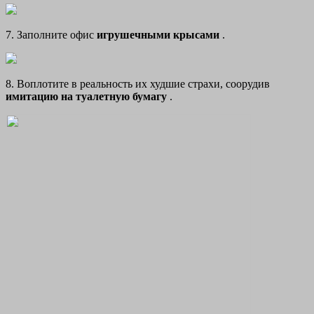
7. Заполните офис
игрушечными крысами
.
8. Воплотите в реальность их худшие страхи, соорудив
имитацию на туалетную бумагу
.