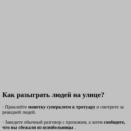
Как разыграть людей на улице?
· Приклейте
монетку суперклеем к тротуару
и смотрите за
реакцией людей.
· Заведите обычный разговор с прохожим, а затем
сообщите,
что вы сбежали из психбольницы
.