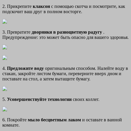
2. Прикрепите
клаксон
с помощью скотча и посмотрите, как
подскочит ваш друг в полном восторге.
3. Превратите
дворники в разноцветную радугу
.
Предупреждение: это может быть опасно для вашего здоровья.
4.
Предложите воду
оригинальным способом. Налейте воду в
стакан, закройте листом бумаги, переверните вверх дном и
поставьте на стол, а затем вытащите бумагу.
5.
Усовершенствуйте технологии
своих коллег.
6. Покройте
мыло бесцветным лаком
и оставьте в ванной
комнате.