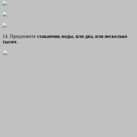
14. Предложите
стаканчик воды, или два, или несколько
тысяч
.