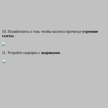
10. Позаботьтесь о том, чтобы коллега прочитал
утренние
газеты
.
11. Устройте сюрприз с
шариками
.