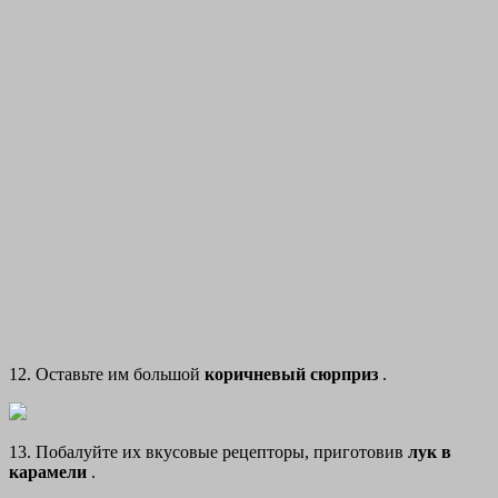
12. Оставьте им большой
коричневый сюрприз
.
13. Побалуйте их вкусовые рецепторы, приготовив
лук в
карамели
.