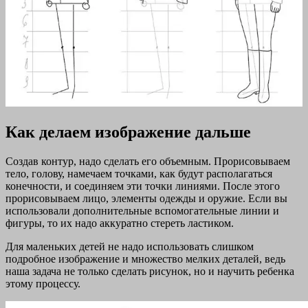
Как делаем изображение дальше
Создав контур, надо сделать его объемным. Прорисовываем
тело, голову, намечаем точками, как будут располагаться
конечности, и соединяем эти точки линиями. После этого
прорисовываем лицо, элементы одежды и оружие. Если вы
использовали дополнительные вспомогательные линии и
фигуры, то их надо аккуратно стереть ластиком.
Для маленьких детей не надо использовать слишком
подробное изображение и множество мелких деталей, ведь
наша задача не только сделать рисунок, но и научить ребенка
этому процессу.