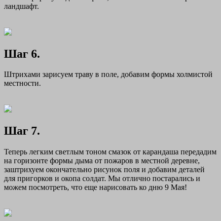
ландшафт.
Шаг 6.
Штрихами зарисуем траву в поле, добавим формы холмистой
местности.
Шаг 7.
Теперь легким светлым тоном смазок от карандаша передадим
на горизонте формы дыма от пожаров в местной деревне,
заштрихуем окончательно рисунок поля и добавим деталей
для пригорков и окопа солдат. Мы отлично постарались и
можем посмотреть, что еще нарисовать ко дню 9 Мая!