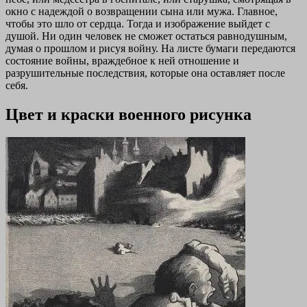
окно с надеждой о возвращении сына или мужа. Главное,
чтобы это шло от сердца. Тогда и изображение выйдет с
душой. Ни один человек не сможет остаться равнодушным,
думая о прошлом и рисуя войну. На листе бумаги передаются
состояние войны, враждебное к ней отношение и
разрушительные последствия, которые она оставляет после
себя.
Цвет и краски военного рисунка