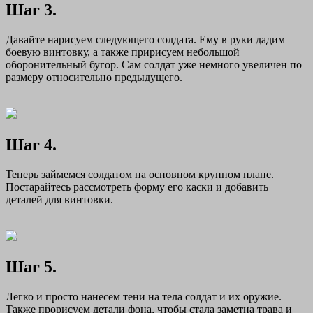
Шаг 3.
Давайте нарисуем следующего солдата. Ему в руки дадим
боевую винтовку, а также пририсуем небольшой
оборонительный бугор. Сам солдат уже немного увеличен по
размеру относительно предыдущего.
Шаг 4.
Теперь займемся солдатом на основном крупном плане.
Постарайтесь рассмотреть форму его каски и добавить
деталей для винтовки.
Шаг 5.
Легко и просто нанесем тени на тела солдат и их оружие.
Также прорисуем детали фона, чтобы стала заметна трава и