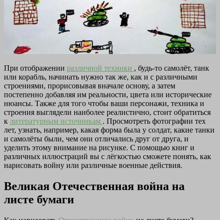
При отображении
различной техники
, будь-то самолёт, танк
или корабль, начинать нужно так же, как и с различными
строениями, прорисовывая вначале основу, а затем
постепенно добавляя им реальности, цвета или исторические
нюансы. Также для того чтобы ваши персонажи, техника и
строения выглядели наиболее реалистично, стоит обратиться
к
литературным источникам
. Просмотреть фотографии тех
лет, узнать, например, какая форма была у солдат, какие танки
и самолёты были, чем они отличались друг от друга, и
уделить этому внимание на рисунке. С помощью книг и
различных иллюстраций вы с лёгкостью сможете понять, как
нарисовать войну или различные военные действия.
Великая Отечественная война на
листе бумаги