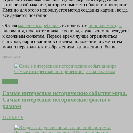
готовое изображение, которое поможет соблюсти пропорции.
Именно для этого используется метод создания картин, когда
все делается поэтапно.
Обучая
маленького ребенка
, используйте
простые методы
рисования, покажите вначале основы, а уже затем переходите
к сложным сюжетам. Первое время лучше ограничиться
фигурой, нарисованной в стоячем положении, а уже затем
можно переходить к изображениям в движении и битве.
просмотров
Притчи
Самые интересные исторические события мира.
Самые интересные исторические факты о
разном
11.10.2019