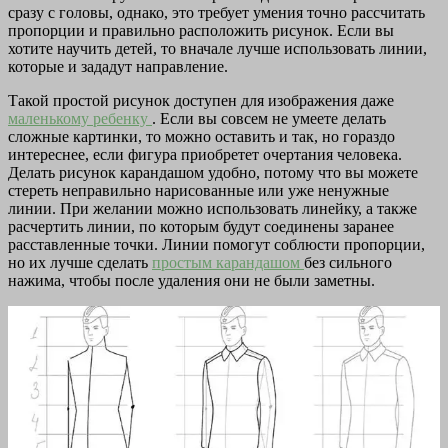
сразу с головы, однако, это требует умения точно рассчитать
пропорции и правильно расположить рисунок. Если вы
хотите научить детей, то вначале лучше использовать линии,
которые и зададут направление.
Такой простой рисунок доступен для изображения даже
маленькому ребенку
. Если вы совсем не умеете делать
сложные картинки, то можно оставить и так, но гораздо
интереснее, если фигура приобретет очертания человека.
Делать рисунок карандашом удобно, потому что вы можете
стереть неправильно нарисованные или уже ненужные
линии. При желании можно использовать линейку, а также
расчертить линии, по которым будут соединены заранее
расставленные точки. Линии помогут соблюсти пропорции,
но их лучше сделать
простым карандашом
без сильного
нажима, чтобы после удаления они не были заметны.