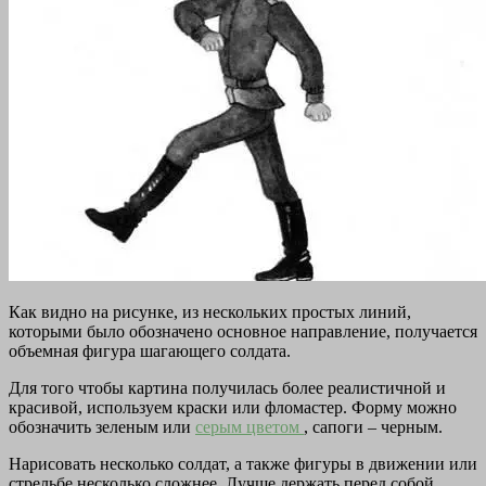
Как видно на рисунке, из нескольких простых линий,
которыми было обозначено основное направление, получается
объемная фигура шагающего солдата.
Для того чтобы картина получилась более реалистичной и
красивой, используем краски или фломастер. Форму можно
обозначить зеленым или
серым цветом
, сапоги – черным.
Нарисовать несколько солдат, а также фигуры в движении или
стрельбе несколько сложнее. Лучше держать перед собой