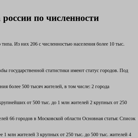
 россии по численности
типа. Из них 206 с численностью населения более 10 тыс.
жбы государственной статистики имеют статус городов. Под
ия более 500 тысяч жителей, в том числе: 2 города
крупнейших от 500 тыс. до 1 млн жителей 2 крупных от 250
елей 66 городов в Московской области Основная статья: Список
е 1 млн жителей 3 крупных от 250 тыс. до 500 тыс. жителей 4