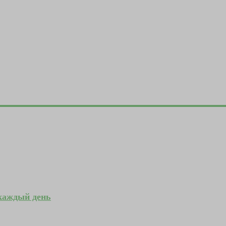
 каждый день