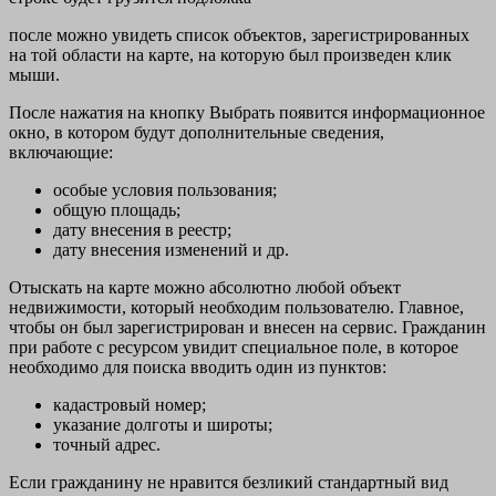
после можно увидеть список объектов, зарегистрированных
на той области на карте, на которую был произведен клик
мыши.
После нажатия на кнопку Выбрать появится информационное
окно, в котором будут дополнительные сведения,
включающие:
особые условия пользования;
общую площадь;
дату внесения в реестр;
дату внесения изменений и др.
Отыскать на карте можно абсолютно любой объект
недвижимости, который необходим пользователю. Главное,
чтобы он был зарегистрирован и внесен на сервис. Гражданин
при работе с ресурсом увидит специальное поле, в которое
необходимо для поиска вводить один из пунктов:
кадастровый номер;
указание долготы и широты;
точный адрес.
Если гражданину не нравится безликий стандартный вид