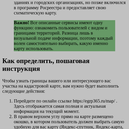
зданиях и городских организациях, но позже включился
в программу Росреестра и предоставляет свою
схематическую карту.
Важно!
Все описанные сервисы имеют одну
функцию: ознакомить пользователей с видом и
границами территорий. Разница лишь в
визуальной подаче информации, поэтому каждый
волен самостоятельно выбирать, какую именно
карту использовать.
Как определить, пошаговая
инструкция
Чтобы узнать границы вашего или интересующего вас
участка на кадастровой карте, вам нужно будет выполнить
следующие действия:
Перейдите по онлайн ссылке https://egrp365.ru/map/ .
Здесь отображается самая полная и актуальная
информация на текущий момент.
В правом верхнем углу прямо на карте размещено
окошко, в котором пользователь должен выбрать самую
удобную для вас карту (Яндекс-спутник, Яндекс-карта,