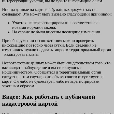
интересующий участок, вы получите информацию о нем.
Иногда данные на карте и в бумажных документах не
совпадают. Это может быть вызвано следующими причинами:
Участок не перерегистрировали в соответствие с
новыми нормами закона.
На сервис не были внесены последние изменения.
При обнаружении несоответствия можно проверить
информацию повторно через сутки. Если сведения не
изменились, нужно подавать запрос в территориальный орган
- кадастровая палата.
Несоответствие данных может быть свидетельством того, что
вас вводят в заблуждение и вы столкнулись с
мошенничеством. Обращаться в территориальный орган
следует и в том случае, если объект совсем отсутствует на
карте. Он либо не существует, либо не зарегистрирован
законным образом.
Видео: Как работать с публичной
кадастровой картой