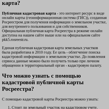
карта?
Публичная кадастровая карта
- это интернет ресурс в виде
онлайн карты (геоинформационная система (ГИС)), созданная
Росреестром для получения информации о земельном участке,
для внутреннего пользования и для собственников.
Официальная публичная карта Росреестра в режиме онлайн
доступна на нашем сайте выше или на официальном сайте
pkk5.rosreestr.ru.
Единая публичная кадастровая карта земельных участков
была разработана в 2010 году. Ее цель - облегчение поиска
кадастровой информации о земельном участке. До появления
сервиса данные можно было получить только при личном
обращении в территориальный орган - кадастровую палату.
Что можно узнать с помощью
кадастровой публичной карты
Росреестра?
С помощью кадастровой карты Росреестра можно узнать:
Стоит ли земельный участок на кадастровом учете.