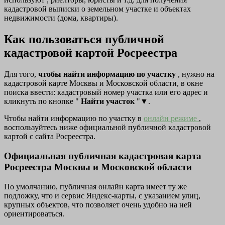
кадастровой выписки о земельном участке и объектах
недвижимости (дома, квартиры).
Как пользоваться публичной
кадастровой картой Росреестра
Для того,
чтобы найти информацию по участку
, нужно на
кадастровой карте Москвы и Московской области, в окне
поиска ввести: кадастровый номер участка или его адрес и
кликнуть по кнопке "
Найти участок
"▼.
Чтобы найти информацию по участку в
онлайн режиме
,
воспользуйтесь ниже официальной публичной кадастровой
картой с сайта Росреестра.
Официальная публичная кадастровая карта
Росреестра Москвы и Московской области
По умолчанию, публичная онлайн карта имеет ту же
подложку, что и сервис Яндекс-карты, с указанием улиц,
крупных объектов, что позволяет очень удобно на ней
ориентироваться.