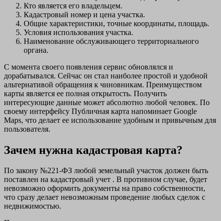
Кто является его владельцем.
Кадастровый номер и цена участка.
Общие характеристики, точные координаты, площадь.
Условия использования участка.
Наименование обслуживающего территориального
органа.
С момента своего появления сервис обновлялся и
дорабатывался. Сейчас он стал наиболее простой и удобной
альтернативой обращения к чиновникам. Преимуществом
карты является ее полная открытость. Получить
интересующие данные может абсолютно любой человек. По
своему интерфейсу Публичная карта напоминает Google
Maps, что делает ее использование удобным и привычным для
пользователя.
Зачем нужна кадастровая карта?
По закону №221-ФЗ любой земельный участок должен быть
поставлен на кадастровый учет . В противном случае, будет
невозможно оформить документы на право собственности,
что сразу делает невозможным проведение любых сделок с
недвижимостью.