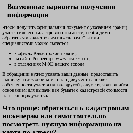
Возможные варианты получения
информации
Чтобы получить официальный документ с указанием границ
участка или его кадастровой стоимости, необходимо
обратиться к кадастровым инженерам. С этими
специалистами можно связаться:
в офисах Кадастровой палаты;
на сайте Росреестра www.rosreestr.ru ;
в отделениях МФЦ вашего города.
В обращении нужно указать ваши данные, предоставить
выписку из домовой книги или документ на право
собственности участка или же другой документ, являющийся
основанием для выдачи вам бумаги о кадастровой стоимости
или границах участка.
Что проще: обратиться к кадастровым
инженерам или самостоятельно
посмотреть нужную информацию на
карте по адресу?