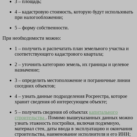
3 – площадь;
4 – кадастровую стоимость, которую будут использовать
при налогообложении;
5 – форму собственности.
При необходимости можно:
1 – получить и распечатать план земельного участка и
соответствующего кадастрового квартала;
2 – уточнить категорию земель, их границы и целевое
назначение;
3 – определить местоположение и пограничные линии
соседних объектов;
4 – узнать данные подразделения Росреестра, которое
хранит сведения об интересующем объекте;
5 – получить сведения об объектах
капитального
строительства
. Помимо вышеуказанных данных можно
узнать этажность постройки, включая подземную,
материал стен, даты ввода в эксплуатацию и окончания
строительства, наименование исполнителя и его ИНН;