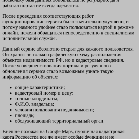
работал портал не всегда адекватно.
После проведения соответствующих работ
функционирование сервиса было значительно улучшено, и
потому намного удобнее стало пользоваться картой в режиме
онлайн, нежели обращаться непосредственно к специалистам
исполнительной службы.
Данный сервис абсолютно открыт для каждого пользователя.
Он хранит не только графическую схему расположения
объектов недвижимости РФ, но и кадастровые сведения.
После усовершенствования портала и регулярного
обновления сервиса стало возможным узнать такую
информацию об объектах:
общие характеристики;
кадастровый номер и цену;
точные координаты;
Ф.И.О. владельца;
условия пользования недвижимости;
площадь;
обслуживающий территориальный орган.
Внешне похожая на Google Maps, публичная кадастровая
карта Росреестра все же имеет особые функции и не