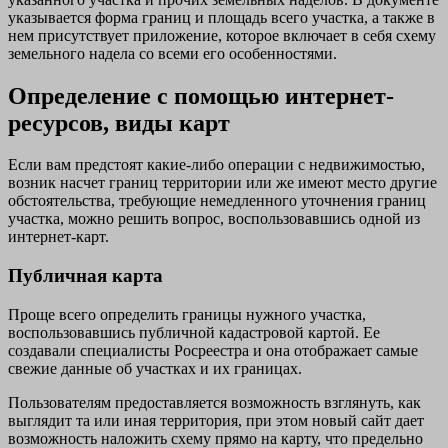
указывается форма границ и площадь всего участка, а также в
нем присутствует приложение, которое включает в себя схему
земельного надела со всеми его особенностями.
Определение с помощью интернет-
ресурсов, виды карт
Если вам предстоят какие-либо операции с недвижимостью,
возник насчет границ территории или же имеют место другие
обстоятельства, требующие немедленного уточнения границ
участка, можно решить вопрос, воспользовавшись одной из
интернет-карт.
Публичная карта
Проще всего определить границы нужного участка,
воспользовавшись публичной кадастровой картой. Ее
создавали специалисты Росреестра и она отображает самые
свежие данные об участках и их границах.
Пользователям предоставляется возможность взглянуть, как
выглядит та или иная территория, при этом новый сайт дает
возможность наложить схему прямо на карту, что предельно