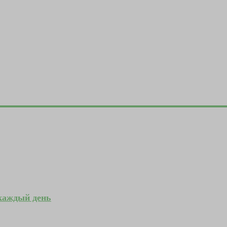
 каждый день