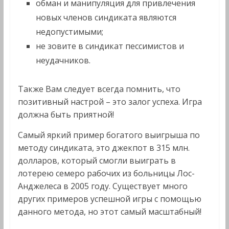
обман и манипуляция для привлечения
новых членов синдиката являются
недопустимыми;
не зовите в синдикат пессимистов и
неудачников.
Также Вам следует всегда помнить, что
позитивный настрой – это залог успеха. Игра
должна быть приятной!
Самый яркий пример богатого выигрыша по
методу синдиката, это джекпот в 315 млн.
долларов, который смогли выиграть в
лотерею семеро рабочих из больницы Лос-
Анджелеса в 2005 году. Существует много
других примеров успешной игры с помощью
данного метода, но этот самый масштабный!