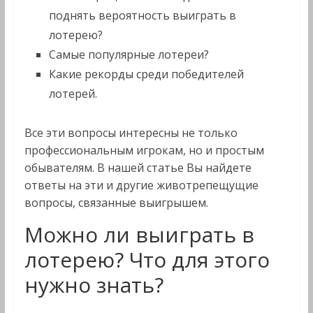
поднять вероятность выиграть в
лотерею?
Самые популярные лотереи?
Какие рекорды среди победителей
лотерей.
Все эти вопросы интересны не только
профессиональным игрокам, но и простым
обывателям. В нашей статье Вы найдете
ответы на эти и другие животрепещущие
вопросы, связанные выигрышем.
Можно ли выиграть в
лотерею? Что для этого
нужно знать?