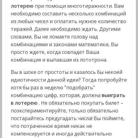
лотерею
при помощи многотиражности. Вам
необходимо составить несколько комбинаций
из любых чисел и оплатить нужное количество
тиражей. Далее необходимо ждать. Другими
словами, Вы не ломаете голову над
комбинациями и законами математики, Вы
просто ждете, когда совпадет Ваша
комбинация и выпавшая из лототрона.
Вы в шоке от простоты и казалось бы некоей
идиотичности данной идеи? Тогда попробуйте
хотя бы раз в неделю "подобрать"
комбинацию цифр, которая, должна
выиграть
в лотерею
. Не обязательно покупать билет –
поэкспериментируйте, только обязательно
постарайтесь предугадать числа! Вы поймете,
что потраченное время никак не
компенсируется и иногда действительно