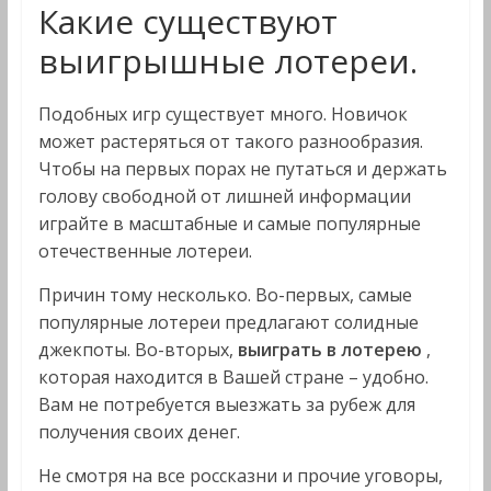
Какие существуют
выигрышные лотереи.
Подобных игр существует много. Новичок
может растеряться от такого разнообразия.
Чтобы на первых порах не путаться и держать
голову свободной от лишней информации
играйте в масштабные и самые популярные
отечественные лотереи.
Причин тому несколько. Во-первых, самые
популярные лотереи предлагают солидные
джекпоты. Во-вторых,
выиграть в лотерею
,
которая находится в Вашей стране – удобно.
Вам не потребуется выезжать за рубеж для
получения своих денег.
Не смотря на все россказни и прочие уговоры,