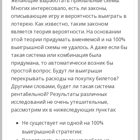
желающие выработать прибыльные схемы.
Многих интересовало, есть ли законы,
описывающие игру и вероятность выиграть в
лотерею. Как известно, таким законом
является теория вероятности. На основании
этой теории придумать вменяемой и на 100%
выигрышной схемы не удалось. А даже если бы
такая система или комбинация была
придумана, то автоматически возник бы
простой вопрос. Будут ли выигрыши
перекрывать расходы на покупку билетов?
Другими словами, будет ли такая система
рентабельной? Результаты различных
исследований не очень утешительные,
рассмотрим их в нижеследующих пунктах:
Не существует ни одной на 100%
выигрышной стратегии;