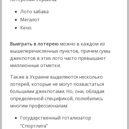
Лото забава
Мегалот
Кено.
Выиграть в лотерею
можно в каждом из
вышеперечисленных пунктов, причем сумы
джекпотов в этих лото часто превышают
миллионные отметки.
Также в Украине выделяются несколько
лотерей, которые не могут похвастаться
большими джекпотами. Но, они, обладая
определенной спецификой, полюбились
многим профессионалам:
Государственный тотализатор
"Спортлига"