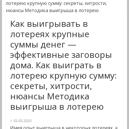
лотерею крупную сумму: секреты, хитрости,
нюансы Методика выигрыша в лотерею
Как выигрывать в
лотереях крупные
суммы денег —
эффективные заговоры
дома. Как выиграть в
лотерею крупную сумму:
секреты, хитрости,
нюансы Методика
выигрыша в лотерею
03.03.2020
Имея опыт выигрыша в некоторых лотереях, а