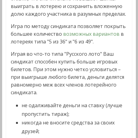
выиграть в лотерею и сохранить вложенную
долю каждого участника в разумных пределах.
Игра по методу синдиката позволяет покрыть
большее количество
возможных вариантов
в
лотереях типа "5 из 36" и "6 из 49".
Играя во что-то типа "Русского лото" Ваш
синдикат способен купить больше игровых
билетов. При этом нужно четко условиться –
при выигрыше любого билета, деньги делятся
равномерно меж всех членов лотерейного
синдиката.
не одалживайте деньги на ставку (лучше
пропустить тираж);
никогда не вносите средства за своих
друзей;