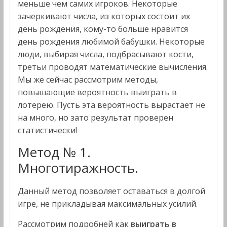
меньше чем самих игроков. Некоторые
зачеркивают числа, из которых состоит их
день рождения, кому-то больше нравится
день рождения любимой бабушки. Некоторые
люди, выбирая числа, подбрасывают кости,
третьи проводят математические вычисления.
Мы же сейчас рассмотрим методы,
повышающие вероятность выиграть в
лотерею. Пусть эта вероятность вырастает не
на много, но зато результат проверен
статистически!
Метод № 1.
Многотиражность.
Данный метод позволяет оставаться в долгой
игре, не прикладывая максимальных усилий.
Рассмотрим подробней как
выиграть в