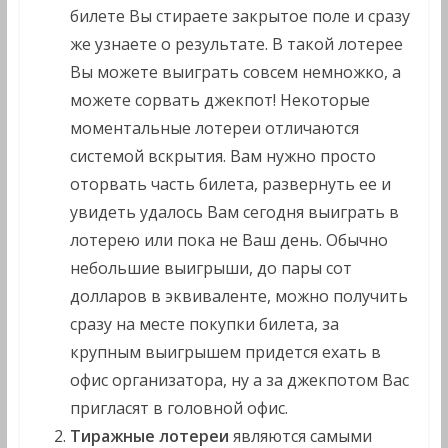
билете Вы стираете закрытое поле и сразу
же узнаете о результате. В такой лотерее
Вы можете выиграть совсем немножко, а
можете сорвать джекпот! Некоторые
моментальные лотереи отличаются
системой вскрытия. Вам нужно просто
оторвать часть билета, развернуть ее и
увидеть удалось Вам сегодня выиграть в
лотерею или пока не Ваш день. Обычно
небольшие выигрыши, до пары сот
долларов в эквиваленте, можно получить
сразу на месте покупки билета, за
крупным выигрышем придется ехать в
офис организатора, ну а за джекпотом Вас
пригласят в головной офис.
Тиражные лотереи
являются самыми