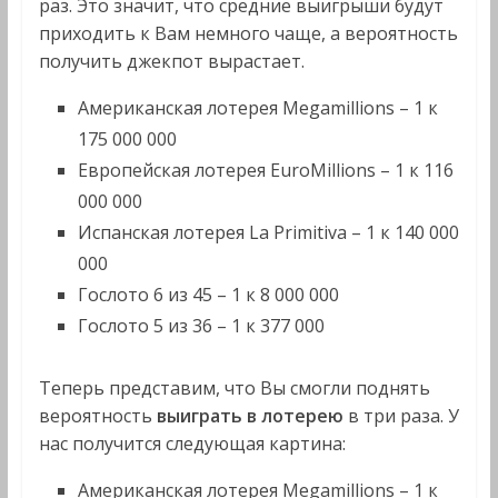
раз. Это значит, что средние выигрыши будут
приходить к Вам немного чаще, а вероятность
получить джекпот вырастает.
Американская лотерея Megamillions – 1 к
175 000 000
Европейская лотерея EuroMillions – 1 к 116
000 000
Испанская лотерея La Primitiva – 1 к 140 000
000
Гослото 6 из 45 – 1 к 8 000 000
Гослото 5 из 36 – 1 к 377 000
Теперь представим, что Вы смогли поднять
вероятность
выиграть в лотерею
в три раза. У
нас получится следующая картина:
Американская лотерея Megamillions – 1 к