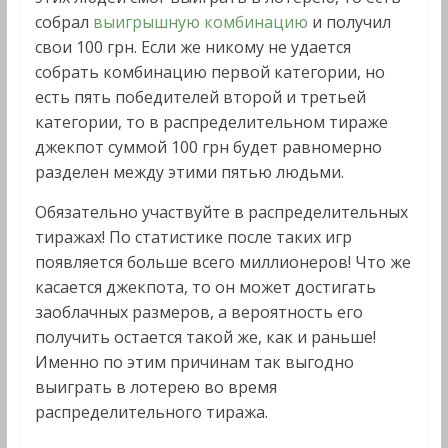
собрал
выигрышную комбинацию
и получил
свои 100 грн. Если же никому не удается
собрать комбинацию первой категории, но
есть пять победителей второй и третьей
категории, то в распределительном тираже
джекпот суммой 100 грн будет равномерно
разделен между этими пятью людьми.
Обязательно участвуйте в распределительных
тиражах! По статистике после таких игр
появляется больше всего миллионеров! Что же
касается джекпота, то он может достигать
заоблачных размеров, а вероятность его
получить остается такой же, как и раньше!
Именно по этим причинам так выгодно
выиграть в лотерею во время
распределительного тиража.