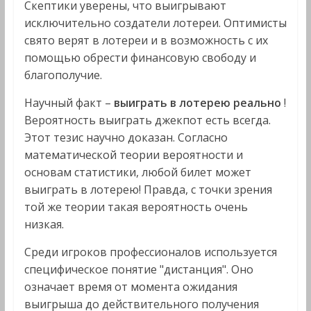
Скептики уверены, что выигрывают
исключительно создатели лотереи. Оптимисты
свято верят в лотереи и в возможность с их
помощью обрести финансовую свободу и
благополучие.
Научный факт –
выиграть в лотерею реально
!
Вероятность выиграть джекпот есть всегда.
Этот тезис научно доказан. Согласно
математической теории вероятности и
основам статистики, любой билет может
выиграть в лотерею! Правда, с точки зрения
той же теории такая вероятность очень
низкая.
Среди игроков профессионалов используется
специфическое понятие "дистанция". Оно
означает время от момента ожидания
выигрыша до действительного получения