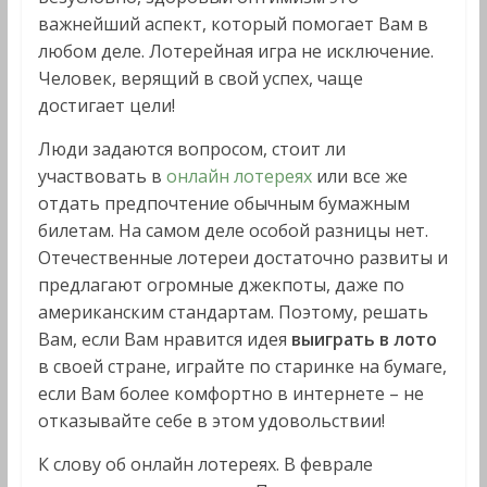
важнейший аспект, который помогает Вам в
любом деле. Лотерейная игра не исключение.
Человек, верящий в свой успех, чаще
достигает цели!
Люди задаются вопросом, стоит ли
участвовать в
онлайн лотереях
или все же
отдать предпочтение обычным бумажным
билетам. На самом деле особой разницы нет.
Отечественные лотереи достаточно развиты и
предлагают огромные джекпоты, даже по
американским стандартам. Поэтому, решать
Вам, если Вам нравится идея
выиграть в лото
в своей стране, играйте по старинке на бумаге,
если Вам более комфортно в интернете – не
отказывайте себе в этом удовольствии!
К слову об онлайн лотереях. В феврале