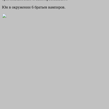
Юи в окружении 6 братьев вампиров.