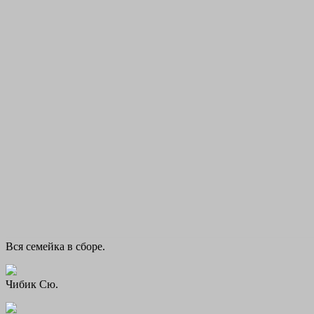
Вся семейка в сборе.
Чибик Сю.