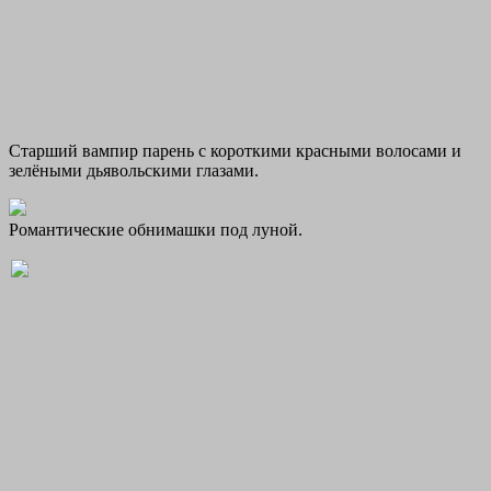
Старший вампир парень с короткими красными волосами и
зелёными дьявольскими глазами.
Романтические обнимашки под луной.