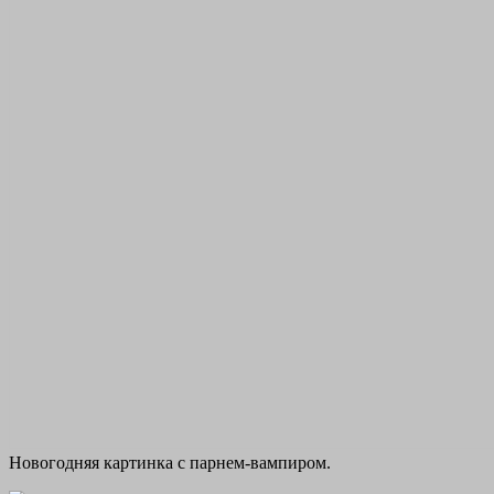
Новогодняя картинка с парнем-вампиром.