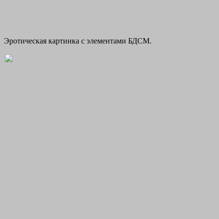
Эротическая картинка с элементами БДСМ.