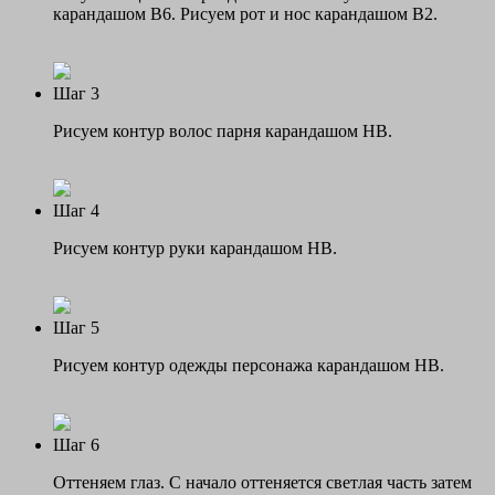
карандашом В6. Рисуем рот и нос карандашом В2.
Шаг 3
Рисуем контур волос парня карандашом НВ.
Шаг 4
Рисуем контур руки карандашом НВ.
Шаг 5
Рисуем контур одежды персонажа карандашом НВ.
Шаг 6
Оттеняем глаз. С начало оттеняется светлая часть затем