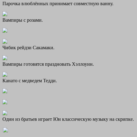
Парочка влюблённых принимает совместную ванну.
Вампиры с розами.
Чибик рейдзи Сакамаки.
Вампиры готовятся праздновать Хэллоуин.
Канато с медведем Тедди.
Один из братьев играет Юи классическую музыку на скрипке.