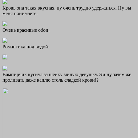
Кровь она такая вкусная, ну очень трудно удержаться. Ну вы
меня понимаете.
Очень красивые обои.
Романтика под водой.
Вампирчик куснул за шейку милую девушку. Эй ну зачем же
проливать даже каплю столь сладкой крови!?