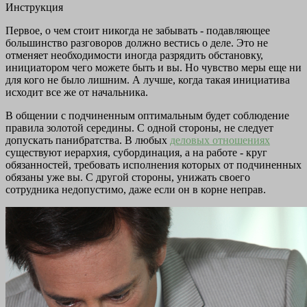
Инструкция
Первое, о чем стоит никогда не забывать - подавляющее
большинство разговоров должно вестись о деле. Это не
отменяет необходимости иногда разрядить обстановку,
инициатором чего можете быть и вы. Но чувство меры еще ни
для кого не было лишним. А лучше, когда такая инициатива
исходит все же от начальника.
В общении с подчиненным оптимальным будет соблюдение
правила золотой середины. С одной стороны, не следует
допускать панибратства. В любых
деловых отношениях
существуют иерархия, субординация, а на работе - круг
обязанностей, требовать исполнения которых от подчиненных
обязаны уже вы. С другой стороны, унижать своего
сотрудника недопустимо, даже если он в корне неправ.