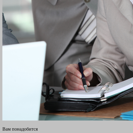
Вам понадобится