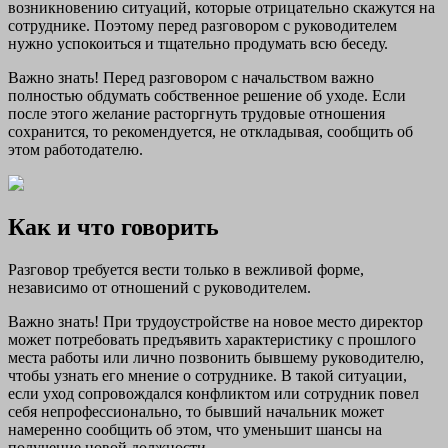
возникновению ситуаций, которые отрицательно скажутся на
сотруднике. Поэтому перед разговором с руководителем
нужно успокоиться и тщательно продумать всю беседу.
Важно знать! Перед разговором с начальством важно
полностью обдумать собственное решение об уходе. Если
после этого желание расторгнуть трудовые отношения
сохранится, то рекомендуется, не откладывая, сообщить об
этом работодателю.
Как и что говорить
Разговор требуется вести только в вежливой форме,
независимо от отношений с руководителем.
Важно знать! При трудоустройстве на новое место директор
может потребовать предъявить характеристику с прошлого
места работы или лично позвонить бывшему руководителю,
чтобы узнать его мнение о сотруднике. В такой ситуации,
если уход сопровождался конфликтом или сотрудник повел
себя непрофессионально, то бывший начальник может
намеренно сообщить об этом, что уменьшит шансы на
получение новой должности.