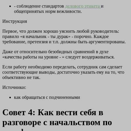
- соблюдение стандартов
делового этикета
и
общепринятых норм вежливости.
Инструкция
Первое, что должен хорошо уяснить любой руководитель:
правило «я начальник - ты дурак» - порочно. Каждое
требование, претензия и т.п. должны быть аргументированы.
Даже от относительно безобидных сравнений в духе
«качества работы на уровне - » следует воздерживаться.
Если работу необходимо переделать, сотрудник сам сделает
соответствующие выводы, достаточно указать ему на то, что
объективно не так.
Источники:
как обращаться с подчиненными
Совет 4: Как вести себя в
разговоре с начальством по