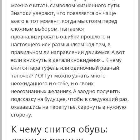
можно считать символом жизненного пути.
Знатоки уверяют, что появляется он чаще
всего в тот момент, когда мы стоим перед
сложным выбором, пытаемся
проанализировать ошибки прошлого и
настоящего или размышляем над тем, в
правильном ли направлении движемся. А вот
если вникнуть в детали сновидения… К чему
снится пара туфель или одиночный рваный
тапочек? ? О! Тут можно узнать много
неожиданного и о себе, и о своих
неосознанных желаниях. А заодно получить
подсказку на будущее, чтобы в следующий раз,
оказавшись на перепутье, свернуть в нужную
сторону.
К чему снится обувь: