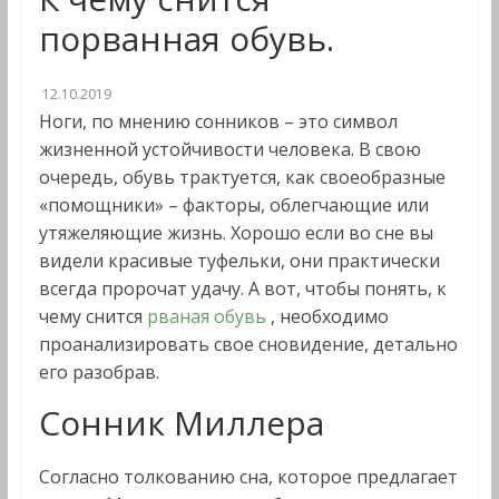
порванная обувь.
12.10.2019
Ноги, по мнению сонников – это символ
жизненной устойчивости человека. В свою
очередь, обувь трактуется, как своеобразные
«помощники» – факторы, облегчающие или
утяжеляющие жизнь. Хорошо если во сне вы
видели красивые туфельки, они практически
всегда пророчат удачу. А вот, чтобы понять, к
чему снится
рваная обувь
, необходимо
проанализировать свое сновидение, детально
его разобрав.
Сонник Миллера
Согласно толкованию сна, которое предлагает