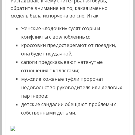
Разгадывая, к чему снится рваная обувь,
обратите внимание на то, какая именно
модель была испорчена во сне. Итак:
женские «лодочки» сулят ссоры и
конфликты с возлюбленным;
кроссовки предостерегают от поездки,
она будет неудачной;
сапоги предсказывают натянутые
отношения с коллегами;
мужские кожаные туфли пророчат
недовольство руководителя или деловых
партнеров;
детские сандалии обещают проблемы с
собственными детьми.