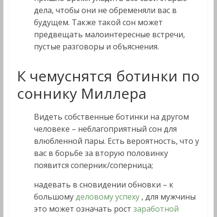
дела, чтобы они не обременяли вас в
будущем. Также такой сон может
предвещать малоинтересные встречи,
пустые разговоры и объяснения.
К чемуснятся ботинки по
соннику Миллера
Видеть собственные ботинки на другом
человеке – неблагоприятный сон для
влюбленной пары. Есть вероятность, что у
вас в борьбе за вторую половинку
появится соперник/соперница;
надевать в сновидении обновки – к
большому
деловому успеху
, для мужчины
это может означать рост
заработной