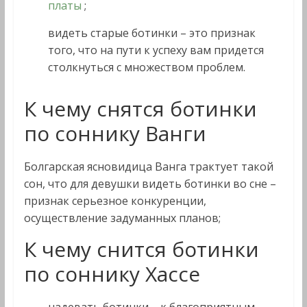
платы
;
видеть старые ботинки – это признак
того, что на пути к успеху вам придется
столкнуться с множеством проблем.
К чему снятся ботинки
по соннику Ванги
Болгарская ясновидица Ванга трактует такой
сон, что для девушки видеть ботинки во сне –
признак серьезное конкуренции,
осуществление задуманных планов;
К чему снится ботинки
по соннику Хассе