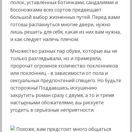
полок, уставленных ботинками, сандалиями и
босоножками всех сортов предвещает
большой выбор жизненных путей. Перед вами
готовы распахнуться многие двери, нужно
лишь решить для себя, какая из них вам нужна,
и как следует налечь плечом.
Множество разных пар обуви, которые вы не
только разглядывали, но и примеряли,
пророчат огромное количество поклонников
или поклонниц - в зависимости от пола и
сексуальных предпочтений спящего. Но будьте
осторожны! Поддавшись искушению
закрутить роман сразу с двумя, а то и тремя
настырными обожателями, вы рискуете
угодить в серьёзные неприятности.
Похоже, вам предстоит много общаться