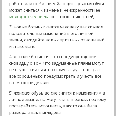
работе или по бизнесу. Женщине рваная обувь
может сниться к измене и неискренности ее
молодого человека
по отношению к ней;
3) новые ботинки снятся человеку как символ
положительных изменений в его личной
жизни, ожидайте новых приятных отношений
и знакомств;
4) детские ботинки – это предупреждение
сновидцу о том, что задуманные планы могут
не осуществиться, поэтому следует еще раз
все хорошенько предусмотреть и учесть все
возможные детали;
5) женская обувь во сне снится к изменениям в
личной жизни, но могут быть нюансы, поэтому
постарайтесь вспомнить, какого она была
размера и как выглядела;