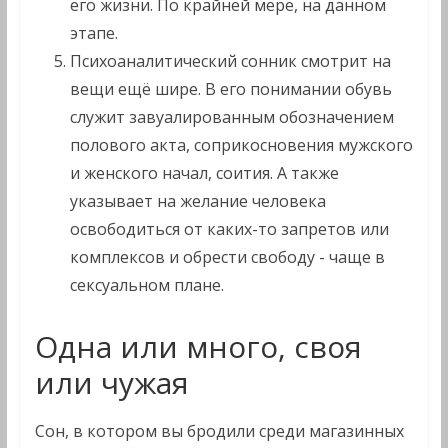
его жизни. По крайней мере, на данном
этапе.
Психоаналитический сонник смотрит на
вещи ещё шире. В его понимании обувь
служит завуалированным обозначением
полового акта, соприкосновения мужского
и женского начал, соития. А также
указывает на желание человека
освободиться от каких-то запретов или
комплексов и обрести свободу - чаще в
сексуальном плане.
Одна или много, своя
или чужая
Сон, в котором вы бродили среди магазинных