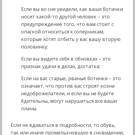
Если вы во сне увидели, как ваши ботинки
носит какой-то другой человек – это
предупреждение того, что вам стоит с
опаской относиться к соперникам,
которые хотят отбить у вас вашу вторую
половинку;
Если вы видите себя в обновках – это
признак удачи в делах, достатка;
Если на вас старые, рваные ботинки – это
означает, что против вас строят козни
недоброжелатели, и если вы не будете
бдительны, могут нарушиться все ваши
планы.
Если не вдаваться в подробности, то обувь,
так или иначе промелькнувшую в сновидении,