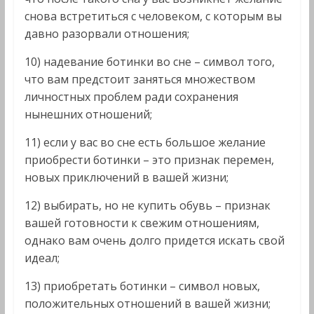
снова встретиться с человеком, с которым вы
давно разорвали отношения;
10) надевание ботинки во сне – символ того,
что вам предстоит заняться множеством
личностных проблем ради сохранения
нынешних отношений;
11) если у вас во сне есть большое желание
приобрести ботинки – это признак перемен,
новых приключений в вашей жизни;
12) выбирать, но не купить обувь – признак
вашей готовности к свежим отношениям,
однако вам очень долго придется искать свой
идеал;
13) приобретать ботинки – символ новых,
положительных отношений в вашей жизни;