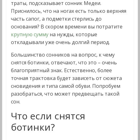
траты, подсказывает сонник Медеи.
Приснилось, что на ногах есть только верхняя
часть сапог, а подметки стерлись до
основания? В скором времени вы потратите
крупную сумму
на нужды, которые
откладывали уже очень долгий период.
Большинство сонников на вопрос, к чему
снятся ботинки, отвечают, что это – очень
благоприятный знак. Естественно, более
точная трактовка будет зависеть от сюжета
сновидения и типа самой обуви. Попробуем
разобраться, что может предвещать такой
сон.
Что если снятся
ботинки?