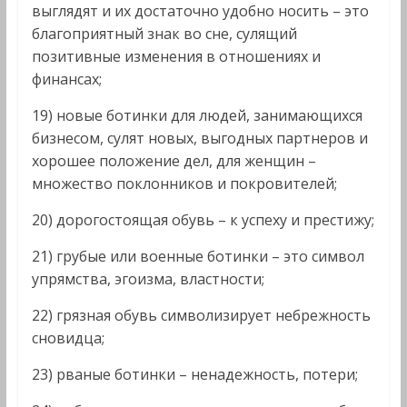
выглядят и их достаточно удобно носить – это
благоприятный знак во сне, сулящий
позитивные изменения в отношениях и
финансах;
19) новые ботинки для людей, занимающихся
бизнесом, сулят новых, выгодных партнеров и
хорошее положение дел, для женщин –
множество поклонников и покровителей;
20) дорогостоящая обувь – к успеху и престижу;
21) грубые или военные ботинки – это символ
упрямства, эгоизма, властности;
22) грязная обувь символизирует небрежность
сновидца;
23) рваные ботинки – ненадежность, потери;