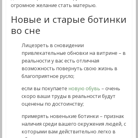
огромное желание стать матерью.
Новые и старые ботинки
во сне
Лицезреть в сновидении
привлекательные обновки на витрине – в
реальности у вас есть отличная
возможность повернуть свою жизнь в
благоприятное русло;
если вы покупаете
новую обувь
– очень
скоро ваши труды в реальности будут
оценены по достоинству;
примерять новенькие ботинки – признак
наличия среди вашего окружения людей, с
которыми вам действительно легко в