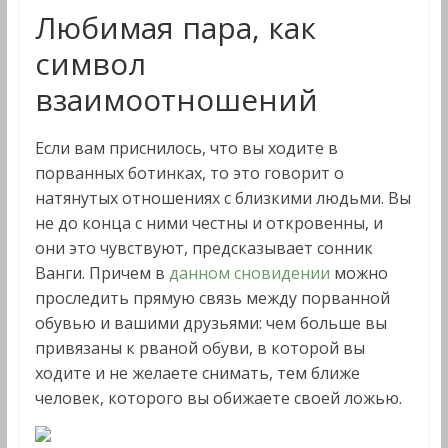
Любимая пара, как
символ
взаимоотношений
Если вам приснилось, что вы ходите в
порванных ботинках, то это говорит о
натянутых отношениях с близкими людьми. Вы
не до конца с ними честны и откровенны, и
они это чувствуют, предсказывает сонник
Ванги. Причем в
данном сновидении
можно
проследить прямую связь между порванной
обувью и вашими друзьями: чем больше вы
привязаны к рваной обуви, в которой вы
ходите и не желаете снимать, тем ближе
человек, которого вы обижаете своей ложью.