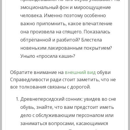
эмоциональный фон и мироощущение
человека. Именно поэтому особенно
важно припомнить, какое впечатление
она произвела на спящего. Показалась
обтрёпанной и разбитой? Блестела
новеньким лакированным покрытием?
Уныло «просила каши»?
Обратите внимание на
внешний вид
обуви
Справедливости ради стоит заметить, что не
все толкования связаны с дорогой.
Древнеперсидский сонник: увидев во сне
обувь, знайте, что вам предстоит иметь
дело с обслуживающим персоналом или
заниматься вопросами, касающимися