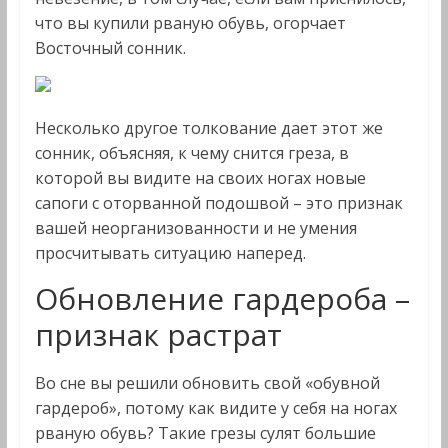
что вы купили рваную обувь, огорчает
Восточный сонник.
Несколько другое толкование дает этот же
сонник, объясняя, к чему снится греза, в
которой вы видите на своих ногах новые
сапоги с оторванной подошвой – это признак
вашей неорганизованности и не умения
просчитывать ситуацию наперед.
Обновление гардероба –
признак растрат
Во сне вы решили обновить свой «обувной
гардероб», потому как видите у себя на ногах
рваную обувь? Такие грезы сулят большие