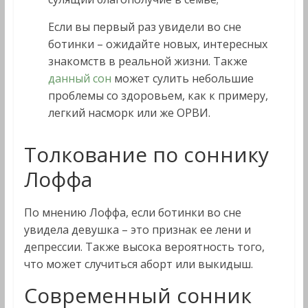
Если вы первый раз увидели во сне
ботинки – ожидайте новых, интересных
знакомств в реальной жизни. Также
данный сон
может сулить небольшие
проблемы со здоровьем, как к примеру,
легкий насморк или же ОРВИ.
Толкование по соннику
Лоффа
По мнению Лоффа, если ботинки во сне
увидела девушка – это признак ее лени и
депрессии. Также высока вероятность того,
что может случиться аборт или выкидыш.
Современный сонник