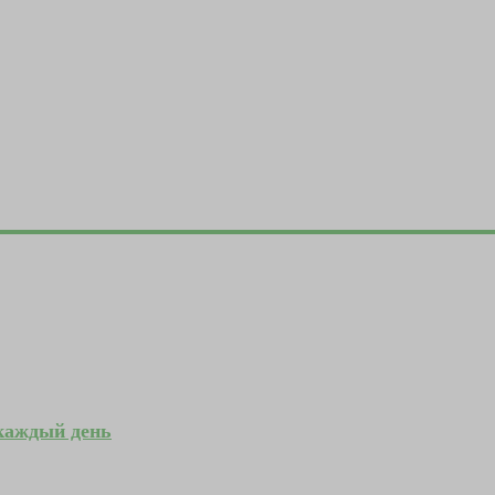
 каждый день