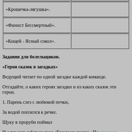
«Крошечка-лягушка».
«Финист Бессмертный».
«Кощей - Ясный сокол».
Задания для болельщиков.
«Герои сказок в загадках»
Ведущий читает по одной загадке каждой команде.
Отгадайте, о каких героях загадки и из каких сказок эти
герои.
1. Парень слез с любимой печки,
За водой поплелся к речке.
Щуку в проруби поймал