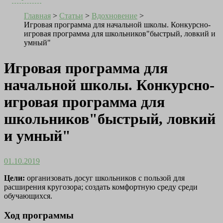
Главная
>
Статьи
>
Вдохновение
>
Игровая программа для начальной школы. Конкурсно-
игровая программа для школьников"быстрый, ловкий и
умный"
Игровая программа для
начальной школы. Конкурсно-
игровая программа для
школьников"быстрый, ловкий
и умный"
01.10.2019
Цели:
организовать досуг школьников с пользой для
расширения кругозора; создать комфортную среду среди
обучающихся.
Ход программы