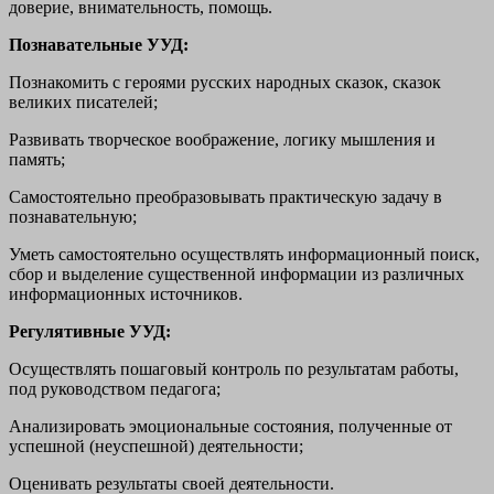
доверие, внимательность, помощь.
Познавательные УУД:
Познакомить с героями русских народных сказок, сказок
великих писателей;
Развивать творческое воображение, логику мышления и
память;
Самостоятельно преобразовывать практическую задачу в
познавательную;
Уметь самостоятельно осуществлять информационный поиск,
сбор и выделение существенной информации из различных
информационных источников.
Регулятивные УУД:
Осуществлять пошаговый контроль по результатам работы,
под руководством педагога;
Анализировать эмоциональные состояния, полученные от
успешной (неуспешной) деятельности;
Оценивать результаты своей деятельности.