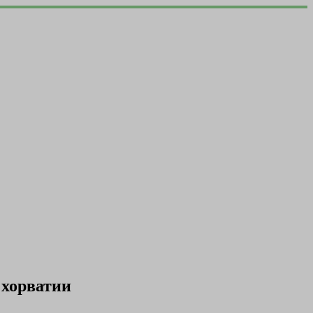
 хорватии