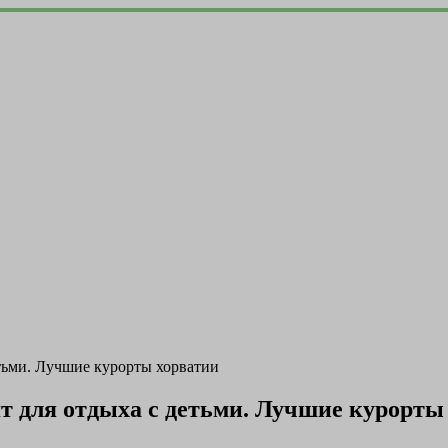
етьми. Лучшие курорты хорватии
т для отдыха с детьми. Лучшие курорты