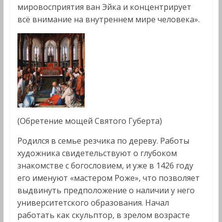
мировосприятия ван Эйка и концентрирует
всё внимание на внутреннем мире человека».
(Обретение мощей Святого Губерта)
Родился в семье резчика по дереву. Работы
художника свидетельствуют о глубоком
знакомстве с богословием, и уже в 1426 году
его именуют «мастером Роже», что позволяет
выдвинуть предположение о наличии у него
университетского образования. Начал
работать как скульптор, в зрелом возрасте