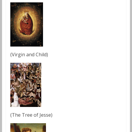
(Virgin and Child)
(The Tree of Jesse)