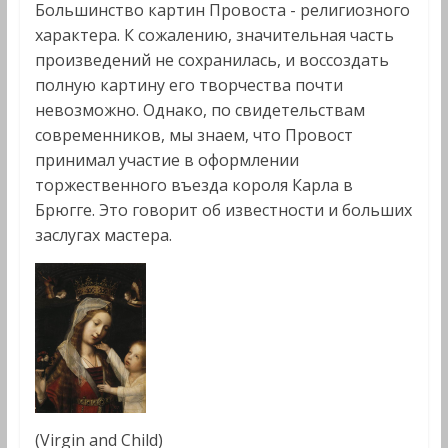
Большинство картин Провоста - религиозного
характера. К сожалению, значительная часть
произведений не сохранилась, и воссоздать
полную картину его творчества почти
невозможно. Однако, по свидетельствам
современников, мы знаем, что Провост
принимал участие в оформлении
торжественного въезда короля Карла в
Брюгге. Это говорит об известности и больших
заслугах мастера.
(Virgin and Child)