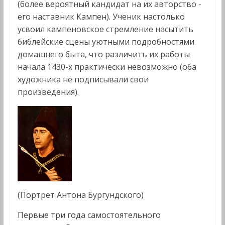
(более вероятный кандидат на их авторство -
его наставник Кампен). Ученик настолько
усвоил кампеновское стремление насытить
библейские сцены уютными подробностями
домашнего быта, что различить их работы
начала 1430-х практически невозможно (оба
художника не подписывали свои
произведения).
(Портрет Антона Бургундского)
Первые три года самостоятельного