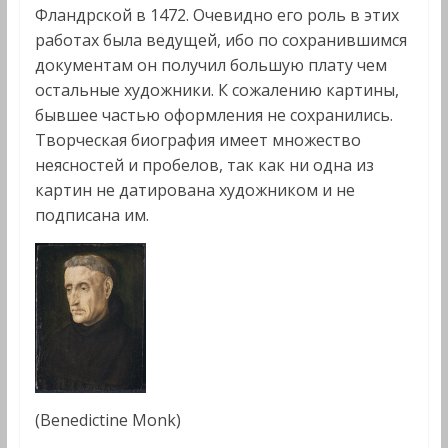
Фландрской в 1472. Очевидно его роль в этих
работах была ведущей, ибо по сохранившимся
документам он получил большую плату чем
остальные художники. К сожалению картины,
бывшее частью оформления не сохранились.
Творческая биография имеет множество
неясностей и пробелов, так как ни одна из
картин не датирована художником и не
подписана им.
(Benedictine Monk)