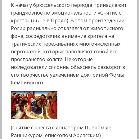
К началу брюссельского периода принадлежит
грандиозное по эмоциональности «Снятие с
креста» (ныне в Прадо). В этом произведении
Рогир радикально отказался от живописного
фона, сосредоточив внимание зрителя на
трагических переживаниях многочисленных
персонажей, которые заполняют собой всё
пространство холста. Некоторые
исследователи склонны объяснять разворот в
его творчестве увлечением доктриной Фомы
Кемпийского.
(Снятие с креста с донатором Пьером де
Раншикуром, епископом Аррасским)