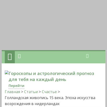
Гороскопы и астрологический прогноз
для тебя на каждый день
Перейти
Главная
>
Статьи
>
Счастье
>
Голландская живопись 15 века. Эпоха искусства
возрождения в нидерландах