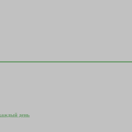
 каждый день