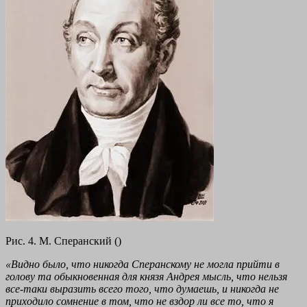
Рис. 4. М. Сперанский ()
«Видно было, что никогда Сперанскому не могла прийти в
голову та обыкновенная для князя Андрея мысль, что нельзя
все-таки выразить всего того, что думаешь, и никогда не
приходило сомнение в том, что не вздор ли все то, что я