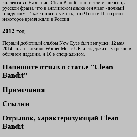
коллектива. Название,
Clean Bandit
, они взяли из перевода
русской фразы, что в английском языке означает «полный
придурок». Также стоит заметить, что Чатто и Паттерсон
некоторое время жили в России.
2012 год
Первый дебютный альбом
New Eyes
был выпущен 12 мая
2014 года на лейбле Warner Music UK и содержит 13 треков в
обычном издании, и 16 в специальном.
Напишите отзыв о статье "Clean
Bandit"
Примечания
Ссылки
Отрывок, характеризующий Clean
Bandit