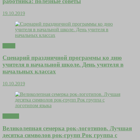
работника: полезные советы
19.10.2019
Тесты
Сценарий праздничной программы ко дню
учителя в начальной школе. День учителя в
начальных классах
10.10.2019
Притчи
Великолепная семерка рок-логотипов. Лучшая
десятка символов рок-групп Рок группа с