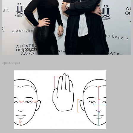
просмотров