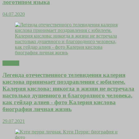
логотипом языка
04.07.2020
Счастье
Легенда отечественного телевидения калерия
кислова принимает поздравления с юбилеем.
Калерия кислова: никогда в жизни не встречала
настолько душевного и благородного человека,
как гейдар алиев - фото Калерия кислова
биография личная жизнь
29.07.2021