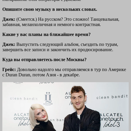
Опишите свою музыку в нескольких словах.
Джек:
(Смеется.)
На русском? Это сложно! Танцевальная,
забавная, меланхоличная и немного контрастная.
Какие у вас планы на ближайшее время?
Джек:
Выпустить следующий альбом, съездить по турам,
завершить все записи и закончить их продюсирование.
Куда вы отправляетесь после Москвы?
Грейс:
Довольно надолго мы отправляемся в тур по Америке
с Duran Duran, потом Азия - в декабре.