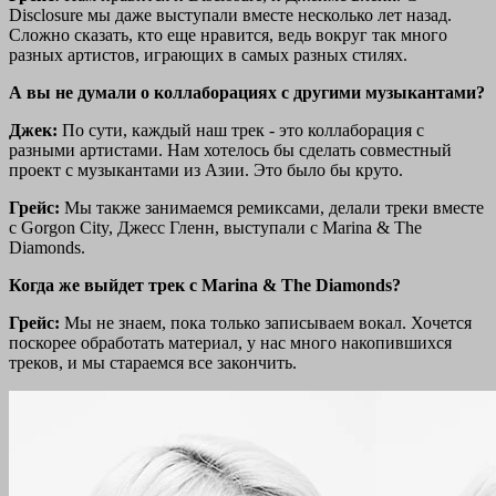
Disclosure мы даже выступали вместе несколько лет назад.
Сложно сказать, кто еще нравится, ведь вокруг так много
разных артистов, играющих в самых разных стилях.
А вы не думали о коллаборациях с другими музыкантами?
Джек:
По сути, каждый наш трек - это коллаборация с
разными артистами. Нам хотелось бы сделать совместный
проект с музыкантами из Азии. Это было бы круто.
Грейс:
Мы также занимаемся ремиксами, делали треки вместе
с Gorgon City, Джесс Гленн, выступали с Marina & The
Diamonds.
Когда же выйдет трек с Marina & The Diamonds?
Грейс:
Мы не знаем, пока только записываем вокал. Хочется
поскорее обработать материал, у нас много накопившихся
треков, и мы стараемся все закончить.