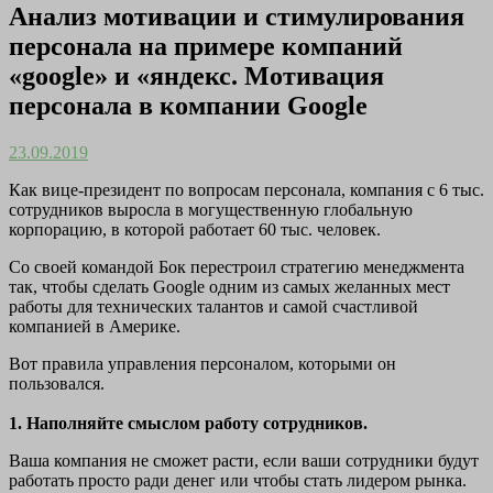
Анализ мотивации и стимулирования
персонала на примере компаний
«google» и «яндекс. Мотивация
персонала в компании Google
23.09.2019
Как вице-президент по вопросам персонала, компания с 6 тыс.
сотрудников выросла в могущественную глобальную
корпорацию, в которой работает 60 тыс. человек.
Со своей командой Бок перестроил стратегию менеджмента
так, чтобы сделать Google одним из самых желанных мест
работы для технических талантов и самой счастливой
компанией в Америке.
Вот правила управления персоналом, которыми он
пользовался.
1. Наполняйте смыслом работу сотрудников.
Ваша компания не сможет расти, если ваши сотрудники будут
работать просто ради денег или чтобы стать лидером рынка.