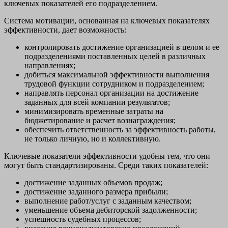
ключевых показателей его подразделением.
Система мотивации, основанная на ключевых показателях
эффективности, дает возможность:
контролировать достижение организацией в целом и ее
подразделениями поставленных целей в различных
направлениях;
добиться максимальной эффективности выполнения
трудовой функции сотрудником и подразделением;
направлять персонал организации на достижение
заданных для всей компании результатов;
минимизировать временные затраты на
бюджетирование и расчет вознаграждения;
обеспечить ответственность за эффективность работы,
не только личную, но и коллективную.
Ключевые показатели эффективности удобны тем, что они
могут быть стандартизированы. Среди таких показателей:
достижение заданных объемов продаж;
достижение заданного размера прибыли;
выполнение работ/услуг с заданным качеством;
уменьшение объема дебиторской задолженности;
успешность судебных процессов;