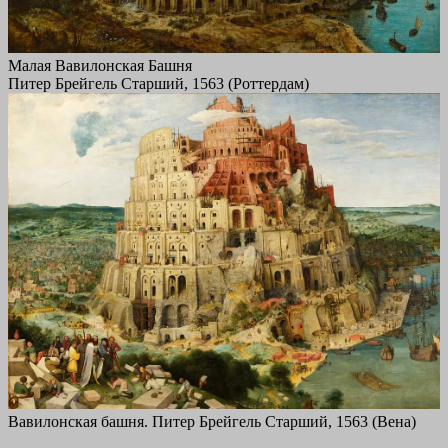
Малая Вавилонская Башня
Питер Брейгель Старший, 1563 (Роттердам)
Вавилонская башня. Питер Брейгель Старший, 1563 (Вена)