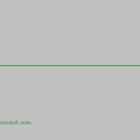
 каждый день