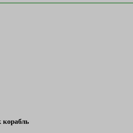
к корабль