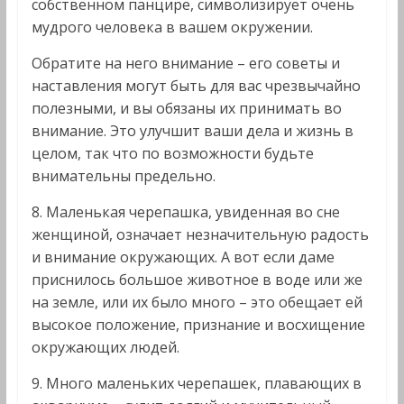
собственном панцире, символизирует очень
мудрого человека в вашем окружении.
Обратите на него внимание – его советы и
наставления могут быть для вас чрезвычайно
полезными, и вы обязаны их принимать во
внимание. Это улучшит ваши дела и жизнь в
целом, так что по возможности будьте
внимательны предельно.
8. Маленькая черепашка, увиденная во сне
женщиной, означает незначительную радость
и внимание окружающих. А вот если даме
приснилось большое животное в воде или же
на земле, или их было много – это обещает ей
высокое положение, признание и восхищение
окружающих людей.
9. Много маленьких черепашек, плавающих в