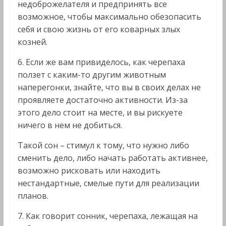
недоброжелателя и предпринять все
возможное, чтобы максимально обезопасить
себя и свою жизнь от его коварных злых
козней.
6. Если же вам привиделось, как черепаха
ползет с каким-то другим животным
наперегонки, знайте, что вы в своих делах не
проявляете достаточно активности. Из-за
этого дело стоит на месте, и вы рискуете
ничего в нем не добиться.
Такой сон – стимул к тому, что нужно либо
сменить дело, либо начать работать активнее,
возможно рисковать или находить
нестандартные, смелые пути для реализации
планов.
7. Как говорит сонник, черепаха, лежащая на