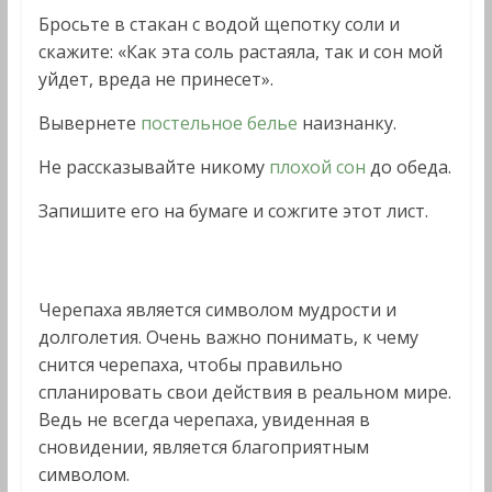
Бросьте в стакан с водой щепотку соли и
скажите: «Как эта соль растаяла, так и сон мой
уйдет, вреда не принесет».
Вывернете
постельное белье
наизнанку.
Не рассказывайте никому
плохой сон
до обеда.
Запишите его на бумаге и сожгите этот лист.
Черепаха является символом мудрости и
долголетия. Очень важно понимать, к чему
снится черепаха, чтобы правильно
спланировать свои действия в реальном мире.
Ведь не всегда черепаха, увиденная в
сновидении, является благоприятным
символом.