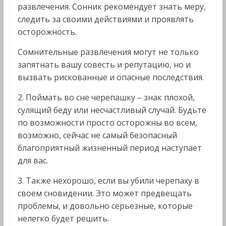
развлечения. Сонник рекомендует знать меру,
следить за своими действиями и проявлять
осторожность.
Сомнительные развлечения могут не только
запятнать вашу совесть и репутацию, но и
вызвать рискованные и опасные последствия.
2. Поймать во сне черепашку – знак плохой,
сулящий беду или несчастливый случай. Будьте
по возможности просто осторожны во всем,
возможно, сейчас не самый безопасный
благоприятный жизненный период наступает
для вас.
3. Также нехорошо, если вы убили черепаху в
своем сновидении. Это может предвещать
проблемы, и довольно серьезные, которые
нелегко будет решить.