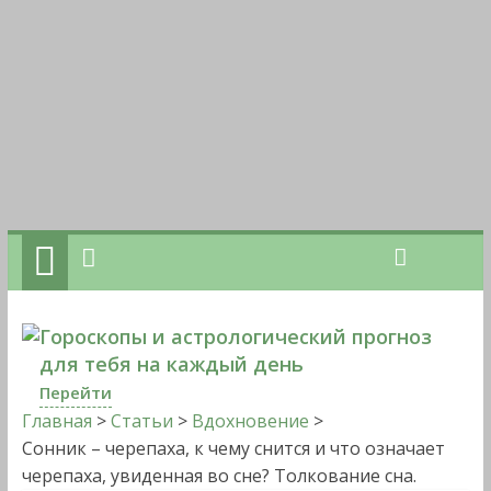
Гороскопы и астрологический прогноз
для тебя на каждый день
Перейти
Главная
>
Статьи
>
Вдохновение
>
Сонник – черепаха, к чему снится и что означает
черепаха, увиденная во сне? Толкование сна.