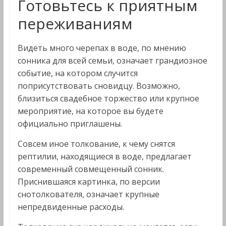
Готовьтесь к приятным
переживаниям
Видеть много черепах в воде, по мнению
сонника для всей семьи, означает грандиозное
событие, на котором случится
поприсутствовать сновидцу. Возможно,
близиться свадебное торжество или крупное
мероприятие, на которое вы будете
официально приглашены.
Совсем иное толкование, к чему снятся
рептилии, находящиеся в воде, предлагает
современный совмещенный сонник.
Приснившаяся картинка, по версии
снотолкователя, означает крупные
непредвиденные расходы.