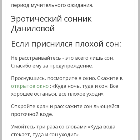
период мучительного ожидания.
Эротический сонник
Даниловой
Если приснился плохой сон:
Не расстраивайтесь - это всего лишь сон.
Спасибо ему за предупреждение.
Проснувшись, посмотрите в окно. Скажите в
открытое окно
: «Куда ночь, туда и сон. Все
хорошее останься, все плохое уходи».
Откройте кран и расскажите сон льющейся
проточной воде.
Умойтесь три раза со словами «Куда вода
стекает, туда и сон уходит».