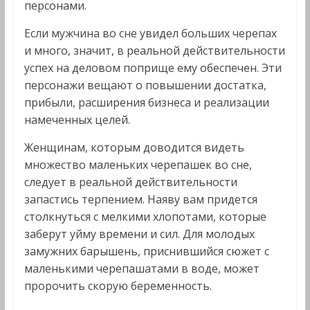
персонами.
Если мужчина во сне увидел больших черепах
и много, значит, в реальной действительности
успех на деловом поприще ему обеспечен. Эти
персонажи вещают о повышении достатка,
прибыли, расширения бизнеса и реализации
намеченных целей.
Женщинам, которым доводится видеть
множество маленьких черепашек во сне,
следует в реальной действительности
запастись терпением. Наяву вам придется
столкнуться с мелкими хлопотами, которые
заберут уйму времени и сил. Для молодых
замужних барышень, приснившийся сюжет с
маленькими черепашатами в воде, может
пророчить скорую беременность.