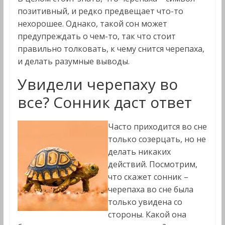
позитивный, и редко предвещает что-то
нехорошее. Однако, такой сон может
предупреждать о чем-то, так что стоит
правильно толковать, к чему снится черепаха,
и делать разумные выводы.
Увидели черепаху во
все? Сонник даст ответ
Часто приходится во сне
только созерцать, но не
делать никаких
действий. Посмотрим,
что скажет сонник –
черепаха во сне была
только увидена со
стороны. Какой она