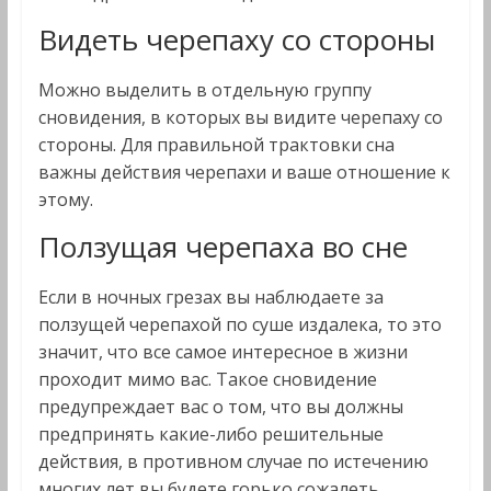
Видеть черепаху со стороны
Можно выделить в отдельную группу
сновидения, в которых вы видите черепаху со
стороны. Для правильной трактовки сна
важны действия черепахи и ваше отношение к
этому.
Ползущая черепаха во сне
Если в ночных грезах вы наблюдаете за
ползущей черепахой по суше издалека, то это
значит, что все самое интересное в жизни
проходит мимо вас. Такое сновидение
предупреждает вас о том, что вы должны
предпринять какие-либо решительные
действия, в противном случае по истечению
многих лет вы будете горько сожалеть.