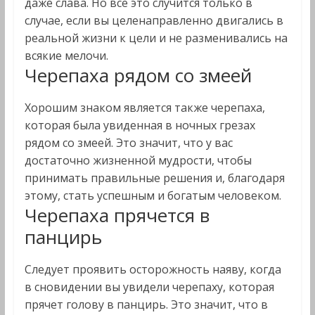
даже слава. Но все это случится только в
случае, если вы целенаправленно двигались в
реальной жизни к цели и не разменивались на
всякие мелочи.
Черепаха рядом со змеей
Хорошим знаком является также черепаха,
которая была увиденная в ночных грезах
рядом со змеей. Это значит, что у вас
достаточно жизненной мудрости, чтобы
принимать правильные решения и, благодаря
этому, стать успешным и богатым человеком.
Черепаха прячется в
панцирь
Следует проявить осторожность наяву, когда
в сновидении вы увидели черепаху, которая
прячет голову в панцирь. Это значит, что в