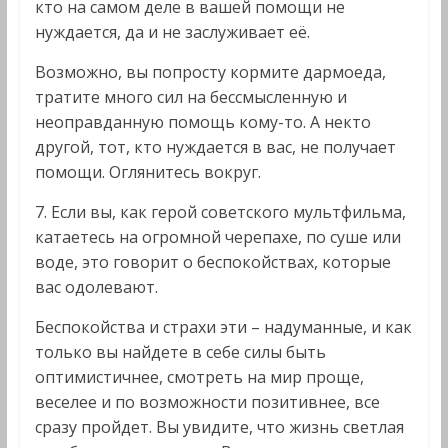
кто на самом деле в вашей помощи не
нуждается, да и не заслуживает её.
Возможно, вы попросту кормите дармоеда,
тратите много сил на бессмысленную и
неоправданную помощь кому-то. А некто
другой, тот, кто нуждается в вас, не получает
помощи. Оглянитесь вокруг.
7. Если вы, как герой советского мультфильма,
катаетесь на огромной черепахе, по суше или
воде, это говорит о беспокойствах, которые
вас одолевают.
Беспокойства и страхи эти – надуманные, и как
только вы найдете в себе силы быть
оптимистичнее, смотреть на мир проще,
веселее и по возможности позитивнее, все
сразу пройдет. Вы увидите, что жизнь светлая