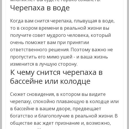
Черепаха в воде
Когда вам снится черепаха, плывущая в воде,
то в скором времени в реальной жизни вы
получите совет мудрого человека, который
очень поможет вам при принятии
ответственного решения. Поэтому важно не
пропустить его мимо ушей - и ваша жизнь
изменится в лучшую сторону.
К чему снится черепаха в
бассейне или колодце
Сюжет сновидения, в котором вы видите
черепаху, спокойно плавающую в колодце или
в бассейне в вашем дворе, предвещает
богатство и благополучие в реальной жизни. В
обществе вас ждет признание и, возможно,