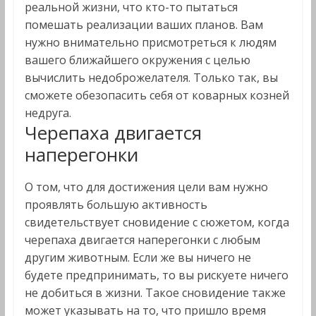
реальной жизни, что кто-то пытаться
помешать реализации ваших планов. Вам
нужно внимательно присмотреться к людям
вашего ближайшего окружения с целью
вычислить недоброжелателя. Только так, вы
сможете обезопасить себя от коварных козней
недруга.
Черепаха двигается
наперегонки
О том, что для достижения цели вам нужно
проявлять большую активность
свидетельствует сновидение с сюжетом, когда
черепаха двигается наперегонки с любым
другим животным. Если же вы ничего не
будете предпринимать, то вы рискуете ничего
не добиться в жизни. Такое сновидение также
может указывать на то, что пришло время