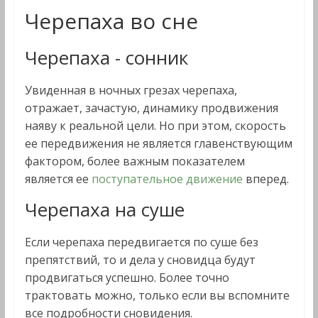
Черепаха во сне
Черепаха - сонник
Увиденная в ночных грезах черепаха,
отражает, зачастую, динамику продвижения
наяву к реальной цели. Но при этом, скорость
ее передвижения не является главенствующим
фактором, более важным показателем
является ее
поступательное движение
вперед.
Черепаха на суше
Если черепаха передвигается по суше без
препятствий, то и дела у сновидца будут
продвигаться успешно. Более точно
трактовать можно, только если вы вспомните
все подробности сновидения.