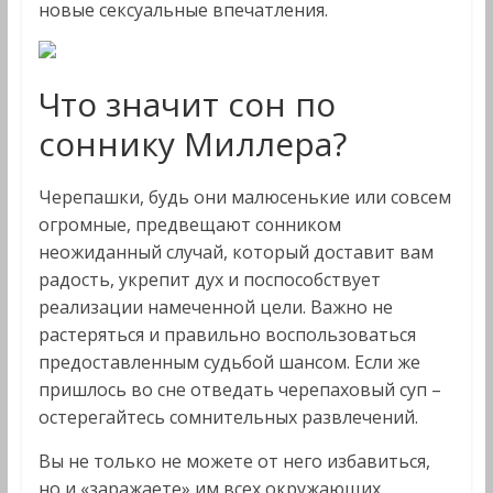
новые сексуальные впечатления.
Что значит сон по
соннику Миллера?
Черепашки, будь они малюсенькие или совсем
огромные, предвещают сонником
неожиданный случай, который доставит вам
радость, укрепит дух и поспособствует
реализации намеченной цели. Важно не
растеряться и правильно воспользоваться
предоставленным судьбой шансом. Если же
пришлось во сне отведать черепаховый суп –
остерегайтесь сомнительных развлечений.
Вы не только не можете от него избавиться,
но и «заражаете» им всех окружающих.