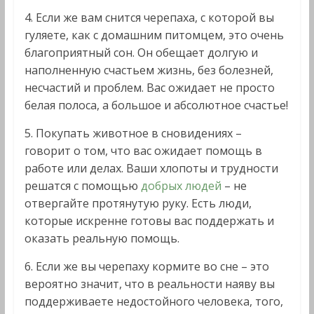
4. Если же вам снится черепаха, с которой вы
гуляете, как с домашним питомцем, это очень
благоприятный сон. Он обещает долгую и
наполненную счастьем жизнь, без болезней,
несчастий и проблем. Вас ожидает не просто
белая полоса, а большое и абсолютное счастье!
5. Покупать животное в сновидениях –
говорит о том, что вас ожидает помощь в
работе или делах. Ваши хлопоты и трудности
решатся с помощью
добрых людей
– не
отвергайте протянутую руку. Есть люди,
которые искренне готовы вас поддержать и
оказать реальную помощь.
6. Если же вы черепаху кормите во сне – это
вероятно значит, что в реальности наяву вы
поддерживаете недостойного человека, того,