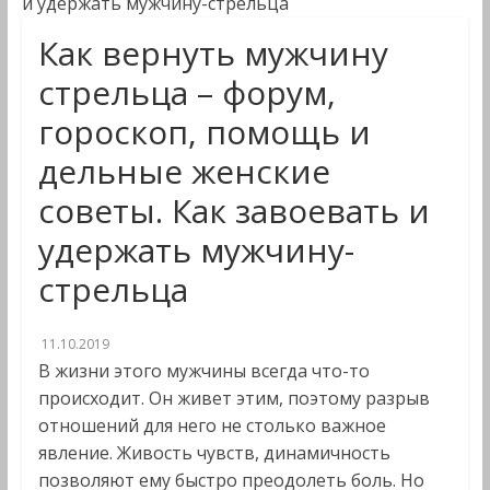
и удержать мужчину-стрельца
Как вернуть мужчину
стрельца – форум,
гороскоп, помощь и
дельные женские
советы. Как завоевать и
удержать мужчину-
стрельца
11.10.2019
В жизни этого мужчины всегда что-то
происходит. Он живет этим, поэтому разрыв
отношений для него не столько важное
явление. Живость чувств, динамичность
позволяют ему быстро преодолеть боль. Но