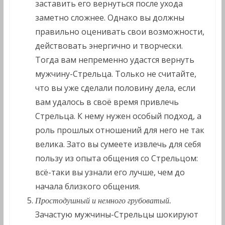
заставить его вернуться после ухода
заметно сложнее. Однако вы должны
правильно оценивать свои возможности,
действовать энергично и творчески.
Тогда вам непременно удастся вернуть
мужчину-Стрельца. Только не считайте,
что вы уже сделали половину дела, если
вам удалось в своё время привлечь
Стрельца. К нему нужен особый подход, а
роль прошлых отношений для него не так
велика. Зато вы сумеете извлечь для себя
пользу из опыта общения со Стрельцом:
всё-таки вы узнали его лучше, чем до
начала близкого общения.
Простодушный и немного грубоватый.
Зачастую мужчины-Стрельцы шокируют