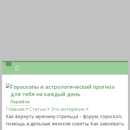
Гороскопы и астрологический прогноз
для тебя на каждый день
Перейти
Главная
>
Статьи
>
Это интересно
>
Как вернуть мужчину стрельца – форум, гороскоп,
помощь и дельные женские советы. Как завоевать