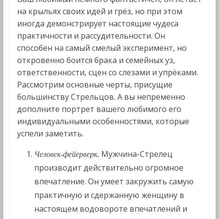
на крыльях своих идей и грёз, но при этом
иногда демонстрирует настоящие чудеса
практичности и рассудительности. Он
способен на самый смелый эксперимент, но
откровенно боится брака и семейных уз,
ответственности, сцен со слезами и упрёками.
Рассмотрим основные черты, присущие
большинству Стрельцов. А вы непременно
дополните портрет вашего любимого его
индивидуальными особенностями, которые
успели заметить.
Мужчина-Стрелец
Человек-фейерверк.
производит действительно огромное
впечатление. Он умеет закружить самую
практичную и сдержанную женщину в
настоящем водовороте впечатлений и