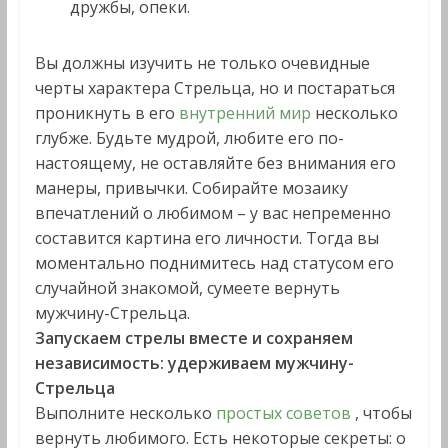
дружбы, опеки.
Вы должны изучить не только очевидные
черты характера Стрельца, но и постараться
проникнуть в его
внутренний мир
несколько
глубже. Будьте мудрой, любите его по-
настоящему, не оставляйте без внимания его
манеры, привычки. Собирайте мозаику
впечатлений о любимом – у вас непременно
составится картина его личности. Тогда вы
моментально поднимитесь над статусом его
случайной знакомой, сумеете вернуть
мужчину-Стрельца.
Запускаем стрелы вместе и сохраняем
независимость: удерживаем мужчину-
Стрельца
Выполните несколько
простых советов
, чтобы
вернуть любимого. Есть некоторые секреты: о