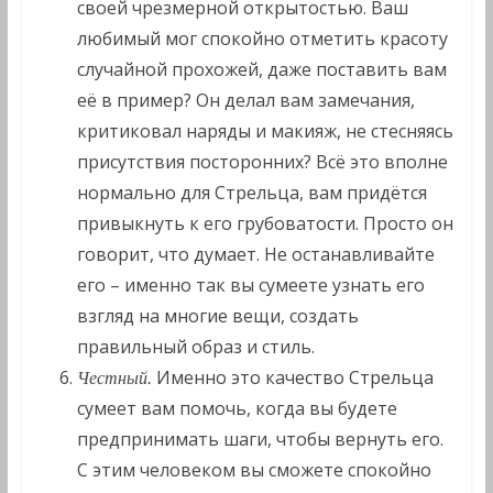
своей чрезмерной открытостью. Ваш
любимый мог спокойно отметить красоту
случайной прохожей, даже поставить вам
её в пример? Он делал вам замечания,
критиковал наряды и макияж, не стесняясь
присутствия посторонних? Всё это вполне
нормально для Стрельца, вам придётся
привыкнуть к его грубоватости. Просто он
говорит, что думает. Не останавливайте
его – именно так вы сумеете узнать его
взгляд на многие вещи, создать
правильный образ и стиль.
Именно это качество Стрельца
Честный.
сумеет вам помочь, когда вы будете
предпринимать шаги, чтобы вернуть его.
С этим человеком вы сможете спокойно