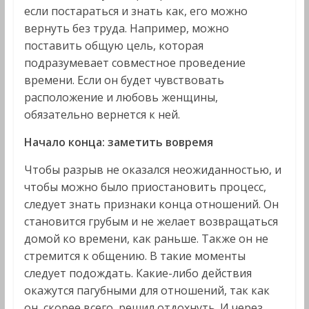
если постараться и знать как, его можно
вернуть без труда. Например, можно
поставить общую цель, которая
подразумевает совместное проведение
времени. Если он будет чувствовать
расположение и любовь женщины,
обязательно вернется к ней.
Начало конца: заметить вовремя
Чтобы разрыв не оказался неожиданностью, и
чтобы можно было приостановить процесс,
следует знать признаки конца отношений. Он
становится грубым и не желает возвращаться
домой ко времени, как раньше. Также он не
стремится к общению. В такие моменты
следует подождать. Какие-либо действия
окажутся пагубными для отношений, так как
он, скорее всего, решил отдохнуть. И через