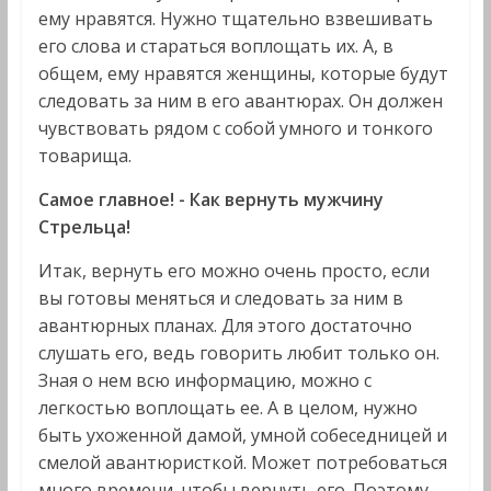
ему нравятся. Нужно тщательно взвешивать
его слова и стараться воплощать их. А, в
общем, ему нравятся женщины, которые будут
следовать за ним в его авантюрах. Он должен
чувствовать рядом с собой умного и тонкого
товарища.
Самое главное! - Как вернуть мужчину
Стрельца!
Итак, вернуть его можно очень просто, если
вы готовы меняться и следовать за ним в
авантюрных планах. Для этого достаточно
слушать его, ведь говорить любит только он.
Зная о нем всю информацию, можно с
легкостью воплощать ее. А в целом, нужно
быть ухоженной дамой, умной собеседницей и
смелой авантюристкой. Может потребоваться
много времени, чтобы вернуть его. Поэтому