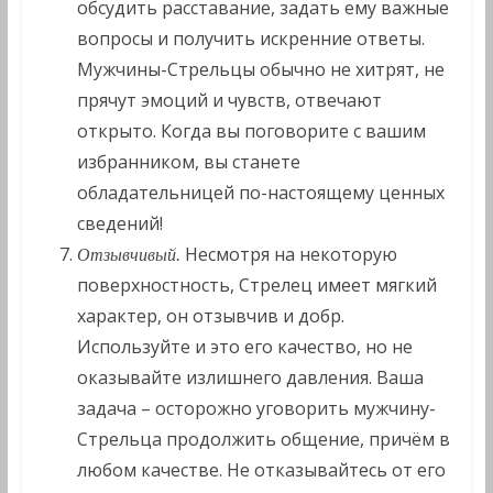
обсудить расставание, задать ему важные
вопросы и получить искренние ответы.
Мужчины-Стрельцы обычно не хитрят, не
прячут эмоций и чувств, отвечают
открыто. Когда вы поговорите с вашим
избранником, вы станете
обладательницей по-настоящему ценных
сведений!
Несмотря на некоторую
Отзывчивый.
поверхностность, Стрелец имеет мягкий
характер, он отзывчив и добр.
Используйте и это его качество, но не
оказывайте излишнего давления. Ваша
задача – осторожно уговорить мужчину-
Стрельца продолжить общение, причём в
любом качестве. Не отказывайтесь от его