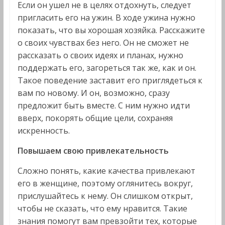
Если он ушел не в целях отдохнуть, следует
пригласить его на ужин. В ходе ужина нужно
показать, что вы хорошая хозяйка. Расскажите
о своих чувствах без него. Он не сможет не
рассказать о своих идеях и планах, нужно
поддержать его, загореться так же, как и он.
Такое поведение заставит его приглядеться к
вам по новому. И он, возможно, сразу
предложит быть вместе. С ним нужно идти
вверх, покорять общие цели, сохраняя
искренность.
Повышаем свою привлекательность
Сложно понять, какие качества привлекают
его в женщине, поэтому оглянитесь вокруг,
прислушайтесь к нему. Он слишком открыт,
чтобы не сказать, что ему нравится. Такие
знания помогут вам превзойти тех, которые