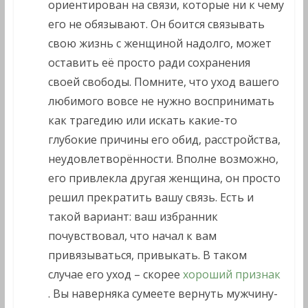
ориентирован на связи, которые ни к чему
его не обязывают. Он боится связывать
свою жизнь с женщиной надолго, может
оставить её просто ради сохранения
своей свободы. Помните, что уход вашего
любимого вовсе не нужно воспринимать
как трагедию или искать какие-то
глубокие причины его обид, расстройства,
неудовлетворённости. Вполне возможно,
его привлекла другая женщина, он просто
решил прекратить вашу связь. Есть и
такой вариант: ваш избранник
почувствовал, что начал к вам
привязываться, привыкать. В таком
случае его уход – скорее
хороший признак
. Вы наверняка сумеете вернуть мужчину-