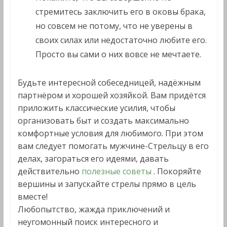
стремитесь заключить его в оковы брака,
но совсем не потому, что не уверены в
своих силах или недостаточно любите его.
Просто вы сами о них вовсе не мечтаете.
Будьте интересной собеседницей, надёжным
партнёром и хорошей хозяйкой. Вам придётся
приложить классические усилия, чтобы
организовать быт и создать максимально
комфортные условия для любимого. При этом
вам следует помогать мужчине-Стрельцу в его
делах, загораться его идеями, давать
действительно
полезные советы
. Покоряйте
вершины и запускайте стрелы прямо в цель
вместе!
Любопытство, жажда приключений и
неугомонный поиск интересного и