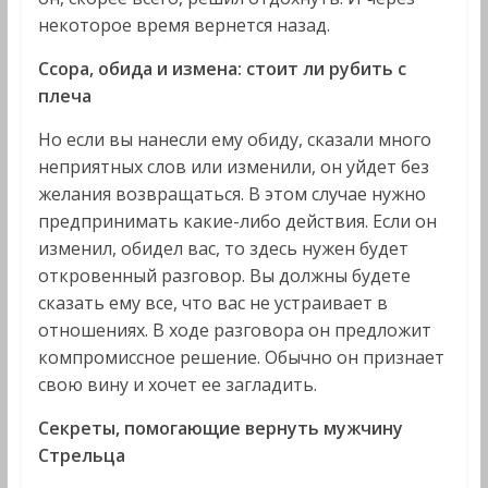
некоторое время вернется назад.
Ссора, обида и измена: стоит ли рубить с
плеча
Но если вы нанесли ему обиду, сказали много
неприятных слов или изменили, он уйдет без
желания возвращаться. В этом случае нужно
предпринимать какие-либо действия. Если он
изменил, обидел вас, то здесь нужен будет
откровенный разговор. Вы должны будете
сказать ему все, что вас не устраивает в
отношениях. В ходе разговора он предложит
компромиссное решение. Обычно он признает
свою вину и хочет ее загладить.
Секреты, помогающие вернуть мужчину
Стрельца