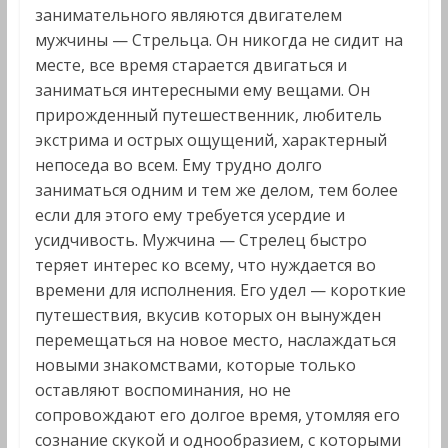
занимательного являются двигателем
мужчины — Стрельца. Он никогда не сидит на
месте, все время старается двигаться и
заниматься интересными ему вещами. Он
прирожденный путешественник, любитель
экстрима и острых ощущений, характерный
непоседа во всем. Ему трудно долго
заниматься одним и тем же делом, тем более
если для этого ему требуется усердие и
усидчивость. Мужчина — Стрелец быстро
теряет интерес ко всему, что нуждается во
времени для исполнения. Его удел — короткие
путешествия, вкусив которых он вынужден
перемещаться на новое место, наслаждаться
новыми знакомствами, которые только
оставляют воспоминания, но не
сопровождают его долгое время, утомляя его
сознание скукой и однообразием, с которыми