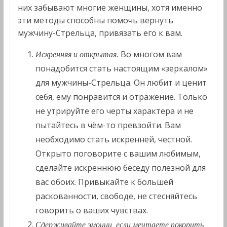
них забывают многие женщины, хотя именно
эти методы способны помочь вернуть
мужчину-Стрельца, привязать его к вам.
Во многом вам
Искренняя и открытая.
понадобится стать настоящим «зеркалом»
для мужчины-Стрельца. Он любит и ценит
себя, ему понравится и отражение. Только
не утрируйте его черты характера и не
пытайтесь в чём-то превзойти. Вам
необходимо стать искренней, честной.
Открыто поговорите с вашим любимым,
сделайте искреннюю беседу полезной для
вас обоих. Привыкайте к большей
раскованности, свободе, не стесняйтесь
говорить о ваших чувствах.
Сдерживайте эмоции, если мечтаете покорить