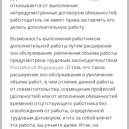
отказывается от выполнения
непредусмотренных договором обязанностей,
работодатель не имеет права заставлять его
делать дополнительную работу.
Возможность выполнения работником
дополнительной работы путем расширения
зон обслуживания, увеличения объема работы
предусмотрена трудовым законодательством
Российской Федерации
. О том, что такое
расширение зон обслуживания и увеличение
объема работ, в чем отличие данной работы
от совместительства, совмещения профессий
(должностей) или от исполнения обязанностей
временно отсутствующего работника без
освобождения от работы, определенной
трудовым договором, и что за собой влечет
эта работа, вы узнаете далее. Итак, на