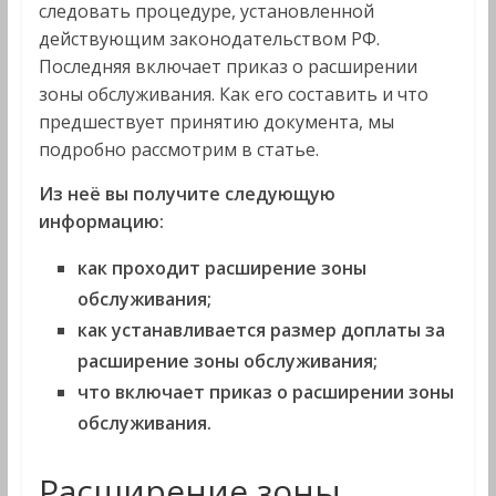
следовать процедуре, установленной
действующим законодательством РФ.
Последняя включает приказ о расширении
зоны обслуживания. Как его составить и что
предшествует принятию документа, мы
подробно рассмотрим в статье.
Из неё вы получите следующую
информацию:
как проходит расширение зоны
обслуживания;
как устанавливается размер доплаты за
расширение зоны обслуживания;
что включает приказ о расширении зоны
обслуживания.
Расширение зоны