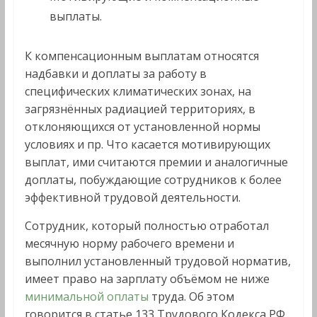
выплаты.
К компенсационным выплатам относятся
надбавки и доплаты за работу в
специфических климатических зонах, на
загрязнённых радиацией территориях, в
отклоняющихся от установленной нормы
условиях и пр. Что касается мотивирующих
выплат, ими считаются премии и аналогичные
доплаты, побуждающие сотрудников к более
эффективной трудовой деятельности.
Сотрудник, который полностью отработал
месячную норму рабочего времени и
выполнил установленный трудовой норматив,
имеет право на зарплату объёмом не ниже
минимальной оплаты
труда. Об этом
говорится в статье 133 Трудового Кодекса РФ.