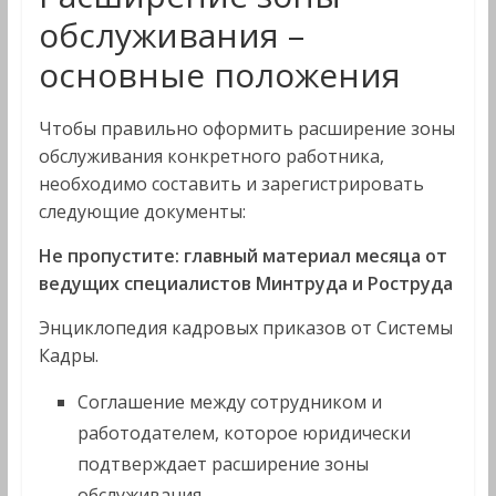
обслуживания –
основные положения
Чтобы правильно оформить расширение зоны
обслуживания конкретного работника,
необходимо составить и зарегистрировать
следующие документы:
Не пропустите: главный материал месяца от
ведущих специалистов Минтруда и Роструда
Энциклопедия кадровых приказов от Системы
Кадры.
Соглашение между сотрудником и
работодателем, которое юридически
подтверждает расширение зоны
обслуживания.