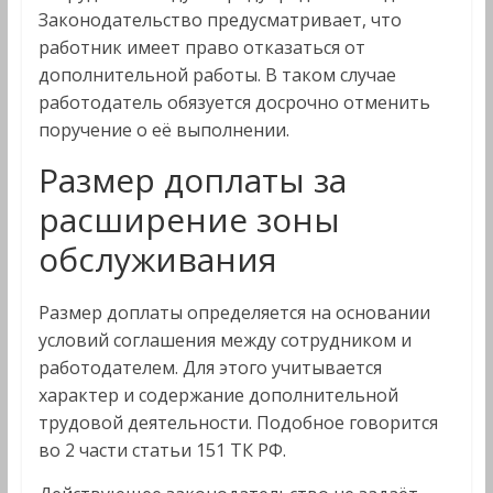
Законодательство предусматривает, что
работник имеет право отказаться от
дополнительной работы. В таком случае
работодатель обязуется досрочно отменить
поручение о её выполнении.
Размер доплаты за
расширение зоны
обслуживания
Размер доплаты определяется на основании
условий соглашения между сотрудником и
работодателем. Для этого учитывается
характер и содержание дополнительной
трудовой деятельности. Подобное говорится
во 2 части статьи 151 ТК РФ.