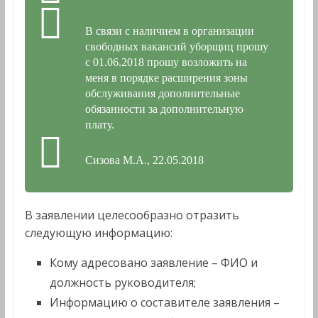
В связи с наличием в организации
свободных вакансий уборщиц прошу
с 01.06.2018 прошу возложить на
меня в порядке расширения зоны
обслуживания дополнительные
обязанности за дополнительную
плату.
Сизова М.А., 22.05.2018
В заявлении целесообразно отразить
следующую информацию:
Кому адресовано заявление – ФИО и
должность руководителя;
Информацию о составителе заявления –