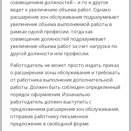
совмещением должностей – и то и другое
ведет к увеличению объема работ. Однако
расширение зон обслуживания подразумевает
увеличение объема выполняемой работы в
рамках одной профессии, тогда как
совмещение должностей подразумевает
увеличение объема работ за счет нагрузки по
другой должности или профессии.
Работодатель не может просто издать приказ
о расширении зоны обслуживания и требовать
от работника выполнения дополнительной
работы. Должен быть соблюден определенный
порядок оформления. Изначально
работодатель должен выступить с
предложением расширения зон обслуживания,
отправив работнику письменное
предложение в свободной форме.