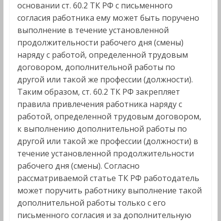
основании ст. 60.2 ТК РФ с письменного
согласия работника ему может быть поручено
выполнение в течение установленной
продолжительности рабочего дня (смены)
наряду с работой, определенной трудовым
договором, дополнительной работы по
другой или такой же профессии (должности).
Таким образом, ст. 60.2 ТК РФ закрепляет
правила привлечения работника наряду с
работой, определенной трудовым договором,
к выполнению дополнительной работы по
другой или такой же профессии (должности) в
течение установленной продолжительности
рабочего дня (смены). Согласно
рассматриваемой статье ТК РФ работодатель
может поручить работнику выполнение такой
дополнительной работы только с его
письменного согласия и за дополнительную