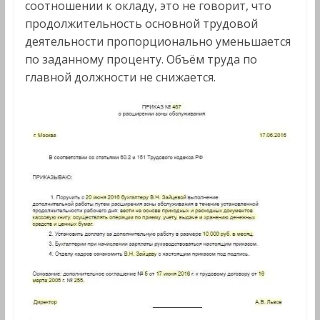
соотношении к окладу, это не говорит, что
продолжительность основной трудовой
деятельности пропорционально уменьшается
по заданному проценту. Объём труда по
главной должности не снижается.