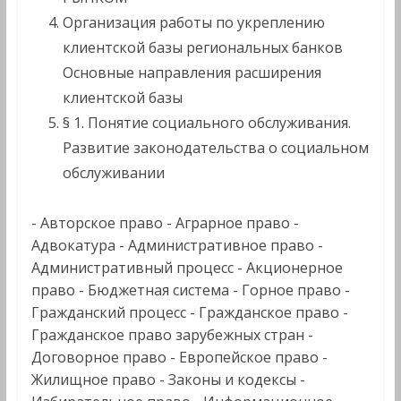
Организация работы по укреплению
клиентской базы региональных банков
Основные направления расширения
клиентской базы
§ 1. Понятие социального обслуживания.
Развитие законодательства о социальном
обслуживании
- Авторское право - Аграрное право -
Адвокатура - Административное право -
Административный процесс - Акционерное
право - Бюджетная система - Горное право‎ -
Гражданский процесс - Гражданское право -
Гражданское право зарубежных стран -
Договорное право - Европейское право‎ -
Жилищное право - Законы и кодексы -