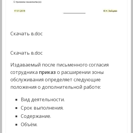
Скачать в.doc
Скачать в.doc
Издаваемый после письменного согласия
сотрудника
приказ
о расширении зоны
обслуживания определяет следующие
положения о дополнительной работе:
Вид деятельности.
Срок выполнения.
Содержание.
Объём.