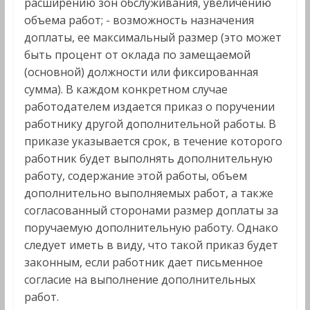
расширению зон обслуживания, увеличению
объема работ; - возможность назначения
доплаты, ее максимальный размер (это может
быть процент от оклада по замещаемой
(основной) должности или фиксированная
сумма). В каждом конкретном случае
работодателем издается приказ о поручении
работнику другой дополнительной работы. В
приказе указывается срок, в течение которого
работник будет выполнять дополнительную
работу, содержание этой работы, объем
дополнительно выполняемых работ, а также
согласованный сторонами размер доплаты за
поручаемую дополнительную работу. Однако
следует иметь в виду, что такой приказ будет
законным, если работник дает письменное
согласие на выполнение дополнительных
работ.