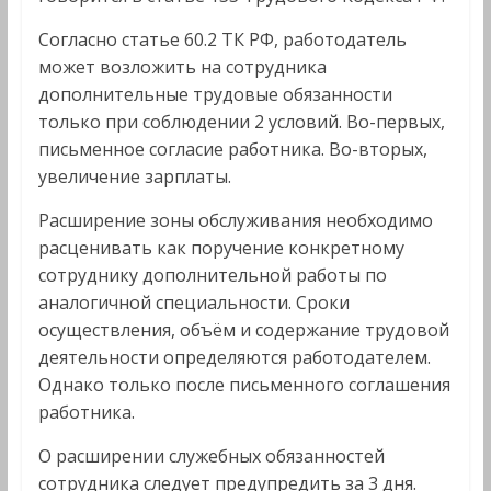
Согласно статье 60.2 ТК РФ, работодатель
может возложить на сотрудника
дополнительные трудовые обязанности
только при соблюдении 2 условий. Во-первых,
письменное согласие работника. Во-вторых,
увеличение зарплаты.
Расширение зоны обслуживания необходимо
расценивать как поручение конкретному
сотруднику дополнительной работы по
аналогичной специальности. Сроки
осуществления, объём и содержание трудовой
деятельности определяются работодателем.
Однако только после письменного соглашения
работника.
О расширении служебных обязанностей
сотрудника следует предупредить за 3 дня.