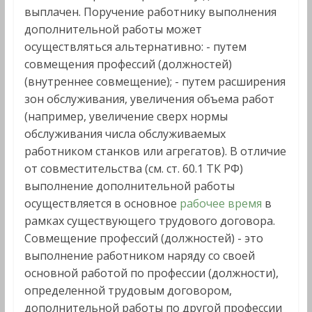
выплачен. Поручение работнику выполнения
дополнительной работы может
осуществляться альтернативно: - путем
совмещения профессий (должностей)
(внутреннее совмещение); - путем расширения
зон обслуживания, увеличения объема работ
(например, увеличение сверх нормы
обслуживания числа обслуживаемых
работником станков или агрегатов). В отличие
от совместительства (см. ст. 60.1 ТК РФ)
выполнение дополнительной работы
осуществляется в основное
рабочее время
в
рамках существующего трудового договора.
Совмещение профессий (должностей) - это
выполнение работником наряду со своей
основной работой по профессии (должности),
определенной трудовым договором,
дополнительной работы по другой профессии