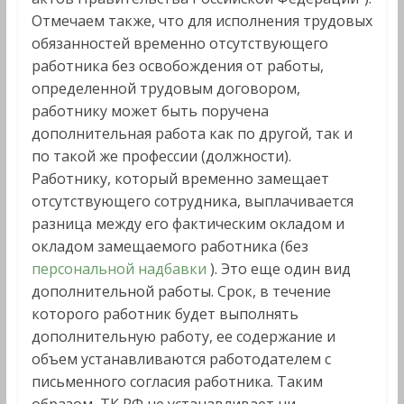
Отмечаем также, что для исполнения трудовых
обязанностей временно отсутствующего
работника без освобождения от работы,
определенной трудовым договором,
работнику может быть поручена
дополнительная работа как по другой, так и
по такой же профессии (должности).
Работнику, который временно замещает
отсутствующего сотрудника, выплачивается
разница между его фактическим окладом и
окладом замещаемого работника (без
персональной надбавки
). Это еще один вид
дополнительной работы. Срок, в течение
которого работник будет выполнять
дополнительную работу, ее содержание и
объем устанавливаются работодателем с
письменного согласия работника. Таким