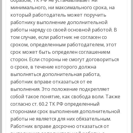
образом, ТК РФ не устанавливает ни
минимального, ни максимального срока, на
который работодатель может поручить
работнику выполнение дополнительной
работы наряду со своей основной работой. В
том случае, если работник не согласен со
сроком, определенным работодателем, этот
срок может быть определен соглашением
сторон. Если стороны не смогут договориться
о сроке, в течение которого должна
выполняться дополнительная работа,
работник вправе отказаться от ее
выполнения. Это положение подкрепляет
собой такое понятие, как свобода воли. Также
согласно ст. 60.2 ТК РФ определенный
сторонами срок выполнения дополнительной
работы не является для них обязательным.
Работник вправе досрочно отказаться от