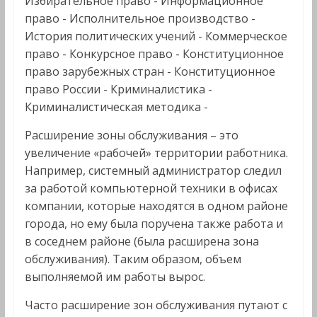
Избирательное право - Информационное
право - Исполнительное производство -
История политических учений - Коммерческое
право - Конкурсное право - Конституционное
право зарубежных стран - Конституционное
право России - Криминалистика -
Криминалистическая методика -
Расширение зоны обслуживания – это
увеличение «рабочей» территории работника.
Например, системный администратор следил
за работой компьютерной техники в офисах
компании, которые находятся в одном районе
города, но ему была поручена также работа и
в соседнем районе (была расширена зона
обслуживания). Таким образом, объем
выполняемой им работы вырос.
Часто расширение зон обслуживания путают с