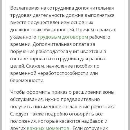
Возлагаемая на сотрудника дополнительная
трудовая деятельность должна выполняться
вместе с осуществлением основных
должностных обязанностей. Причём в рамках
указанного
трудовым договором
рабочего
времени. Дополнительная оплата за
поручения работодателя учитывается и в
составе зарплаты сотрудника для разных
целей. Скажем, начисление пособия по
временной неработоспособности или
беременности.
Чтобы оформить приказ о расширении зоны
обслуживания, нужно предварительно
получить письменное соглашение работника.
Следует также подробно оговорить все
положения, которые касаются надбавок и
других
важных моментов
. Если сотрудник