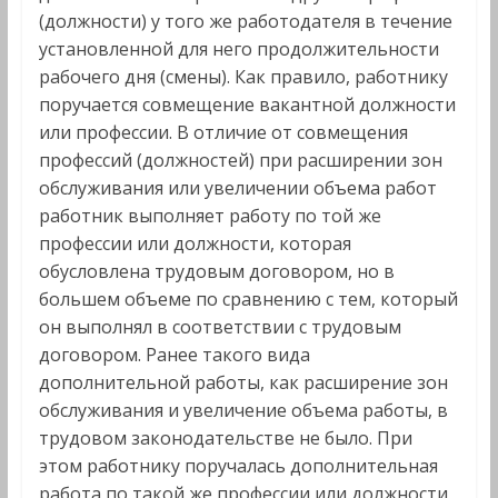
(должности) у того же работодателя в течение
установленной для него продолжительности
рабочего дня (смены). Как правило, работнику
поручается совмещение вакантной должности
или профессии. В отличие от совмещения
профессий (должностей) при расширении зон
обслуживания или увеличении объема работ
работник выполняет работу по той же
профессии или должности, которая
обусловлена трудовым договором, но в
большем объеме по сравнению с тем, который
он выполнял в соответствии с трудовым
договором. Ранее такого вида
дополнительной работы, как расширение зон
обслуживания и увеличение объема работы, в
трудовом законодательстве не было. При
этом работнику поручалась дополнительная
работа по такой же профессии или должности