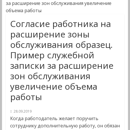
за расширение зон обслуживания увеличение
объема работы
Согласие работника на
расширение зоны
обслуживания образец.
Пример служебной
записки за расширение
зон обслуживания
увеличение объема
работы
28.09.2019
Когда работодатель желает поручить
сотруднику дополнительную работу, он обязан