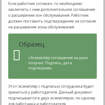
Если работник согласен, то необходимо
заключить с ним дополнительное соглашение
о расширении зон обслуживания. Работник
должен поставить подтверждение на согласие
на расширение зоны обслуживания
Образец
«Экземпляр соглашения на руки
получил. Подпись, дата
подписания».
Этот экземпляр с подписью сотрудника будет
храниться у работодателя. Данный документ
подписывается в двух экземплярах, по одному
для работника и работодателя.