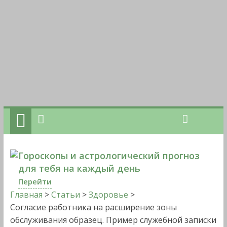
Гороскопы и астрологический прогноз
для тебя на каждый день
Перейти
Главная
>
Статьи
>
Здоровье
>
Согласие работника на расширение зоны
обслуживания образец. Пример служебной записки