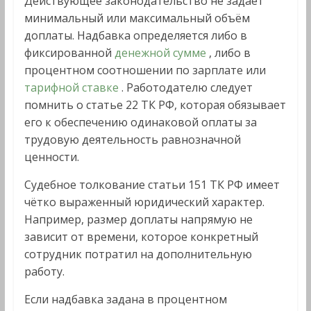
Действующее законодательство не задаёт
минимальный или максимальный объём
доплаты. Надбавка определяется либо в
фиксированной
денежной сумме
, либо в
процентном соотношении по зарплате или
тарифной ставке
. Работодателю следует
помнить о статье 22 ТК РФ, которая обязывает
его к обеспечению одинаковой оплаты за
трудовую деятельность равнозначной
ценности.
Судебное толкование статьи 151 ТК РФ имеет
чётко выраженный юридический характер.
Например, размер доплаты напрямую не
зависит от времени, которое конкретный
сотрудник потратил на дополнительную
работу.
Если надбавка задана в процентном