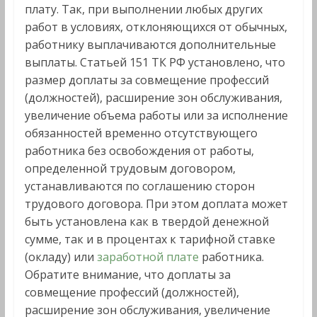
плату. Так, при выполнении любых других
работ в условиях, отклоняющихся от обычных,
работнику выплачиваются дополнительные
выплаты. Статьей 151 ТК РФ установлено, что
размер доплаты за совмещение профессий
(должностей), расширение зон обслуживания,
увеличение объема работы или за исполнение
обязанностей временно отсутствующего
работника без освобождения от работы,
определенной трудовым договором,
устанавливаются по соглашению сторон
трудового договора. При этом доплата может
быть установлена как в твердой денежной
сумме, так и в процентах к тарифной ставке
(окладу) или
заработной плате
работника.
Обратите внимание, что доплаты за
совмещение профессий (должностей),
расширение зон обслуживания, увеличение