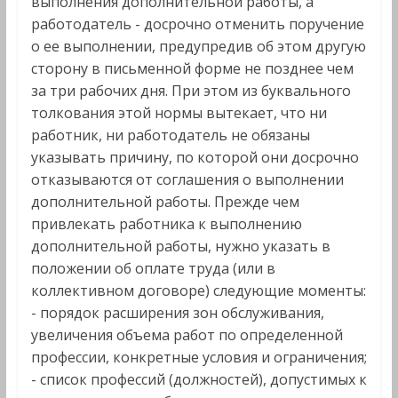
выполнения дополнительной работы, а
работодатель - досрочно отменить поручение
о ее выполнении, предупредив об этом другую
сторону в письменной форме не позднее чем
за три рабочих дня. При этом из буквального
толкования этой нормы вытекает, что ни
работник, ни работодатель не обязаны
указывать причину, по которой они досрочно
отказываются от соглашения о выполнении
дополнительной работы. Прежде чем
привлекать работника к выполнению
дополнительной работы, нужно указать в
положении об оплате труда (или в
коллективном договоре) следующие моменты:
- порядок расширения зон обслуживания,
увеличения объема работ по определенной
профессии, конкретные условия и ограничения;
- список профессий (должностей), допустимых к