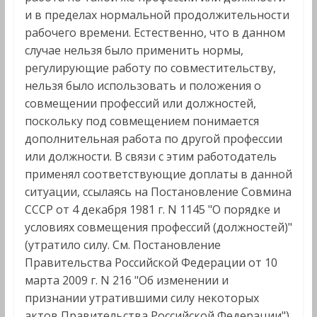
и в пределах нормальной продолжительности
рабочего времени. Естественно, что в данном
случае нельзя было применить нормы,
регулирующие работу по совместительству,
нельзя было использовать и положения о
совмещении профессий или должностей,
поскольку под совмещением понимается
дополнительная работа по другой профессии
или должности. В связи с этим работодатель
применял соответствующие доплаты в данной
ситуации, ссылаясь на Постановление Совмина
СССР от 4 декабря 1981 г. N 1145 "О порядке и
условиях совмещения профессий (должностей)"
(утратило силу. См. Постановление
Правительства Российской Федерации от 10
марта 2009 г. N 216 "Об изменении и
признании утратившими силу некоторых
актов Правительства Российской Федерации").