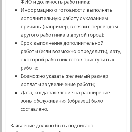
ФИО и должность работника;
Информацию о готовности выполнять
дополнительную работу с указанием
причины (например, в связи с переводом
другого работника в другой город);
Срок выполнения дополнительной
работы (если возможно определить), дату,
с которой работник готов приступить к
работе;
Возможно указать желаемый размер
доплаты за увеличение работы;
Дата, когда заявление на расширение
зоны обслуживания (образец) было
составлено.
Заявление должно быть подписано