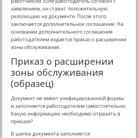
работником. Если работодатель согласен с
заявлением, он ставит положительную
резолюцию на документе. После этого
заключается дополнительное соглашение. На
основании дополнительного соглашения
работодателем издается приказ о расширении
зоны обслуживания.
Приказ о расширении
зоны обслуживания
(образец)
Документ не имеет унифицированной формы
и заполняется работодателем самостоятельно.
Какую информацию необходимо отразить в
приказе?
В шапке документа заполняется