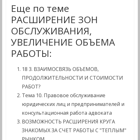
Еще по теме
РАСШИРЕНИЕ ЗОН
ОБСЛУЖИВАНИЯ,
УВЕЛИЧЕНИЕ ОБЪЕМА
РАБОТЫ:
18 3. ВЗАИМОСВЯЗЬ ОБЪЕМОВ,
ПРОДОЛЖИТЕЛЬНОСТИ И СТОИМОСТИ
РАБОТ?
Тема 10. Правовое обслуживание
юридических лиц и предпринимателей и
консультационная работа адвоката
ВОЗМОЖНОСТЬ РАСШИРЕНИЯ КРУГА
ЗНАКОМЫХ ЗА СЧЕТ РАБОТЫ С "ТЕПЛЫМ"
РЫНКОМ