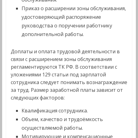
Приказ о расширении зоны обслуживания,
удостоверяющий распоряжение
руководства о поручении работнику
дополнительной работы.
Доплаты и оплата трудовой деятельности в
связи с расширением зоны обслуживания
регламентируются ТК РФ. В соответствии с
уложениями 129 статьи под зарплатой
сотрудника следует понимать вознаграждение
за труд. Размер заработной платы зависит от
следующих факторов:
Квалификация сотрудника.
Объем, качество и трудоёмкость
осуществляемой работы.
Мотивирующие и компенсационные