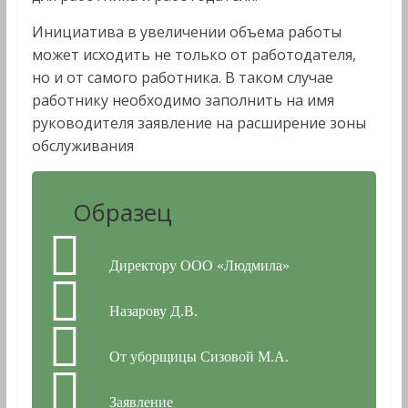
Инициатива в увеличении объема работы
может исходить не только от работодателя,
но и от самого работника. В таком случае
работнику необходимо заполнить на имя
руководителя заявление на расширение зоны
обслуживания
Образец
Директору ООО «Людмила»
Назарову Д.В.
От уборщицы Сизовой М.А.
Заявление