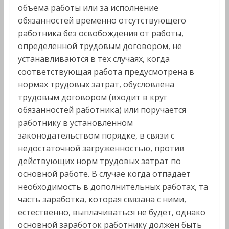
объема работы или за исполнение
обязанностей временно отсутствующего
работника без освобождения от работы,
определенной трудовым договором, не
устанавливаются в тех случаях, когда
соответствующая работа предусмотрена в
нормах трудовых затрат, обусловлена
трудовым договором (входит в круг
обязанностей работника) или поручается
работнику в установленном
законодательством порядке, в связи с
недостаточной загруженностью, против
действующих норм трудовых затрат по
основной работе. В случае когда отпадает
необходимость в дополнительных работах, та
часть заработка, которая связана с ними,
естественно, выплачиваться не будет, однако
основной заработок работнику должен быть