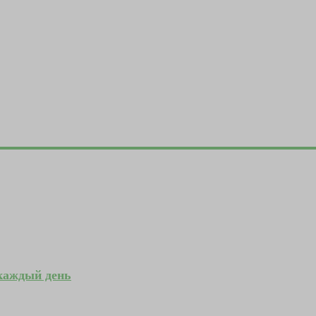
 каждый день