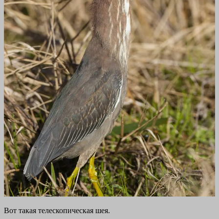
Вот такая телескопическая шея.