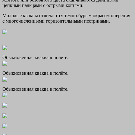
цепкими пальцами с острыми когтями.
Молодые кваквы отличаются темно-бурым окрасом оперения
с многочисленными горизонтальными пестринами.
Обыкновенная кваква в полёте.
Обыкновенная кваква в полёте.
Обыкновенная кваква в полёте.