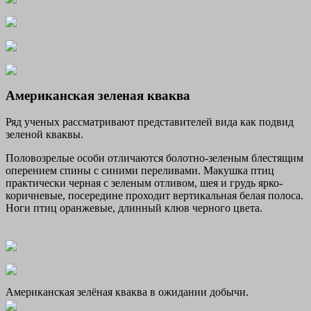
Американская зеленая кваква
Ряд ученых рассматривают представителей вида как подвид
зеленой кваквы.
Половозрелые особи отличаются болотно-зеленым блестящим
оперением спины с синими переливами. Макушка птиц
практически черная с зеленым отливом, шея и грудь ярко-
коричневые, посередине проходит вертикальная белая полоса.
Ноги птиц оранжевые, длинный клюв черного цвета.
Американская зелёная кваква в ожидании добычи.