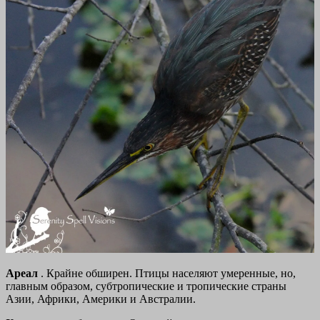
Ареал
. Крайне обширен. Птицы населяют умеренные, но,
главным образом, субтропические и тропические страны
Азии, Африки, Америки и Австралии.