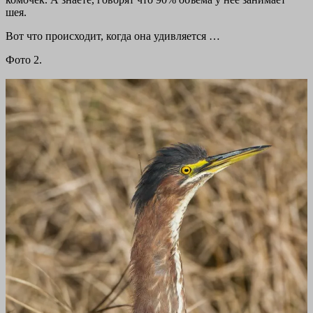
шея.
Вот что происходит, когда она удивляется …
Фото 2.