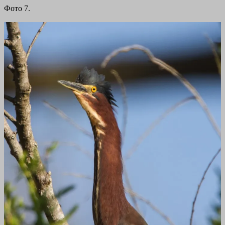
Фото 7.