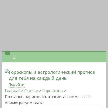
Гороскопы и астрологический прогноз
для тебя на каждый день
Перейти
Главная
>
Статьи
>
Гороскопы
>
Поэтапно нарисовать красивые аниме глаза.
Аниме: рисуем глаза