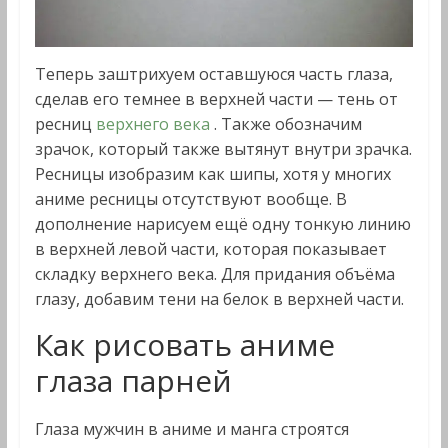
Теперь заштрихуем оставшуюся часть глаза,
сделав его темнее в верхней части — тень от
ресниц
верхнего века
. Также обозначим
зрачок, который также вытянут внутри зрачка.
Ресницы изобразим как шипы, хотя у многих
аниме ресницы отсутствуют вообще. В
дополнение нарисуем ещё одну тонкую линию
в верхней левой части, которая показывает
складку верхнего века. Для придания объёма
глазу, добавим тени на белок в верхней части.
Как рисовать аниме
глаза парней
Глаза мужчин в аниме и манга строятся