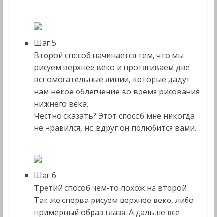
Шаг 5
Второй способ начинается тем, что мы
рисуем верхнее веко и протягиваем две
вспомогательные линии, которые дадут
нам некое облегчение во время рисования
нижнего века.
Честно сказать? Этот способ мне никогда
не нравился, но вдруг он полюбится вами.
Шаг 6
Третий способ чем-то похож на второй.
Так же сперва рисуем верхнее веко, либо
примерный образ глаза. А дальше все