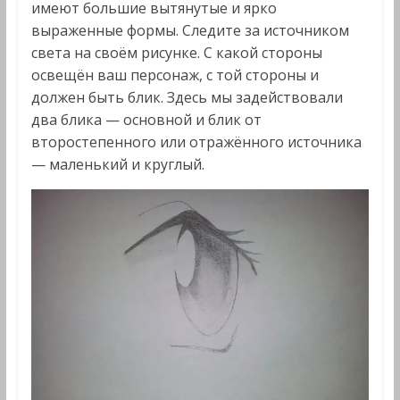
имеют большие вытянутые и ярко
выраженные формы. Следите за источником
света на своём рисунке. С какой стороны
освещён ваш персонаж, с той стороны и
должен быть блик. Здесь мы задействовали
два блика — основной и блик от
второстепенного или отражённого источника
— маленький и круглый.