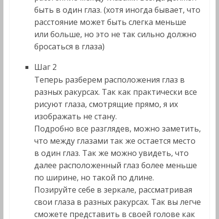
быть в один глаз. (хотя иногда бывает, что
расстояние может быть слегка меньше
или больше, но это не так сильно должно
бросаться в глаза)
Шаг 2
Теперь разберем расположения глаз в
разных ракурсах. Так как практически все
рисуют глаза, смотрящие прямо, я их
изображать не стану.
Подробно все разглядев, можно заметить,
что между глазами так же остается место
в один глаз. Так же можно увидеть, что
далее расположенный глаз более меньше
по ширине, но такой по длине.
Позируйте себе в зеркале, рассматривая
свои глаза в разных ракурсах. Так вы легче
сможете представить в своей голове как