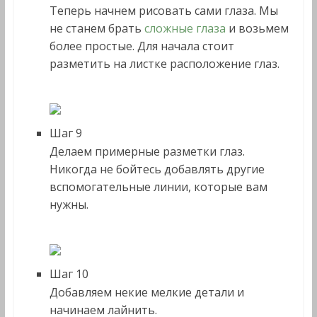
Теперь начнем рисовать сами глаза. Мы
не станем брать
сложные глаза
и возьмем
более простые. Для начала стоит
разметить на листке расположение глаз.
Шаг 9
Делаем примерные разметки глаз.
Никогда не бойтесь добавлять другие
вспомогательные линии, которые вам
нужны.
Шаг 10
Добавляем некие мелкие детали и
начинаем лайнить.