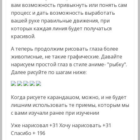
вам возможность привыкнуть или понять сам
процесс и дать возможность выработать
вашей руке правильные движения, при
которых каждая линия будет получаться
красивой.
А теперь продолжим рисовать глаза более
живописные, не такие графические. Давайте
нарисуем простой глаз в стиле аниме- "рыбку".
Далее рисуйте по шагам ниже:
Когда рисуете карандашом, можно, и не будет
лишним использовать те приемы, которым мы
с вами изучали ранее при изучении
Уже нарисовал +31
Хочу нарисовать +31
Спасибо +
196