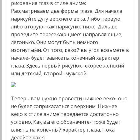
рисования глаз в стиле аниме:
Рассматриваем две формы глаза. Для начала
нарисуйте дугу верхнего века. Либо первую,
либо вторую- как нарисунке ниже. Дальше
проведите пересекающиеся направляющие,
легонько. Они могут быть немного
изогнутыми. От того, какой вы угол возьмете в
начале- будет зависеть конечный характер
глаза. Здесь первый рисунок- скорее женский
или детский, второй- мужской:
Теперь вам нужно провести нижнее веко- оно
не будет соприкасаться с верхним. Нижнее
веко в стиле аниме передается достаточно
условно. Как вы его обозначите- тоже будет
влиять на конечный характер глаза. Пока
делайте как я: