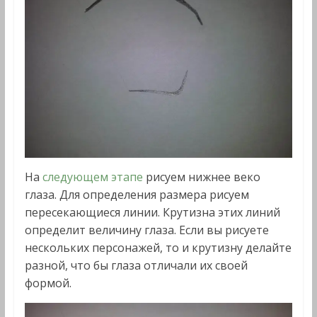
На
следующем этапе
рисуем нижнее веко
глаза. Для определения размера рисуем
пересекающиеся линии. Крутизна этих линий
определит величину глаза. Если вы рисуете
нескольких персонажей, то и крутизну делайте
разной, что бы глаза отличали их своей
формой.