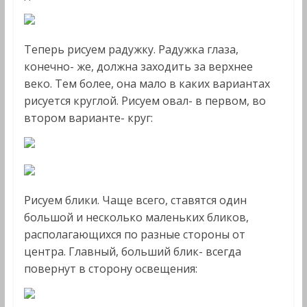
Теперь рисуем радужку. Радужка глаза,
конечно- же, должна заходить за верхнее
веко. Тем более, она мало в каких вариантах
рисуется круглой. Рисуем овал- в первом, во
втором варианте- круг:
Рисуем блики. Чаще всего, ставятся один
большой и несколько маленьких бликов,
располагающихся по разные стороны от
центра. Главный, больший блик- всегда
повернут в сторону освещения: