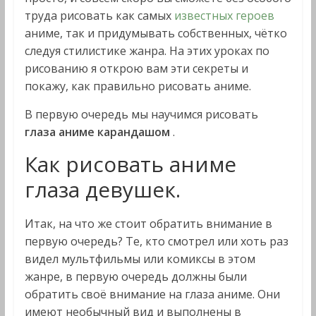
труда рисовать как самых
известных героев
аниме, так и придумывать собственных, чётко
следуя стилистике жанра. На этих уроках по
рисованию я открою вам эти секреты и
покажу, как правильно рисовать аниме.
В первую очередь мы научимся рисовать
глаза аниме карандашом
.
Как рисовать аниме
глаза девушек.
Итак, на что же стоит обратить внимание в
первую очередь? Те, кто смотрел или хоть раз
видел мультфильмы или комиксы в этом
жанре, в первую очередь должны были
обратить своё внимание на глаза аниме. Они
имеют необычный вид и выполнены в