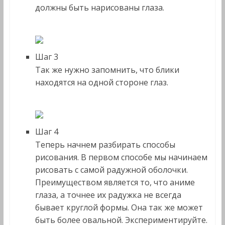
должны быть нарисованы глаза.
Шаг 3
Так же нужно запомнить, что блики
находятся на одной стороне глаз.
Шаг 4
Теперь начнем разбирать способы
рисования. В первом способе мы начинаем
рисовать с самой радужной оболочки.
Преимуществом является то, что аниме
глаза, а точнее их радужка не всегда
бывает круглой формы. Она так же может
быть более овальной. Экспериментируйте.