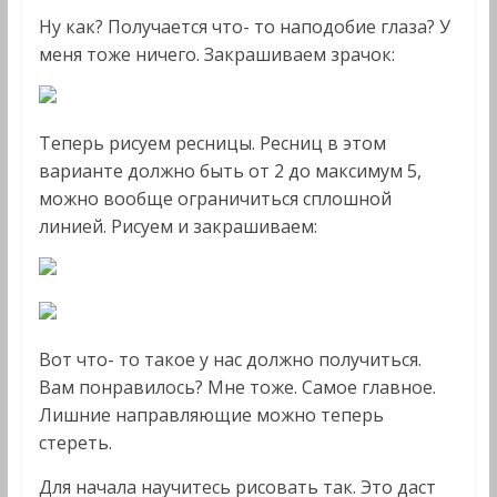
Ну как? Получается что- то наподобие глаза? У
меня тоже ничего. Закрашиваем зрачок:
Теперь рисуем ресницы. Ресниц в этом
варианте должно быть от 2 до максимум 5,
можно вообще ограничиться сплошной
линией. Рисуем и закрашиваем:
Вот что- то такое у нас должно получиться.
Вам понравилось? Мне тоже. Самое главное.
Лишние направляющие можно теперь
стереть.
Для начала научитесь рисовать так. Это даст