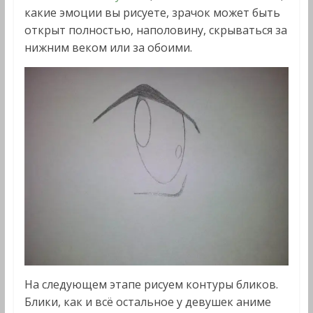
какие эмоции вы рисуете, зрачок может быть
открыт полностью, наполовину, скрываться за
нижним веком или за обоими.
На следующем этапе рисуем контуры бликов.
Блики, как и всё остальное у девушек аниме