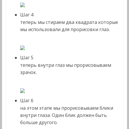
Шаг 4
теперь мы стираем два квадрата которые
мы использовали для прорисовки глаз.
Шаг 5
теперь внутри глаз мы прорисовываем
зрачок.
Шаг 6
на этом этапе мы прорисовываем блики
внутри глаза. Один блик должен быть
больше другого.