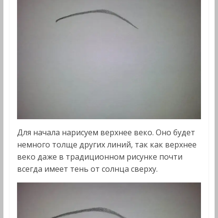
Для начала нарисуем верхнее веко. Оно будет
немного толще других линий, так как верхнее
веко даже в традиционном рисунке почти
всегда имеет тень от солнца сверху.