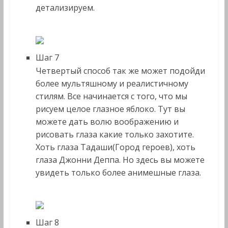
детализируем.
Шаг 7
Четвертый способ так же может подойди
более мультяшному и реалистичному
стилям. Все начинается с того, что мы
рисуем целое глазное яблоко. Тут вы
можете дать волю воображению и
рисовать глаза какие только захотите.
Хоть глаза Тадаши(Город героев), хоть
глаза Джонни Деппа. Но здесь вы можете
увидеть только более анимешные глаза.
Шаг 8