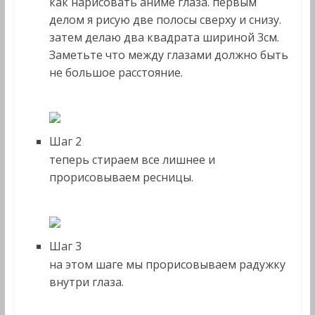
как нарисовать аниме глаза. первым
делом я рисую две полосы сверху и снизу.
затем делаю два квадрата шириной 3см.
Заметьте что между глазами должно быть
не большое расстояние.
Шаг 2
теперь стираем все лишнее и
прорисовываем ресницы.
Шаг 3
на этом шаге мы прорисовываем радужку
внутри глаза.