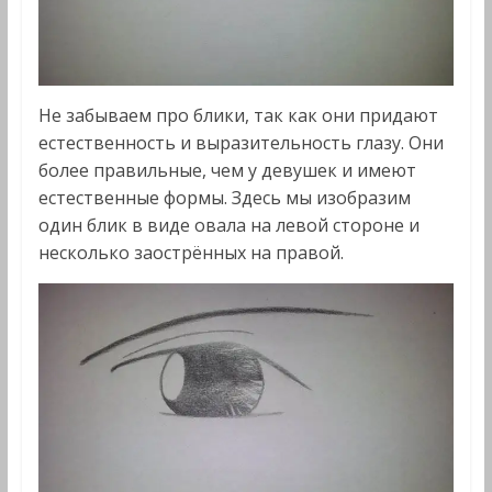
Не забываем про блики, так как они придают
естественность и выразительность глазу. Они
более правильные, чем у девушек и имеют
естественные формы. Здесь мы изобразим
один блик в виде овала на левой стороне и
несколько заострённых на правой.