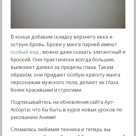
В конце добавим складку верхнего века и
острую бровь. Брови у манга парней имеют
особый вид
, можно даже сказать элегантный и
броский. Они практически всегда большие,
вылезают далеко за пределы глаза. Таким
образом, они придают особую красоту манга
персонажам мужского пола, делают их глаза
более красивыми и строгими.
Подписывайтесь на обновления сайта Арт-
Ассорти, что бы быть в курсе новых уроков по
рисованию Аниме!
Сломалась любимая техника и теперь вы