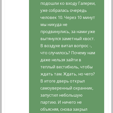
подошли ко входу Галереи,
уже собралась очередь
человек 10. Через 10 минут
мы никуда не
продвинулись, за нами уже
вытянулся заметный хвост.
В воздухе витал вопрос -,
что случилось? Почему нам
даже нельзя зайти в
теплый вестибюль, чтобы
ждать там. Ждать, но чего?
В итоге дверь открыл
самоуверенный охранник,
запустил небольшую
партию. И ничего не
объясняя, снова закрыл