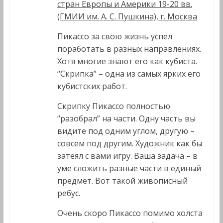
стран Европы и Америки 19-20 вв.
(ГМИИ им. А. С. Пушкина), г. Москва
Пикассо за свою жизнь успел
поработать в разных направлениях.
Хотя многие знают его как кубиста.
“Скрипка” – одна из самых ярких его
кубистских работ.
Скрипку Пикассо полностью
“разобрал” на части. Одну часть вы
видите под одним углом, другую –
совсем под другим. Художник как бы
затеял с вами игру. Ваша задача – в
уме сложить разные части в единый
предмет. Вот такой живописный
ребус.
Очень скоро Пикассо помимо холста