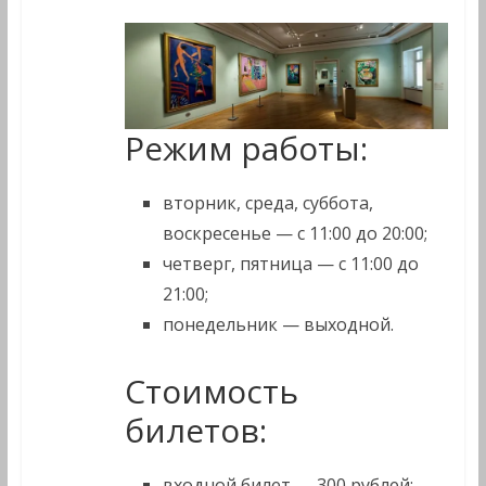
Режим работы:
вторник, среда, суббота,
воскресенье — с 11:00 до 20:00;
четверг, пятница — с 11:00 до
21:00;
понедельник — выходной.
Стоимость
билетов:
входной билет — 300 рублей;