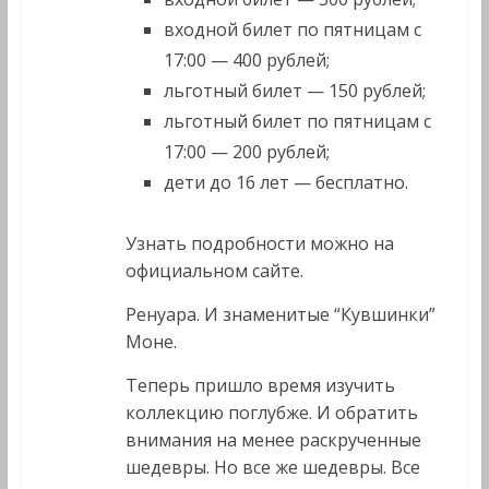
входной билет по пятницам с
17:00 — 400 рублей;
льготный билет — 150 рублей;
льготный билет по пятницам с
17:00 — 200 рублей;
дети до 16 лет — бесплатно.
Узнать подробности можно на
официальном сайте.
Ренуара. И знаменитые “Кувшинки”
Моне.
Теперь пришло время изучить
коллекцию поглубже. И обратить
внимания на менее раскрученные
шедевры. Но все же шедевры. Все