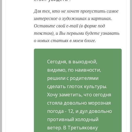
Для тех, кто не хочет пропустить самое
интересное о художниках и картинах.
Оставьте свой e-mail (в форме под
текстом), и Вы первыми будете узнавать
о новых статьях в моем блоге.
Сегодня, в выходной,
видимо, по наивности,
решили с родителями
сделать глоток культуры.
Хочу заметить, что сегодня
стояла довольно морозная
погода - 12, и дул довольно
противный холодный
ветер. В Третьяковку