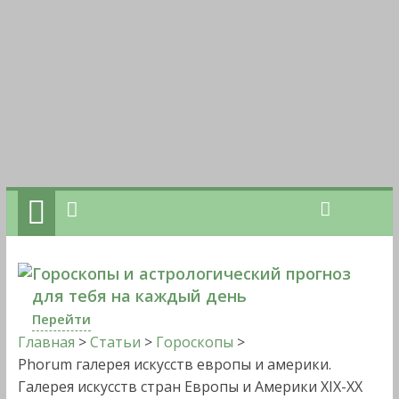
Гороскопы и астрологический прогноз
для тебя на каждый день
Перейти
Главная
>
Статьи
>
Гороскопы
>
Phorum галерея искусств европы и америки.
Галерея искусств стран Европы и Америки ХIХ-ХХ