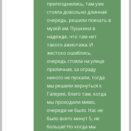
припозднились, там уже
стояла довольно длинная
очередь, решили поехать в
музей им. Пушкина в
надежде, что там нет
такого ажиотажа. И
жестоко ошиблись,
очередь стояла на улице
приличная, за ограду
никого не пускали, тогда
мы решили вернуться к
Галерее, благо там, когда
мы проходили мимо,
очереди не было. Нас не
было всего минут 5, не
больше! Но когда мы