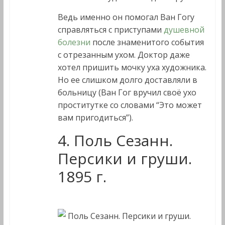
Ведь именно он помогал Ван Гогу
справляться с приступами
душевной
болезни
после знаменитого события
с отрезанным ухом. Доктор даже
хотел пришить мочку уха художника.
Но ее слишком долго доставляли в
больницу (Ван Гог вручил своё ухо
проститутке со словами “Это может
вам пригодиться”).
4. Поль Сезанн.
Персики и груши.
1895 г.
Поль Сезанн. Персики и груши.