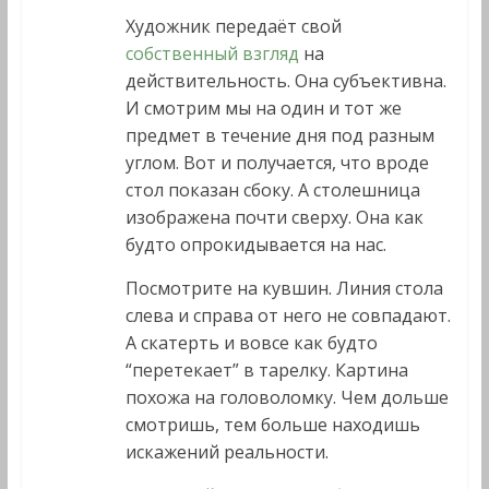
Художник передаёт свой
собственный взгляд
на
действительность. Она субъективна.
И смотрим мы на один и тот же
предмет в течение дня под разным
углом. Вот и получается, что вроде
стол показан сбоку. А столешница
изображена почти сверху. Она как
будто опрокидывается на нас.
Посмотрите на кувшин. Линия стола
слева и справа от него не совпадают.
А скатерть и вовсе как будто
“перетекает” в тарелку. Картина
похожа на головоломку. Чем дольше
смотришь, тем больше находишь
искажений реальности.