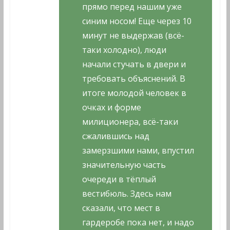
прямо перед нашим уже
синим носом! Еще через 10
минут не выдержав (всё-
таки холодно), люди
начали стучать в двери и
требовать объяснений. В
итоге молодой человек в
очках и форме
милиционера, всё-таки
сжалившись над
замерзшими нами, впустил
значительную часть
очереди в тёплый
вестибюль. Здесь нам
сказали, что мест в
гардеробе пока нет, и надо