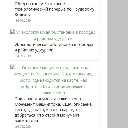
Обед по кзоту. Что такое
технологический перерыв по Трудовому
Кодексу
16.10.2019
VI. экологическая обстановка в городах
и районах удмуртии
24.09.2019
Описание монумента вашингтона.
Монумент Вашингтона, США: описание,
фото, где находится на карте, как
добраться Кто строил монумент
вашингтона
26.06.2020