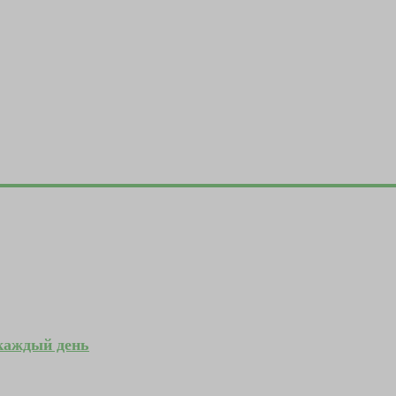
 каждый день