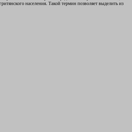
егритянского населения. Такой термин позволяет выделить из