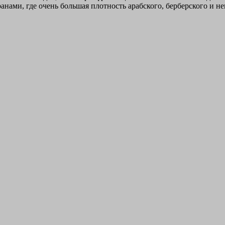
анами, где очень большая плотность арабского, берберского и н