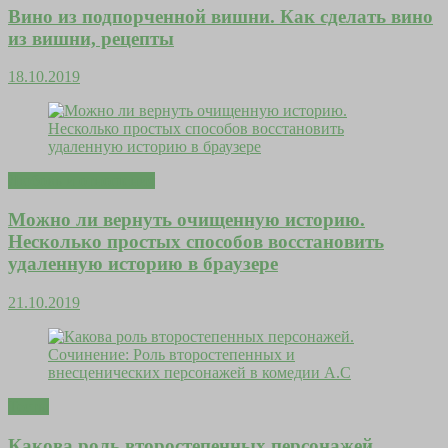
Вино из подпорченной вишни. Как сделать вино
из вишни, рецепты
18.10.2019
Любовь и отношения
Можно ли вернуть очищенную историю.
Несколько простых способов восстановить
удаленную историю в браузере
21.10.2019
Тесты
Какова роль второстепенных персонажей.