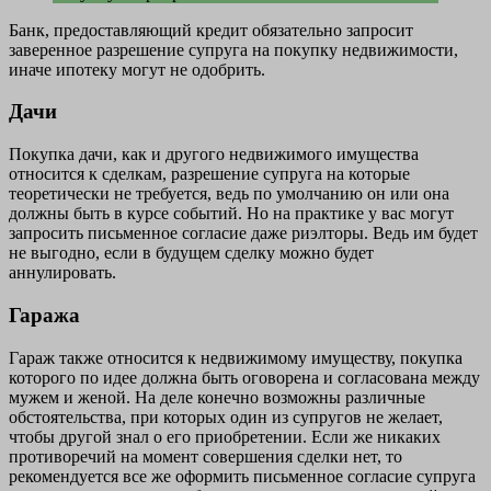
Банк, предоставляющий кредит обязательно запросит
заверенное разрешение супруга на покупку недвижимости,
иначе ипотеку могут не одобрить.
Дачи
Покупка дачи, как и другого недвижимого имущества
относится к сделкам, разрешение супруга на которые
теоретически не требуется, ведь по умолчанию он или она
должны быть в курсе событий. Но на практике у вас могут
запросить письменное согласие даже риэлторы. Ведь им будет
не выгодно, если в будущем сделку можно будет
аннулировать.
Гаража
Гараж также относится к недвижимому имуществу, покупка
которого по идее должна быть оговорена и согласована между
мужем и женой. На деле конечно возможны различные
обстоятельства, при которых один из супругов не желает,
чтобы другой знал о его приобретении. Если же никаких
противоречий на момент совершения сделки нет, то
рекомендуется все же оформить письменное согласие супруга