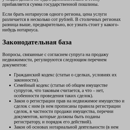
прибавляется сумма государственной пошлины.
Если брать нотариусов одного региона, цена услуги
различается в несколько сот рублей. В столичных регионах
разница выше, предварительно, все узнать стоит у какого-
нибудь нотариуса.
Законодательная база
Вопросы, связанные с согласием супруга на продажу
недвижимости, регулируются следующим перечнем
документов:
Гражданский кодекс (статьи о сделках, условиях их
законности).
Семейный кодекс (статьи об общем имуществе
супругов, что таковым считается, а что – нет,
особенности проведения таких сделок).
Закон о регистрации прав на недвижимое имущество и
сделок с ним (в нем прописаны правила регистрации
сделок, в частности продажи имущества, перечни
документов, которые должны быть поданы
регистратору, и порядок его действий).
Закон об основах нотариальной деятельности (в нем