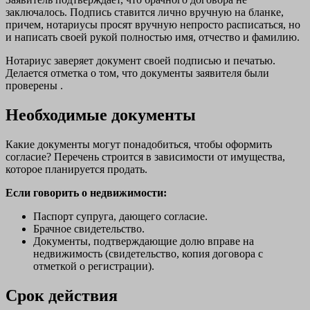
заключалось. Подпись ставится лично вручную на бланке,
причем, нотариусы просят вручную непросто расписаться, но
и написать своей рукой полностью имя, отчество и фамилию.
Нотариус заверяет документ своей подписью и печатью.
Делается отметка о том, что документы заявителя были
проверены .
Необходимые документы
Какие документы могут понадобиться, чтобы оформить
согласие? Перечень строится в зависимости от имущества,
которое планируется продать.
Если говорить о недвижимости:
Паспорт супруга, дающего согласие.
Брачное свидетельство.
Документы, подтверждающие долю вправе на
недвижимость (свидетельство, копия договора с
отметкой о регистрации).
Срок действия