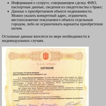
Информация о супруге, совершающем сделку. ФИО,
паспортные данные, сведения из свидетельства о браке;
Данные о приобретаемом объекте недвижимости.
Можно указать конкретный адрес, ограничить
местоположение покупаемого объекта отдельным
городом, либо не ограничивать варианты приобретения
ничем.
Остальные данные вносятся по мере необходимости в
индивидуальных случаях.