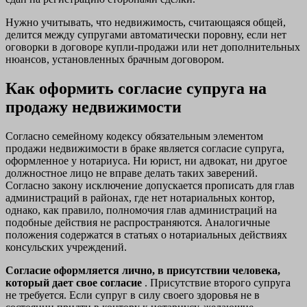
Нужно учитывать, что недвижимость, считающаяся общей,
делится между супругами автоматически поровну, если нет
оговорки в договоре купли-продажи или нет дополнительных
нюансов, установленных брачным договором.
Как оформить согласие супруга на
продажу недвижимости
Согласно семейному кодексу обязательным элементом
продажи недвижимости в браке является согласие супруга,
оформленное у нотариуса. Ни юрист, ни адвокат, ни другое
должностное лицо не вправе делать таких заверений.
Согласно закону исключение допускается прописать для глав
администраций в районах, где нет нотариальных контор,
однако, как правило, полномочия глав администраций на
подобные действия не распространяются. Аналогичные
положения содержатся в статьях о нотариальных действиях
консульских учреждений.
Согласие оформляется лично, в присутствии человека,
который дает свое согласие
. Присутствие второго супруга
не требуется. Если супруг в силу своего здоровья не в