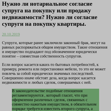
Нужно ли нотариальное согласие
супруга на покупку или продажу
недвижимости? Нужно ли согласие
супруги на покупку квартиры.
20.10.2019
Супруги, которые ранее заключили законный брак, могут на
равных распоряжаться общим имуществом. Такие отношения
и имущество подпадают под обозначенное юридически
понятие – совместная собственность супругов.
Если вопрос касается каких-то бытовых потребностей, к
примеру, ремонта или перестановки мебели, то это не может
повлечь за собой юридически значимых последствий.
Совершенно иначе обстоят дела, когда вопрос касается
недвижимости и любых сделок, совершаемых с ней.
В законодательстве подобные отношения
регламентируются , который гласит, что при
оформлении различных сделок, связанных с
совместно нажитым имуществом, в обязательном
порядке требуется известить второго супруга, а