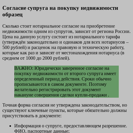
Согласие супруга на покупку недвижимости
образец
Сколько стоит нотариальное согласие на приобретение
недвижимости одним из супругов, зависит от региона России.
Цена на данную услугу состоит из нотариального тарифа
(утверждён законодательно и одинаков для всех нотариусов –
500 рублей) и расценок на правовую и техническую работу,
которые как раз и зависят от местонахождения нотариуса (в
среднем от 1000 до 2000 рублей).
ВАЖНО: Юридически заверенное согласие на
покупку недвижимости от второго супруга имеет
определенный период действия. Сроки обычно
прописываются в самом документе. Поэтому
желательно регистрировать этот документ
накануне совершения сделки купли-продажи
.
Точная форма согласия не утверждена законодательством, но
существуют ключевые пункты, которые обязательно должны
присутствовать в документе:
Информация о супруге, предоставляющем разрешение.
ФИО, паспортные данные;