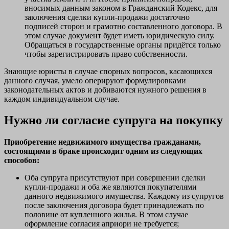
вносимых данным законом в Гражданский Кодекс, для
заключения сделки купли-продажи достаточно
подписей сторон и грамотно составленного договора. В
этом случае документ будет иметь юридическую силу.
Обращаться в государственные органы придётся только
чтобы зарегистрировать право собственности.
Знающие юристы в случае спорных вопросов, касающихся
данного случая, умело оперируют формулировками
законодательных актов и добиваются нужного решения в
каждом индивидуальном случае.
Нужно ли согласие супруга на покупку
Приобретение недвижимого имущества гражданами,
состоящими в браке происходит одним из следующих
способов:
Оба супруга присутствуют при совершении сделки
купли-продажи и оба же являются покупателями
данного недвижимого имущества. Каждому из супругов
после заключения договора будет принадлежать по
половине от купленного жилья. В этом случае
оформление согласия априори не требуется;