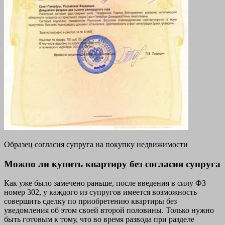
Образец согласия супруга на покупку недвижимости
Можно ли купить квартиру без согласия супруга
Как уже было замечено раньше, после введения в силу ФЗ
номер 302, у каждого из супругов имеется возможность
совершить сделку по приобретению квартиры без
уведомления об этом своей второй половины. Только нужно
быть готовым к тому, что во время развода при разделе