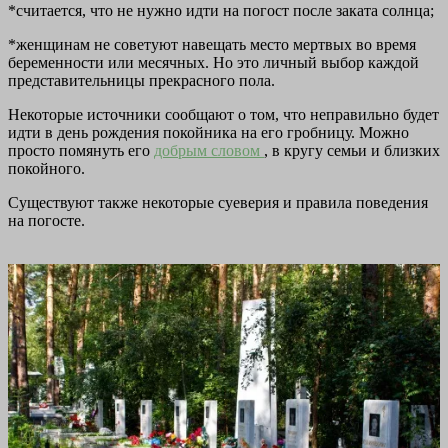
*считается, что не нужно идти на погост после заката солнца;
*женщинам не советуют навещать место мертвых во время
беременности или месячных. Но это личный выбор каждой
представительницы прекрасного пола.
Некоторые источники сообщают о том, что неправильно будет
идти в день рождения покойника на его гробницу. Можно
просто помянуть его
добрым словом
, в кругу семьи и близких
покойного.
Существуют также некоторые суеверия и правила поведения
на погосте.