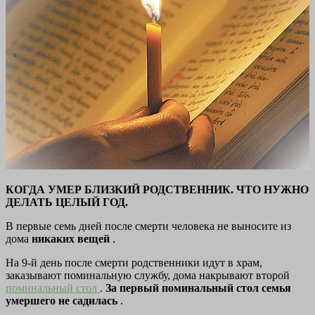
КОГДА УМЕР БЛИЗКИЙ РОДСТВЕННИК. ЧТО НУЖНО
ДЕЛАТЬ ЦЕЛЫЙ ГОД.
В первые семь дней после смерти человека не выносите из
дома
никаких вещей
.
На 9-й день после смерти родственники идут в храм,
заказывают поминальную службу, дома накрывают второй
поминальный стол
.
За первый поминальный стол семья
умершего не садилась
.