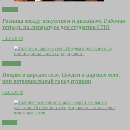
Притчи
Разница между искусством и дизайном. Рабочая
тетрадь по литературе для студентов СПО
20.10.2019
Молитвы
Поедем в царское село. Поедем в царское село,
или нетривиальный город пушкин
04.03.2020
Деньги