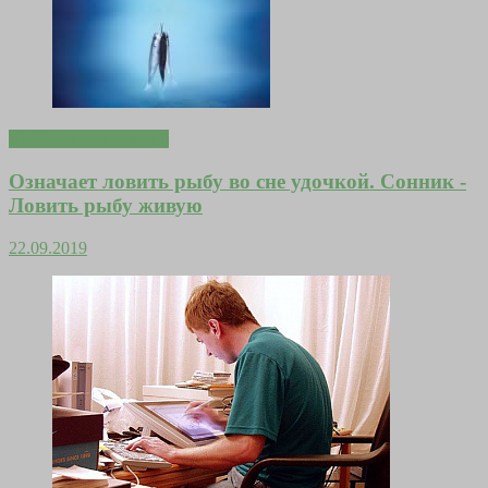
Любовь и отношения
Означает ловить рыбу во сне удочкой. Сонник -
Ловить рыбу живую
22.09.2019