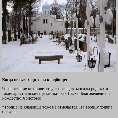
Когда нельзя ходить на кладбище:
*православие не приветствует посещать могилы родных в
такие христианские праздники, как Пасха, Благовещение и
Рождество Христово;
*Троица на кладбище тоже не отмечается. На Троицу ходят в
церковь;