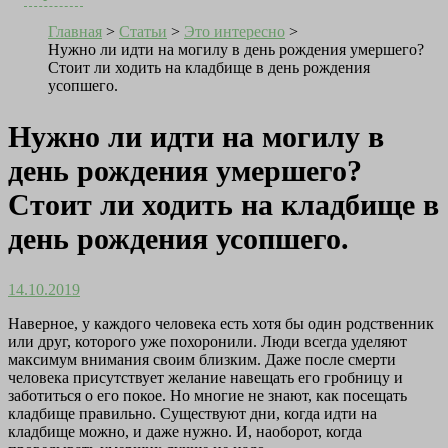
Главная
>
Статьи
>
Это интересно
>
Нужно ли идти на могилу в день рождения умершего?
Стоит ли ходить на кладбище в день рождения
усопшего.
Нужно ли идти на могилу в
день рождения умершего?
Стоит ли ходить на кладбище в
день рождения усопшего.
14.10.2019
Наверное, у каждого человека есть хотя бы один родственник
или друг, которого уже похоронили. Люди всегда уделяют
максимум внимания своим близким. Даже после смерти
человека присутствует желание навещать его гробницу и
заботиться о его покое. Но многие не знают, как посещать
кладбище правильно. Существуют дни, когда идти на
кладбище можно, и даже нужно. И, наоборот, когда