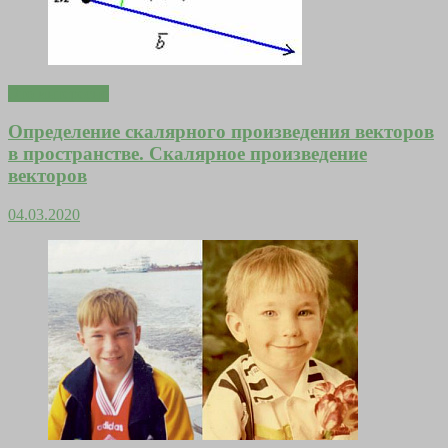
Это интересно
Определение скалярного произведения векторов
в пространстве. Скалярное произведение
векторов
04.03.2020