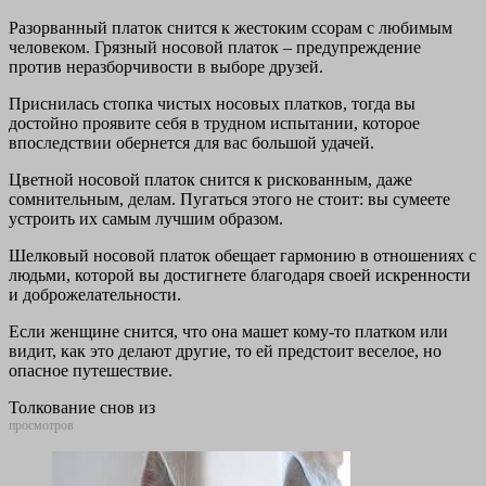
Разорванный платок снится к жестоким ссорам с любимым
человеком. Грязный носовой платок – предупреждение
против неразборчивости в выборе друзей.
Приснилась стопка чистых носовых платков, тогда вы
достойно проявите себя в трудном испытании, которое
впоследствии обернется для вас большой удачей.
Цветной носовой платок снится к рискованным, даже
сомнительным, делам. Пугаться этого не стоит: вы сумеете
устроить их самым лучшим образом.
Шелковый носовой платок обещает гармонию в отношениях с
людьми, которой вы достигнете благодаря своей искренности
и доброжелательности.
Если женщине снится, что она машет кому-то платком или
видит, как это делают другие, то ей предстоит веселое, но
опасное путешествие.
Толкование снов из
просмотров