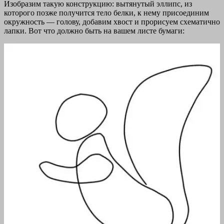
Изобразим такую конструкцию: вытянутый эллипс, из
которого позже получится тело белки, к нему присоединим
окружность — голову, добавим хвост и прорисуем схематично
лапки. Вот что должно быть на вашем листе бумаги: