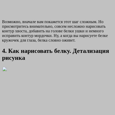
Возможно, вначале вам покажется этот шаг сложным. Но
присмотритесь внимательно, совсем несложно нарисовать
контур хвоста, добавить на голове белки ушки и немного
исправить контур мордочки. Ну, а когда вы нарисуете белке
кружочек для глаза, белка словно оживет.
4. Как нарисовать белку. Детализация
рисунка