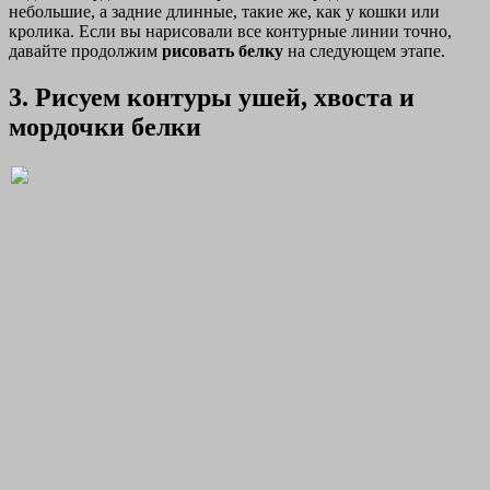
небольшие, а задние длинные, такие же, как у кошки или
кролика. Если вы нарисовали все контурные линии точно,
давайте продолжим
рисовать белку
на следующем этапе.
3. Рисуем контуры ушей, хвоста и
мордочки белки