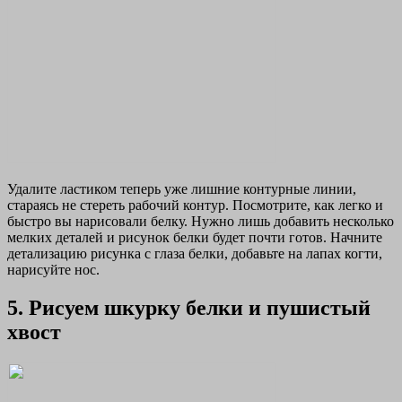
Удалите ластиком теперь уже лишние контурные линии,
стараясь не стереть рабочий контур. Посмотрите, как легко и
быстро вы нарисовали белку. Нужно лишь добавить несколько
мелких деталей и рисунок белки будет почти готов. Начните
детализацию рисунка с глаза белки, добавьте на лапах когти,
нарисуйте нос.
5. Рисуем шкурку белки и пушистый
хвост