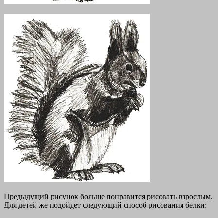
Предыдущий рисунок больше понравится рисовать взрослым.
Для детей же подойдет следующий способ рисования белки: