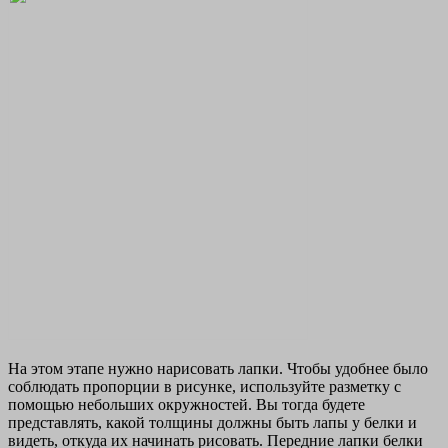
На этом этапе нужно нарисовать лапки. Чтобы удобнее было
соблюдать пропорции в рисунке, используйте разметку с
помощью небольших окружностей. Вы тогда будете
представлять, какой толщины должны быть лапы у белки и
видеть, откуда их начинать рисовать. Передние лапки белки