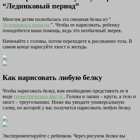
“Ледниковый период”
Многим детям полюбилась эта смешная белка из “
Ледникового периода
”. Чтобы ее нарисовать, ребенку
понадобится ваша помощь, ведь это необычный зверек.
Начинайте с головы, потом переходите к рисованию тела. В
самом конце нарисуйте хвост и желудь.
Как нарисовать любую белку
Чтобы нарисовать белку, вам необходимо представить ее в
виде
геометрических фигур
. Голова и лапки – круги, а тело и
хвост – треугольники. Ниже вы увидите универсальную
схему, по которой у вас получится нарисовать любую белку.
Экспериментируйте с ребенком. Через рисунок белки вы