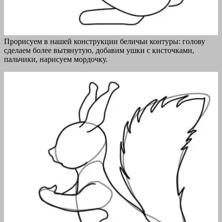
Прорисуем в нашей конструкции беличьи контуры: голову
сделаем более вытянутую, добавим ушки с кисточками,
пальчики, нарисуем мордочку.