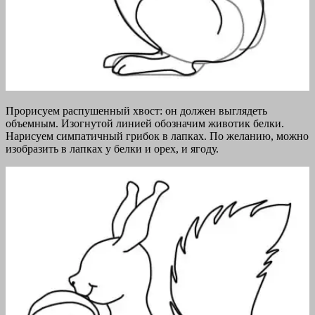
Прорисуем распушенный хвост: он должен выглядеть
объемным. Изогнутой линией обозначим животик белки.
Нарисуем симпатичный грибок в лапках. По желанию, можно
изобразить в лапках у белки и орех, и ягоду.