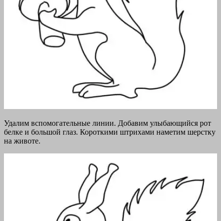
Удалим вспомогательные линии. Добавим улыбающийся рот
белке и большой глаз. Короткими штрихами наметим шерстку
на животе.