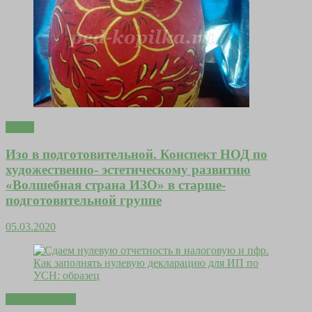
Тесты
Изо в подготовительной. Конспект НОД по
художественно- эстетическому развитию
«Волшебная страна ИЗО» в старше-
подготовительной группе
05.03.2020
Это интересно