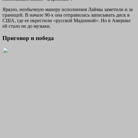
Яркую, необычную манеру исполнения Лаймы заметили и за
границей. В начале 90-х она отправилась записывать диск в
США, где ее окрестили «русской Мадонной». Но в Америке
ей стало не до музыки.
Приговор и победа