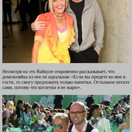
Несмотря на это Вайкуле откровенно рассказывает, что
домохозяйка из нее не идеальная: «Если вы придете ко мне в
гости, то смогу предложить только напитки. Остальное несите
сами, потому что котлетки я не жарю».