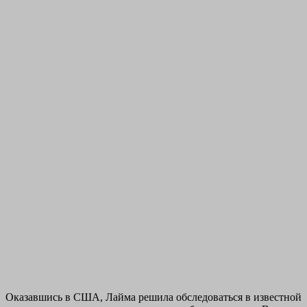
Оказавшись в США, Лайма решила обследоваться в известной