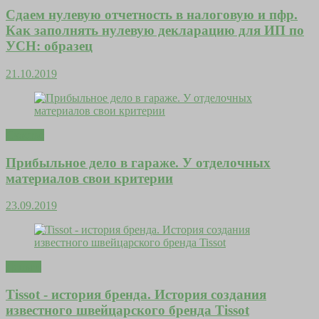
Сдаем нулевую отчетность в налоговую и пфр.
Как заполнять нулевую декларацию для ИП по
УСН: образец
21.10.2019
Счастье
Прибыльное дело в гараже. У отделочных
материалов свои критерии
23.09.2019
Деньги
Tissot - история бренда. История создания
известного швейцарского бренда Tissot