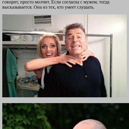
говорит, просто молчит. Если согласна с мужем, тогда
высказывается. Она из тех, кто умеет слушать.