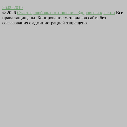
26.09.2019
© 2026
Счастье, любовь и отношения. Здоровье и красота
Все
права защищены. Копирование материалов сайта без
согласования с администрацией запрещено.