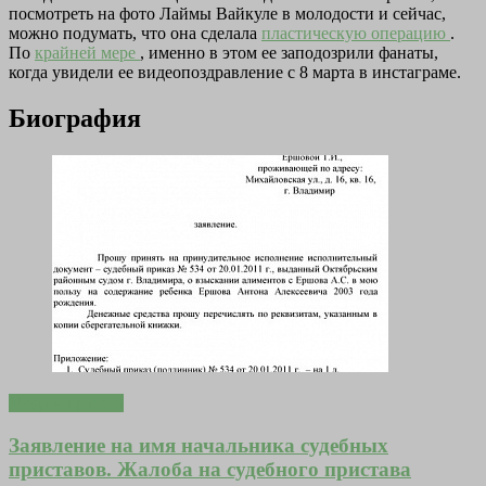
посмотреть на фото Лаймы Вайкуле в молодости и сейчас,
можно подумать, что она сделала
пластическую операцию
.
По
крайней мере
, именно в этом ее заподозрили фанаты,
когда увидели ее видеопоздравление с 8 марта в инстаграме.
Биография
Мода и красота
Заявление на имя начальника судебных
приставов. Жалоба на судебного пристава