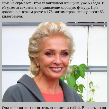
сама не скрывает. Этой талантливой женщине уже 63 года. И
ей удается сохранять на удивление хорошую фигуру. При
довольно высоком росте в 176 сантиметров, певица весит 63
килограмма.
Она действительно тщательно следит за собой. Впрочем, если