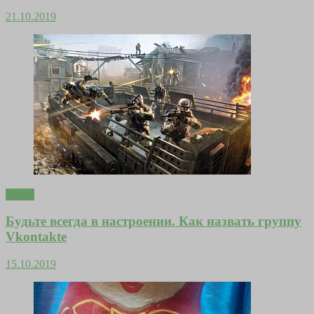
21.10.2019
Тесты
Будьте всегда в настроении. Как назвать группу
Vkontakte
15.10.2019