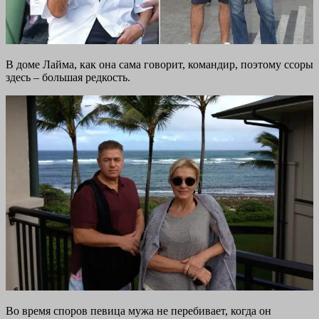
В доме Лайма, как она сама говорит, командир, поэтому ссоры
здесь – большая редкость.
Во время споров певица мужа не перебивает, когда он