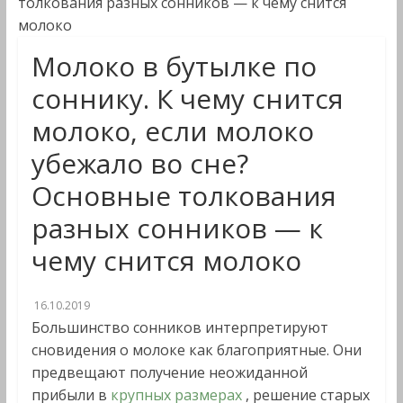
толкования разных сонников — к чему снится
молоко
Молоко в бутылке по
соннику. К чему снится
молоко, если молоко
убежало во сне?
Основные толкования
разных сонников — к
чему снится молоко
16.10.2019
Большинство сонников интерпретируют
сновидения о молоке как благоприятные. Они
предвещают получение неожиданной
прибыли в
крупных размерах
, решение старых