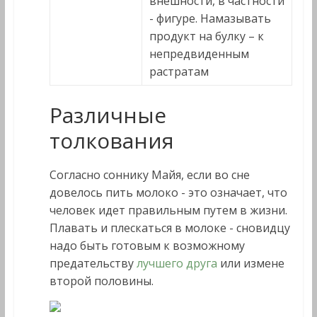
внешности, в частности
- фигуре. Намазывать
продукт на булку – к
непредвиденным
растратам
Различные
толкования
Согласно соннику Майя, если во сне
довелось пить молоко - это означает, что
человек идет правильным путем в жизни.
Плавать и плескаться в молоке - сновидцу
надо быть готовым к возможному
предательству
лучшего друга
или измене
второй половины.