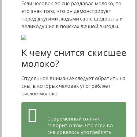
Если человек во сне раздавал молоко, то
это знак того, что он демонстрирует
перед другими людьми свою щедрость и
великодушие в поисках личной выгоды.
К чему снится скисшее
молоко?
Отдельное внимание следует обратить на
сны, в которых человек употребляет
кислое молоко.
Современный сонник
говорит о том, что если во
сне довелось употреблять