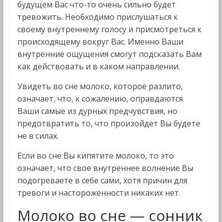
будущем Вас что-то очень сильно будет
тревожить. Необходимо прислушаться к
своему внутреннему голосу и присмотреться к
происходящему вокруг Вас. Именно Ваши
внутренние ощущения смогут подсказать Вам
как действовать и в каком направлении.
Увидеть во сне молоко, которое разлито,
означает, что, к сожалению, оправдаются
Ваши самые из дурных предчувствия, но
предотвратить то, что произойдет Вы будете
не в силах.
Если во сне Вы кипятите молоко, то это
означает, что свое внутреннее волнение Вы
подогреваете в себе сами, хотя причин для
тревоги и настороженности никаких нет.
Молоко во сне — сонник