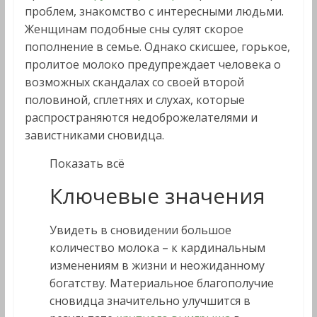
проблем, знакомство с интересными людьми.
Женщинам подобные сны сулят скорое
пополнение в семье. Однако скисшее, горькое,
пролитое молоко предупреждает человека о
возможных скандалах со своей второй
половиной, сплетнях и слухах, которые
распространяются недоброжелателями и
завистниками сновидца.
Показать всё
Ключевые значения
Увидеть в сновидении большое
количество молока – к кардинальным
изменениям в жизни и неожиданному
богатству. Материальное благополучие
сновидца значительно улучшится в