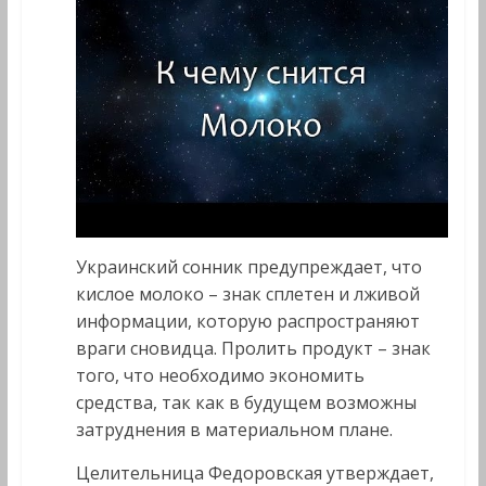
Украинский сонник предупреждает, что
кислое молоко – знак сплетен и лживой
информации, которую распространяют
враги сновидца. Пролить продукт – знак
того, что необходимо экономить
средства, так как в будущем возможны
затруднения в материальном плане.
Целительница Федоровская утверждает,