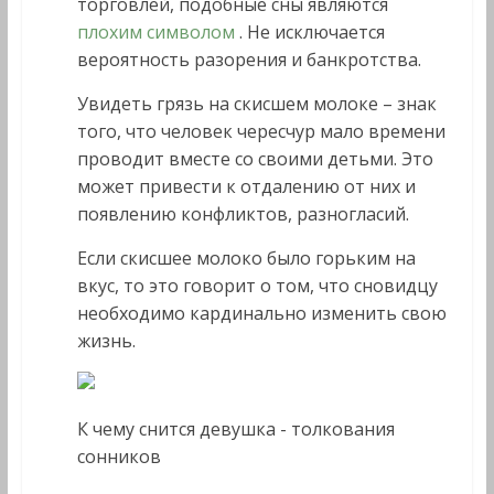
торговлей, подобные сны являются
плохим символом
. Не исключается
вероятность разорения и банкротства.
Увидеть грязь на скисшем молоке – знак
того, что человек чересчур мало времени
проводит вместе со своими детьми. Это
может привести к отдалению от них и
появлению конфликтов, разногласий.
Если скисшее молоко было горьким на
вкус, то это говорит о том, что сновидцу
необходимо кардинально изменить свою
жизнь.
К чему снится девушка - толкования
сонников