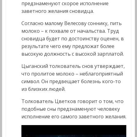
предзнаменуют скорое исполнение
заветного желания сновидца.
Согласно малому Велесову соннику, пить
молоко – к похвале от начальства. Труд
сновидца будет по достоинству оценен, в
результате чего ему предложат более
высокую должность с высокой зарплатой.
Цыганский толкователь снов утверждает,
что пролитое молоко – неблагоприятный
символ. Он предвещает болезнь кого-то
из близких людей.
Толкователь Цветков говорит о том, что
подобные сны предзнаменуют человеку
исполнение его самого заветного желания.