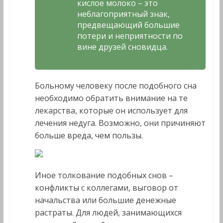
кислое молоко – это
неблагоприятный знак,
предвещающий большие
потери и неприятности по
вине друзей сновидца.
Больному человеку после подобного сна
необходимо обратить внимание на те
лекарства, которые он использует для
лечения недуга. Возможно, они причиняют
больше вреда, чем пользы.
Иное толкование подобных снов –
конфликты с коллегами, выговор от
начальства или большие денежные
растраты. Для людей, занимающихся