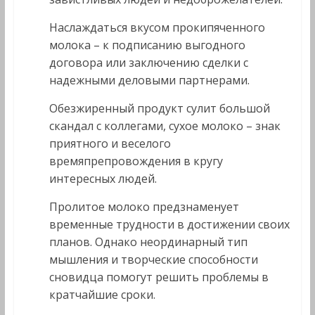
Наслаждаться вкусом прокипяченного
молока – к подписанию выгодного
договора или заключению сделки с
надежными деловыми партнерами.
Обезжиренный продукт сулит большой
скандал с коллегами, сухое молоко – знак
приятного и веселого
времяпрепровождения в кругу
интересных людей.
Пролитое молоко предзнаменует
временные трудности в достижении своих
планов. Однако неординарный тип
мышления и творческие способности
сновидца помогут решить проблемы в
кратчайшие сроки.