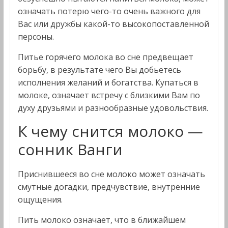
означать потерю чего-то очень важного для
Вас или дружбы какой-то высокопоставленной
персоны.
Питье горячего молока во сне предвещает
борьбу, в результате чего Вы добьетесь
исполнения желаний и богатства. Купаться в
молоке, означает встречу с близкими Вам по
духу друзьями и разнообразные удовольствия.
К чему снится молоко —
сонник Ванги
Приснившееся во сне молоко может означать
смутные догадки, предчувствие, внутренние
ощущения.
Пить молоко означает, что в ближайшем