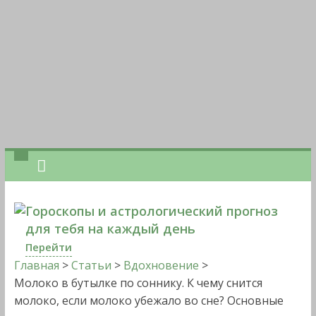
Гороскопы и астрологический прогноз
для тебя на каждый день
Перейти
Главная
>
Статьи
>
Вдохновение
>
Молоко в бутылке по соннику. К чему снится
молоко, если молоко убежало во сне? Основные