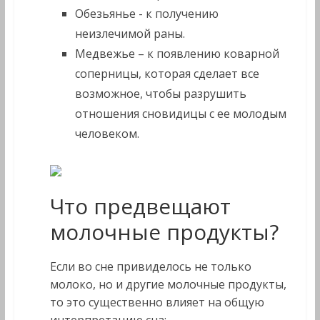
Обезьянье - к получению
неизлечимой раны.
Медвежье – к появлению коварной
соперницы, которая сделает все
возможное, чтобы разрушить
отношения сновидицы с ее молодым
человеком.
Что предвещают
молочные продукты?
Если во сне привиделось не только
молоко, но и другие молочные продукты,
то это существенно влияет на общую