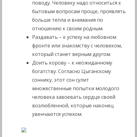
поводу. Человеку надо относиться к
бытовым вопросам проще, проявлять
больше тепла и внимания по
отношению к своим родным.
Раздавать – к успеху на любовном
фронте или знакомству с человеком,
который станет верным другом.
Доить корову – к неожиданному
богатству. Согласно Цыганскому
соннику, этот сон сулит
множественные попытки молодого
человека завоевать сердце своей
возлюбленной, которые наконец
увенчаются успехом.