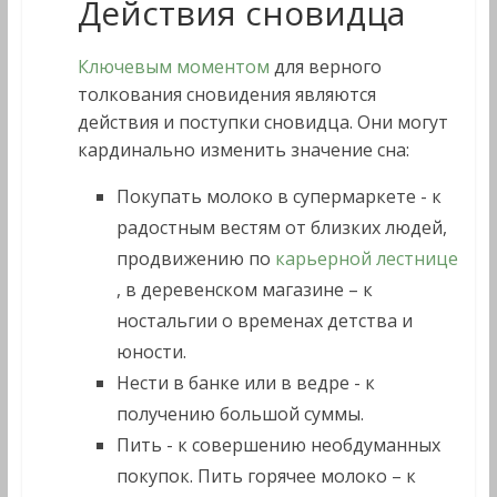
Действия сновидца
Ключевым моментом
для верного
толкования сновидения являются
действия и поступки сновидца.
Они могут
кардинально изменить значение сна:
Покупать молоко в супермаркете - к
радостным вестям от близких людей,
продвижению по
карьерной лестнице
, в деревенском магазине – к
ностальгии о временах детства и
юности.
Нести в банке или в ведре - к
получению большой суммы.
Пить - к совершению необдуманных
покупок. Пить горячее молоко – к