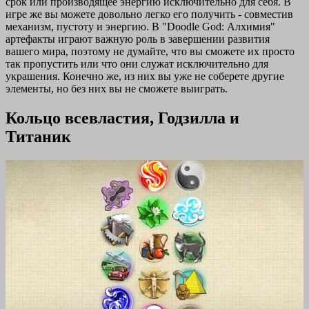
срок или производящее энергию исключительно для себя. В
игре же вы можете довольно легко его получить - совместив
механизм, пустоту и энергию. В "Doodle God: Алхимия"
артефакты играют важную роль в завершении развития
вашего мира, поэтому не думайте, что вы сможете их просто
так пропустить или что они служат исключительно для
украшения. Конечно же, из них вы уже не соберете другие
элементы, но без них вы не сможете выиграть.
Кольцо всевластия, Годзилла и
Титаник