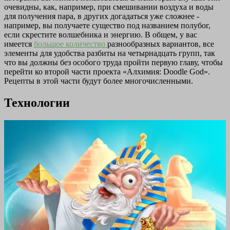
очевидны, как, например, при смешивании воздуха и воды
для получения пара, в других догадаться уже сложнее -
например, вы получаете существо под названием полубог,
если скрестите волшебника и энергию. В общем, у вас
имеется
большое количество
разнообразных вариантов, все
элементы для удобства разбиты на четырнадцать групп, так
что вы должны без особого труда пройти первую главу, чтобы
перейти ко второй части проекта «Алхимия: Doodle God».
Рецепты в этой части будут более многочисленными.
Технологии