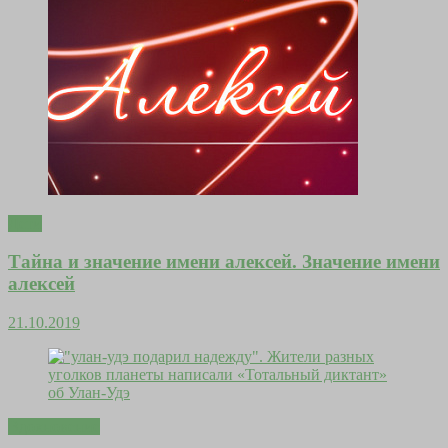
Дети
Тайна и значение имени алексей. Значение имени
алексей
21.10.2019
Вдохновение