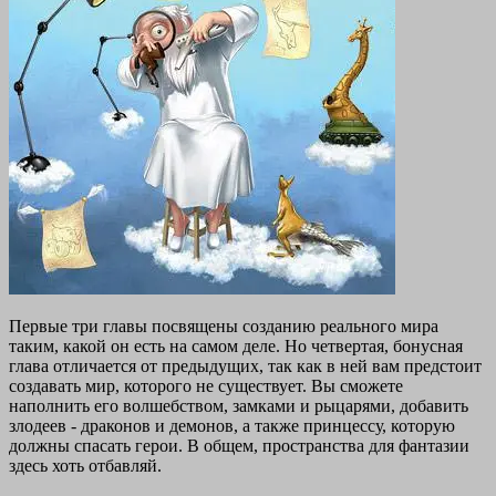
Первые три главы посвящены созданию реального мира
таким, какой он есть на самом деле. Но четвертая, бонусная
глава отличается от предыдущих, так как в ней вам предстоит
создавать мир, которого не существует. Вы сможете
наполнить его волшебством, замками и рыцарями, добавить
злодеев - драконов и демонов, а также принцессу, которую
должны спасать герои. В общем, пространства для фантазии
здесь хоть отбавляй.