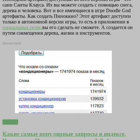
сани Санты Клауса. Их вы можете создать с помощью снега,
дерева и человека. Вот и все имеющиеся в игре Doodle God
артефакты. Как создать Пиноккио? Этот артефакт доступен
только в автономной версии игры, то есть в приложении в
социальных сетях
вы его сделать не сможете. А создается он
путем совмещения дерева, жизни и инструментов.
просмотров
Деньги
Какие самые популярные запросы в яндексе.